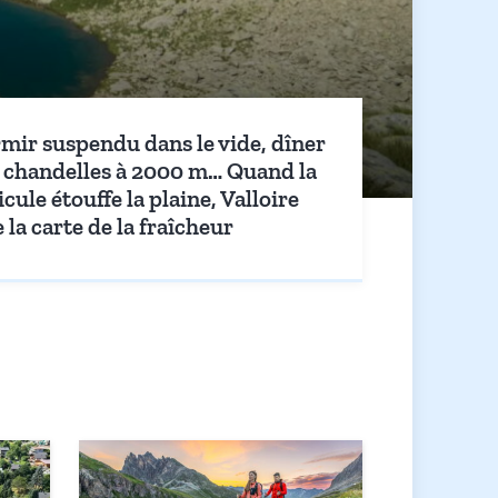
mir suspendu dans le vide, dîner
 chandelles à 2000 m… Quand la
cule étouffe la plaine, Valloire
 la carte de la fraîcheur