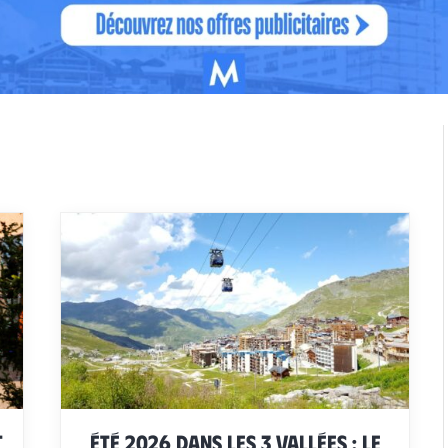
t
Été 2026 dans les 3 Vallées : le