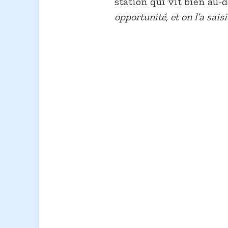
station qui vit bien au-d
opportunité, et on l’a saisi