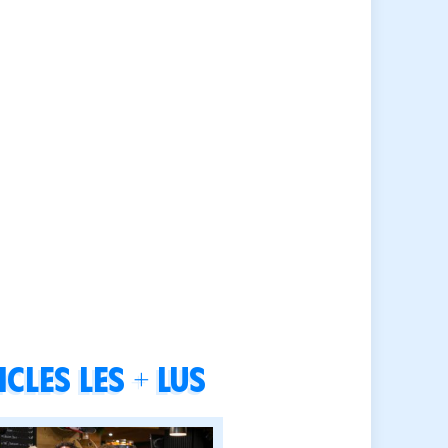
cles les + lus