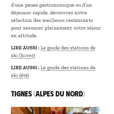
d’une pause gastronomique ou d’un
déjeuner rapide, découvrez notre
sélection des meilleurs restaurants
pour savourer pleinement votre séjour
en altitude.
LIRE AUSSI :
Le guide des stations de
ski (hiver)
LIRE AUSSI :
Le guide des stations de
ski (été)
TIGNES (Alpes du Nord)