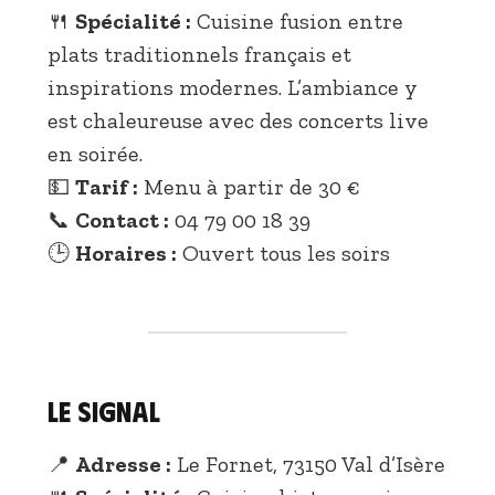
🍴
Spécialité :
Cuisine fusion entre
plats traditionnels français et
inspirations modernes. L’ambiance y
est chaleureuse avec des concerts live
en soirée.
💵
Tarif :
Menu à partir de 30 €
📞
Contact :
04 79 00 18 39
🕒
Horaires :
Ouvert tous les soirs
Le Signal
📍
Adresse :
Le Fornet, 73150 Val d’Isère