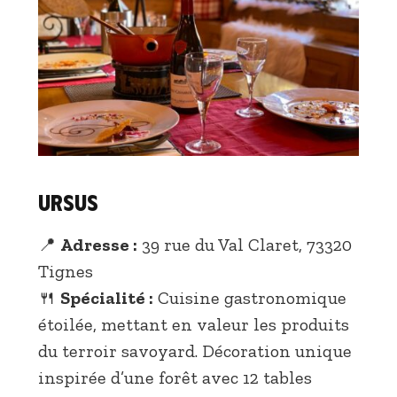
Ursus
📍
Adresse :
39 rue du Val Claret, 73320
Tignes
🍴
Spécialité :
Cuisine gastronomique
étoilée, mettant en valeur les produits
du terroir savoyard. Décoration unique
inspirée d’une forêt avec 12 tables