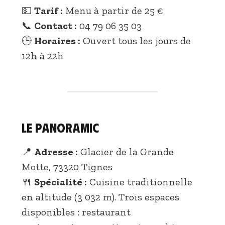
💵
Tarif :
Menu à partir de 25 €
📞
Contact :
04 79 06 35 03
🕒
Horaires :
Ouvert tous les jours de
12h à 22h
Le Panoramic
📍
Adresse :
Glacier de la Grande
Motte, 73320 Tignes
🍴
Spécialité :
Cuisine traditionnelle
en altitude (3 032 m). Trois espaces
disponibles : restaurant