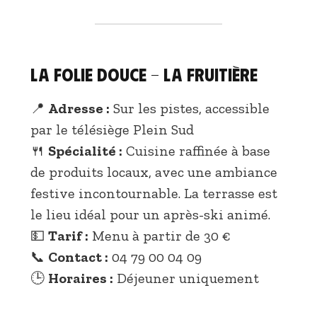
La Folie Douce – La Fruitière
📍
Adresse :
Sur les pistes, accessible
par le télésiège Plein Sud
🍴
Spécialité :
Cuisine raffinée à base
de produits locaux, avec une ambiance
festive incontournable. La terrasse est
le lieu idéal pour un après-ski animé.
💵
Tarif :
Menu à partir de 30 €
📞
Contact :
04 79 00 04 09
🕒
Horaires :
Déjeuner uniquement