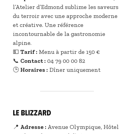
l’Atelier d’Edmond sublime les saveurs
du terroir avec une approche moderne
et créative. Une référence
incontournable de la gastronomie
alpine.
💵
Tarif :
Menu à partir de 150 €
📞
Contact :
04 79 00 00 82
🕒
Horaires :
Dîner uniquement
Le Blizzard
📍
Adresse :
Avenue Olympique, Hôtel