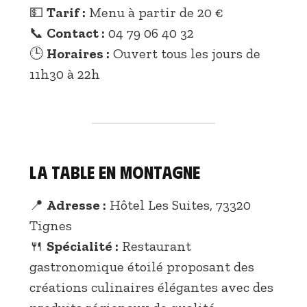
💵
Tarif :
Menu à partir de 20 €
📞
Contact :
04 79 06 40 32
🕒
Horaires :
Ouvert tous les jours de
11h30 à 22h
La Table en Montagne
📍
Adresse :
Hôtel Les Suites, 73320
Tignes
🍴
Spécialité :
Restaurant
gastronomique étoilé proposant des
créations culinaires élégantes avec des