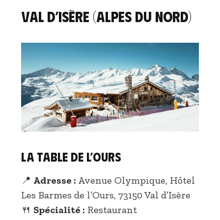
Val d’Isère (ALpes du Nord)
La Table de l’Ours
📍
Adresse :
Avenue Olympique, Hôtel
Les Barmes de l’Ours, 73150 Val d’Isère
🍴
Spécialité :
Restaurant