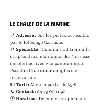
Le Chalet de la Marine
📍
Adresse :
Sur les pistes, accessible
par le télésiège Cascades
🍴
Spécialité :
Cuisine traditionnelle
et spécialités montagnardes. Terrasse
ensoleillée avec vue panoramique.
Possibilité de dîner en igloo sur
réservation.
💵
Tarif :
Menu à partir de 25 €
📞
Contact :
04 79 00 11 90
🕒
Horaires :
Déjeuner uniquement