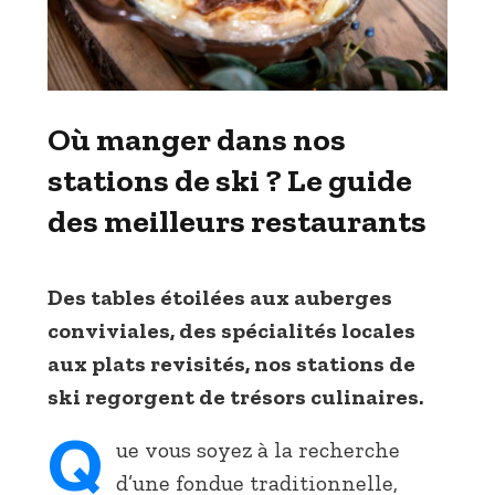
Où manger dans nos
stations de ski ? Le guide
des meilleurs restaurants
Des tables étoilées aux auberges
conviviales, des spécialités locales
aux plats revisités, nos stations de
ski regorgent de trésors culinaires.
Q
ue vous soyez à la recherche
d’une fondue traditionnelle,