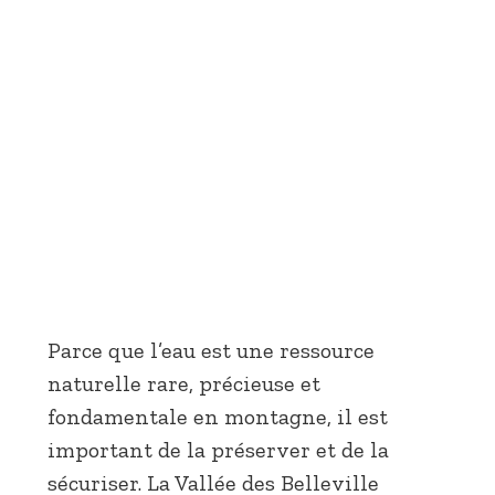
Parce que l’eau est une ressource
naturelle rare, précieuse et
fondamentale en montagne, il est
important de la préserver et de la
sécuriser. La Vallée des Belleville