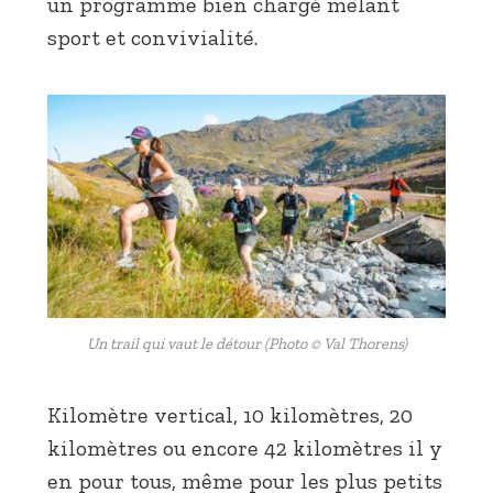
un programme bien chargé mêlant
sport et convivialité.
Un trail qui vaut le détour (Photo © Val Thorens)
Kilomètre vertical, 10 kilomètres, 20
kilomètres ou encore 42 kilomètres il y
en pour tous, même pour les plus petits