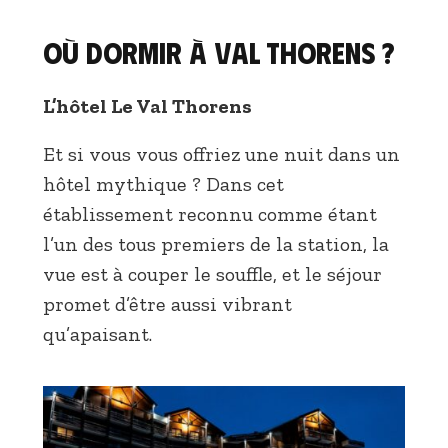
Où dormir à Val Thorens ?
L’hôtel Le Val Thorens
Et si vous vous offriez une nuit dans un
hôtel mythique ? Dans cet
établissement reconnu comme étant
l’un des tous premiers de la station, la
vue est à couper le souffle, et le séjour
promet d’être aussi vibrant
qu’apaisant.