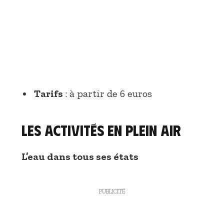
Tarifs
: à partir de 6 euros
Les activités en plein air
L’eau dans tous ses états
PUBLICITÉ