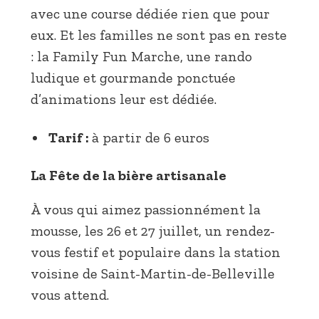
avec une course dédiée rien que pour
eux. Et les familles ne sont pas en reste
: la Family Fun Marche, une rando
ludique et gourmande ponctuée
d’animations leur est dédiée.
Tarif :
à partir de 6 euros
La Fête de la bière artisanale
À vous qui aimez passionnément la
mousse, les 26 et 27 juillet, un rendez-
vous festif et populaire dans la station
voisine de Saint-Martin-de-Belleville
vous attend.