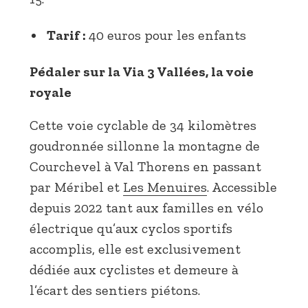
Tarif :
40 euros pour les enfants
Pédaler sur la Via 3 Vallées, la voie
royale
Cette voie cyclable de 34 kilomètres
goudronnée sillonne la montagne de
Courchevel à Val Thorens en passant
par Méribel et
Les Menuires
. Accessible
depuis 2022 tant aux familles en vélo
électrique qu’aux cyclos sportifs
accomplis, elle est exclusivement
dédiée aux cyclistes et demeure à
l’écart des sentiers piétons.