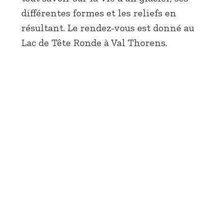
différentes formes et les reliefs en
résultant. Le rendez-vous est donné au
Lac de Tête Ronde à Val Thorens.