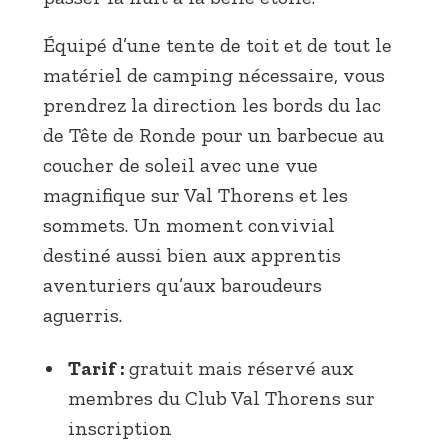
Équipé d’une tente de toit et de tout le
matériel de camping nécessaire, vous
prendrez la direction les bords du lac
de Tête de Ronde pour un barbecue au
coucher de soleil avec une vue
magnifique sur Val Thorens et les
sommets. Un moment convivial
destiné aussi bien aux apprentis
aventuriers qu’aux baroudeurs
aguerris.
Tarif :
gratuit mais réservé aux
membres du Club Val Thorens sur
inscription