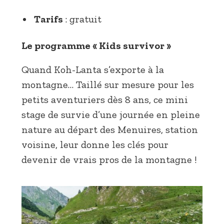
Tarifs
: gratuit
Le programme « Kids survivor »
Quand Koh-Lanta s’exporte à la
montagne… Taillé sur mesure pour les
petits aventuriers dès 8 ans, ce mini
stage de survie d’une journée en pleine
nature au départ des Menuires, station
voisine, leur donne les clés pour
devenir de vrais pros de la montagne !