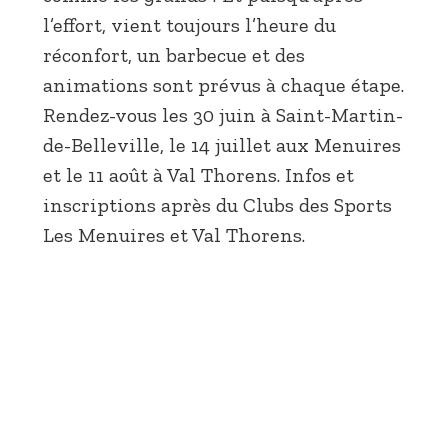
l’effort, vient toujours l’heure du
réconfort, un barbecue et des
animations sont prévus à chaque étape.
Rendez-vous les 30 juin à Saint-Martin-
de-Belleville, le 14 juillet aux Menuires
et le 11 août à Val Thorens. Infos et
inscriptions après du Clubs des Sports
Les Menuires et Val Thorens.