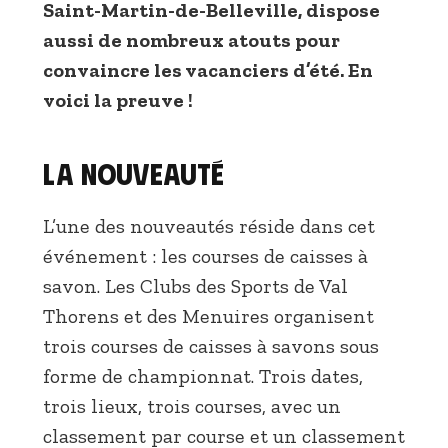
Saint-Martin-de-Belleville, dispose
aussi de nombreux atouts pour
convaincre les vacanciers d’été. En
voici la preuve !
La nouveauté
L’une des nouveautés réside dans cet
événement : les courses de caisses à
savon. Les Clubs des Sports de Val
Thorens et des Menuires organisent
trois courses de caisses à savons sous
forme de championnat. Trois dates,
trois lieux, trois courses, avec un
classement par course et un classement