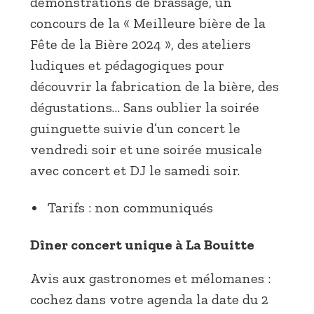
démonstrations de brassage, un
concours de la « Meilleure bière de la
Fête de la Bière 2024 », des ateliers
ludiques et pédagogiques pour
découvrir la fabrication de la bière, des
dégustations… Sans oublier la soirée
guinguette suivie d’un concert le
vendredi soir et une soirée musicale
avec concert et DJ le samedi soir.
Tarifs : non communiqués
Dîner concert unique à La Bouitte
Avis aux gastronomes et mélomanes :
cochez dans votre agenda la date du 2