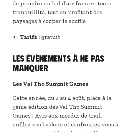
de prendre un bol d’air frais en toute
tranquillité, tout en profitant des
paysages à couper le souffle.
Tarifs
: gratuit
Les évènements à ne pas
manquer
Les Val Tho Summit Games
Cette année, du 2 au 4 août, place à la
9ème édition des Val Tho Summit
Games ! Avis aux mordus de trail,
enfilez vos baskets et confrontez-vous à