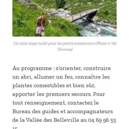
Un mini stage taillé pour les petits aventuriers (Photo © Val
Thorens)
Au programme : s’orienter, construire
un abri, allumer un feu, connaître les
plantes comestibles et bien sûr,
apporter les premiers secours. Pour
tout renseignement, contactez le
Bureau des guides et accompagnateurs
de la Vallée des Belleville au 04 69 96 55
15.