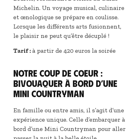
Michelin. Un voyage musical, culinaire
et œnologique se prépare en coulisse.
Lorsque les différents arts fusionnent,
le plaisir ne peut qu’être décuplé !
Tarif :
à partir de 420 euros la soirée
Notre coup de coeur :
bivouaquer à bord d’une
Mini Countryman
En famille ou entre amis, il s’agit d’une
expérience unique. Celle d’embarquer à
bord d’une Mini Countryman pour aller
passer la nuit à la belle étoile.