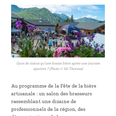
Quoi de mieux qu’une bonne bière après une journée
sportive ? (Photo © Val Thorens)
Au programme de la Fête de la bière
artisanale : un salon des brasseurs
rassemblant une dizaine de
professionnels de la région, des