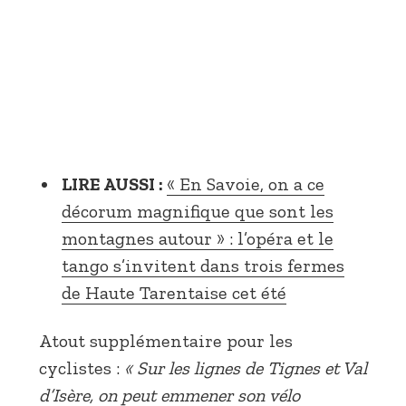
LIRE AUSSI :
« En Savoie, on a ce
décorum magnifique que sont les
montagnes autour » : l’opéra et le
tango s’invitent dans trois fermes
de Haute Tarentaise cet été
Atout supplémentaire pour les
cyclistes :
« Sur les lignes de Tignes et Val
d’Isère, on peut emmener son vélo