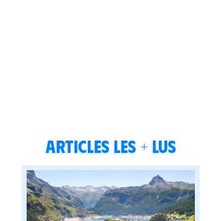
Articles les + lus