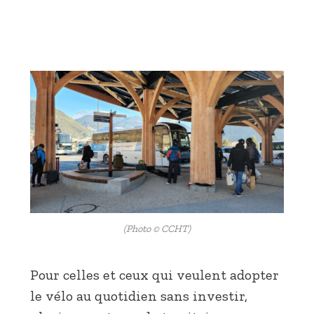
(Photo © CCHT)
Pour celles et ceux qui veulent adopter
le vélo au quotidien sans investir,