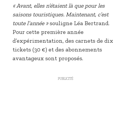
« Avant, elles n’étaient là que pour les
saisons touristiques. Maintenant, c’est
toute l’année »
souligne Léa Bertrand.
Pour cette première année
d’expérimentation, des carnets de dix
tickets (30 €) et des abonnements
avantageux sont proposés.
PUBLICITÉ