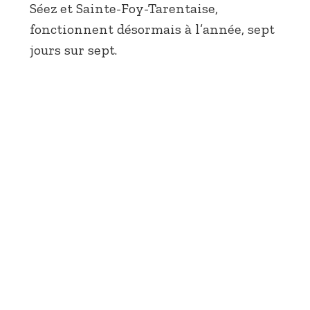
Séez et Sainte-Foy-Tarentaise,
fonctionnent désormais à l’année, sept
jours sur sept.