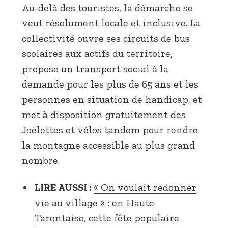
Au-delà des touristes, la démarche se
veut résolument locale et inclusive. La
collectivité ouvre ses circuits de bus
scolaires aux actifs du territoire,
propose un transport social à la
demande pour les plus de 65 ans et les
personnes en situation de handicap, et
met à disposition gratuitement des
Joëlettes et vélos tandem pour rendre
la montagne accessible au plus grand
nombre.
LIRE AUSSI :
« On voulait redonner
vie au village » : en Haute
Tarentaise, cette fête populaire