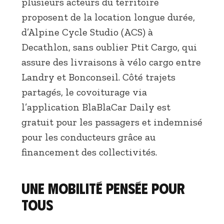
plusieurs acteurs du territoire
proposent de la location longue durée,
d’Alpine Cycle Studio (ACS) à
Decathlon, sans oublier Ptit Cargo, qui
assure des livraisons à vélo cargo entre
Landry et Bonconseil. Côté trajets
partagés, le covoiturage via
l’application BlaBlaCar Daily est
gratuit pour les passagers et indemnisé
pour les conducteurs grâce au
financement des collectivités.
Une mobilité pensée pour
tous