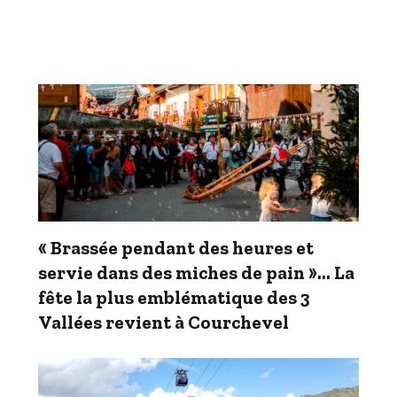
« Brassée pendant des heures et
servie dans des miches de pain »… La
fête la plus emblématique des 3
Vallées revient à Courchevel