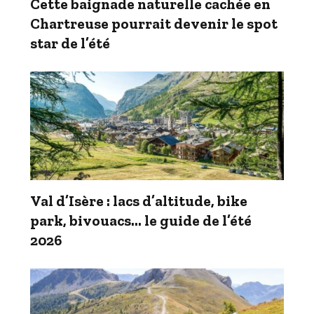
Cette baignade naturelle cachée en
Chartreuse pourrait devenir le spot
star de l’été
Val d’Isère : lacs d’altitude, bike
park, bivouacs… le guide de l’été
2026