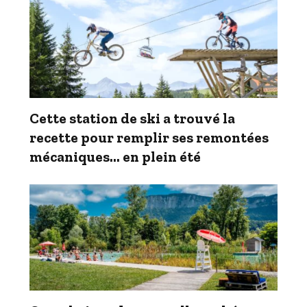
Cette station de ski a trouvé la
recette pour remplir ses remontées
mécaniques… en plein été