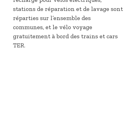
stations de réparation et de lavage sont
réparties sur l’ensemble des
communes, et le vélo voyage
gratuitement à bord des trains et cars
TER.