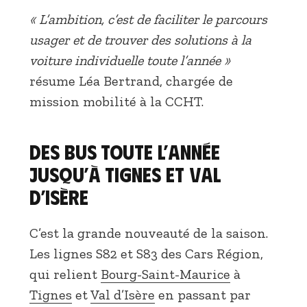
« L’ambition, c’est de faciliter le parcours
usager et de trouver des solutions à la
voiture individuelle toute l’année »
résume Léa Bertrand, chargée de
mission mobilité à la CCHT.
Des bus toute l’année
jusqu’à Tignes et Val
d’Isère
C’est la grande nouveauté de la saison.
Les lignes S82 et S83 des Cars Région,
qui relient
Bourg-Saint-Maurice
à
Tignes
et
Val d’Isère
en passant par