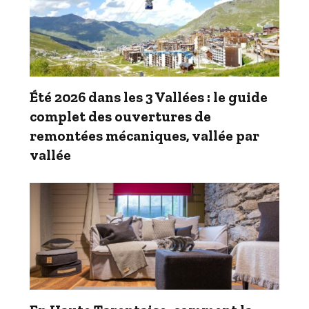
Été 2026 dans les 3 Vallées : le guide
complet des ouvertures de
remontées mécaniques, vallée par
vallée