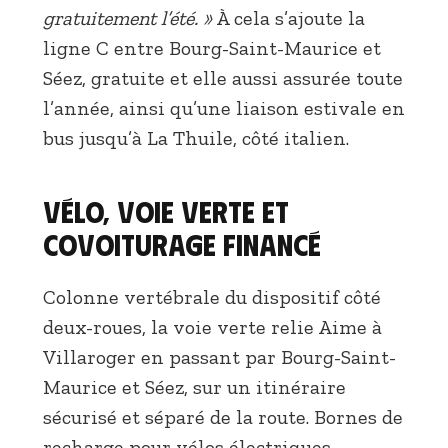
gratuitement l’été. »
À cela s’ajoute la
ligne C entre Bourg-Saint-Maurice et
Séez, gratuite et elle aussi assurée toute
l’année, ainsi qu’une liaison estivale en
bus jusqu’à La Thuile, côté italien.
Vélo, voie verte et
covoiturage financé
Colonne vertébrale du dispositif côté
deux-roues, la voie verte relie Aime à
Villaroger en passant par Bourg-Saint-
Maurice et Séez, sur un itinéraire
sécurisé et séparé de la route. Bornes de
recharge pour vélos électriques,