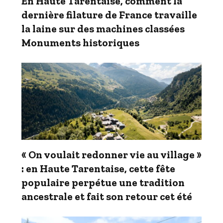
En Haute Tarentaise, comment la
dernière filature de France travaille
la laine sur des machines classées
Monuments historiques
« On voulait redonner vie au village »
: en Haute Tarentaise, cette fête
populaire perpétue une tradition
ancestrale et fait son retour cet été