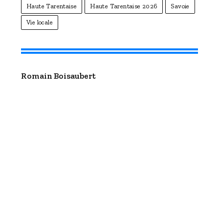
Haute Tarentaise
Haute Tarentaise 2026
Savoie
Vie locale
Romain Boisaubert