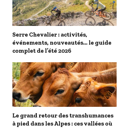
Serre Chevalier : activités,
événements, nouveautés… le guide
complet de l’été 2026
Le grand retour des transhumances
à pied dans les Alpes : ces vallées où