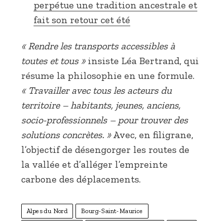
perpétue une tradition ancestrale et
fait son retour cet été
« Rendre les transports accessibles à
toutes et tous »
insiste Léa Bertrand, qui
résume la philosophie en une formule.
« Travailler avec tous les acteurs du
territoire – habitants, jeunes, anciens,
socio-professionnels – pour trouver des
solutions concrètes. »
Avec, en filigrane,
l’objectif de désengorger les routes de
la vallée et d’alléger l’empreinte
carbone des déplacements.
Alpes du Nord
Bourg-Saint-Maurice