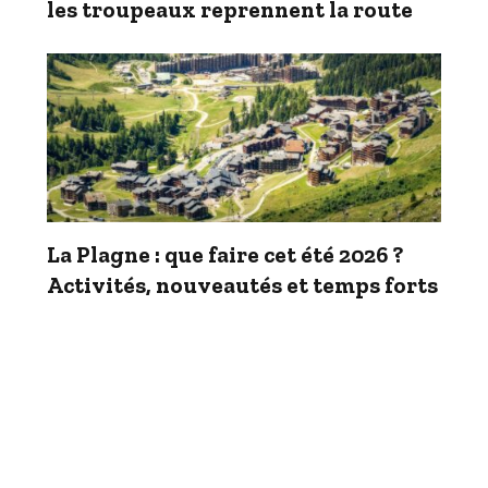
les troupeaux reprennent la route
La Plagne : que faire cet été 2026 ?
Activités, nouveautés et temps forts