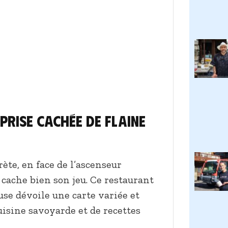
prise cachée de Flaine
ète, en face de l’ascenseur
cache bien son jeu. Ce restaurant
se dévoile une carte variée et
cuisine savoyarde et de recettes