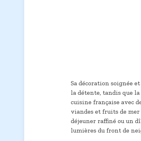
Sa décoration soignée et
la détente, tandis que la
cuisine française avec de
viandes et fruits de mer
déjeuner raffiné ou un d
lumières du front de nei