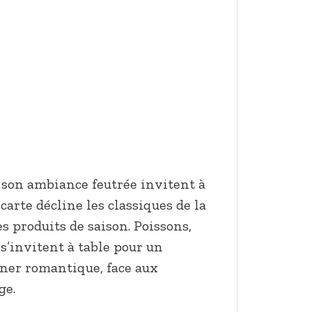
 son ambiance feutrée invitent à
 carte décline les classiques de la
s produits de saison. Poissons,
 s’invitent à table pour un
îner romantique, face aux
ge.