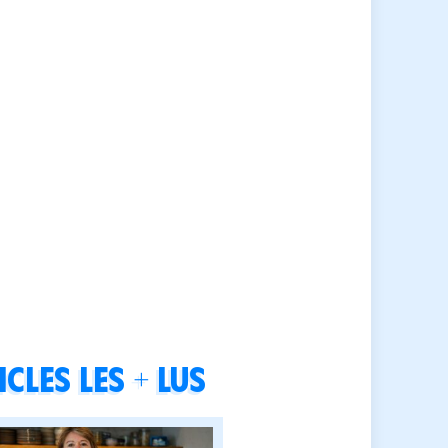
cles les + lus