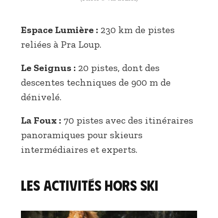
Espace Lumière :
230 km de pistes
reliées à Pra Loup.
Le Seignus :
20 pistes, dont des
descentes techniques de 900 m de
dénivelé.
La Foux :
70 pistes avec des itinéraires
panoramiques pour skieurs
intermédiaires et experts.
Les activités hors ski