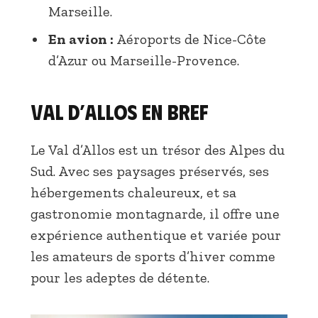
Marseille.
En avion :
Aéroports de Nice-Côte
d’Azur ou Marseille-Provence.
Val d’Allos en bref
Le Val d’Allos est un trésor des Alpes du
Sud. Avec ses paysages préservés, ses
hébergements chaleureux, et sa
gastronomie montagnarde, il offre une
expérience authentique et variée pour
les amateurs de sports d’hiver comme
pour les adeptes de détente.