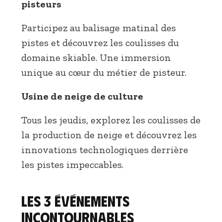
pisteurs
Participez au balisage matinal des
pistes et découvrez les coulisses du
domaine skiable. Une immersion
unique au cœur du métier de pisteur.
Usine de neige de culture
Tous les jeudis, explorez les coulisses de
la production de neige et découvrez les
innovations technologiques derrière
les pistes impeccables.
Les 3 événements
incontournables