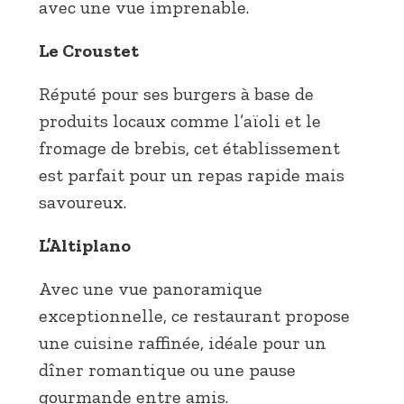
avec une vue imprenable.
Le Croustet
Réputé pour ses burgers à base de
produits locaux comme l’aïoli et le
fromage de brebis, cet établissement
est parfait pour un repas rapide mais
savoureux.
L’Altiplano
Avec une vue panoramique
exceptionnelle, ce restaurant propose
une cuisine raffinée, idéale pour un
dîner romantique ou une pause
gourmande entre amis.