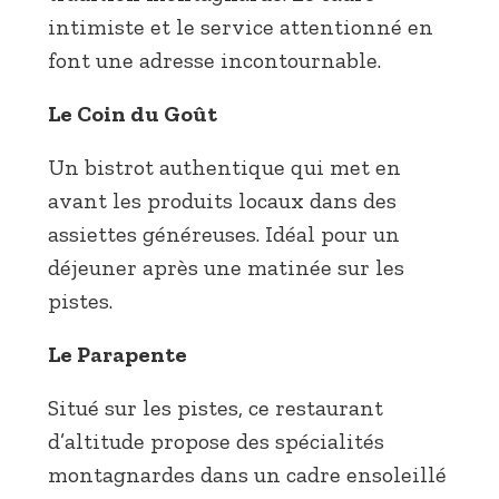
intimiste et le service attentionné en
font une adresse incontournable.
Le Coin du Goût
Un bistrot authentique qui met en
avant les produits locaux dans des
assiettes généreuses. Idéal pour un
déjeuner après une matinée sur les
pistes.
Le Parapente
Situé sur les pistes, ce restaurant
d’altitude propose des spécialités
montagnardes dans un cadre ensoleillé