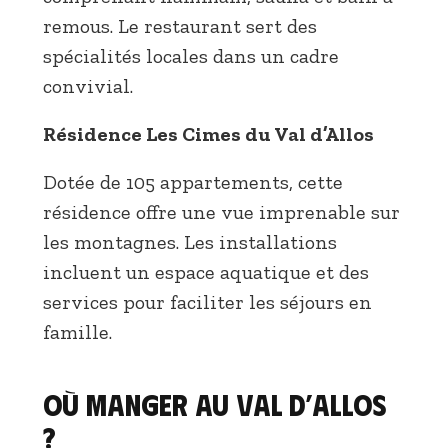
remous. Le restaurant sert des
spécialités locales dans un cadre
convivial.
Résidence Les Cimes du Val d’Allos
Dotée de 105 appartements, cette
résidence offre une vue imprenable sur
les montagnes. Les installations
incluent un espace aquatique et des
services pour faciliter les séjours en
famille.
Où manger au Val d’Allos
?