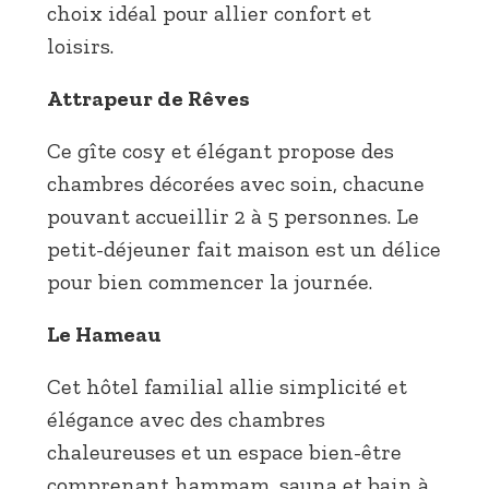
choix idéal pour allier confort et
loisirs.
Attrapeur de Rêves
Ce gîte cosy et élégant propose des
chambres décorées avec soin, chacune
pouvant accueillir 2 à 5 personnes. Le
petit-déjeuner fait maison est un délice
pour bien commencer la journée.
Le Hameau
Cet hôtel familial allie simplicité et
élégance avec des chambres
chaleureuses et un espace bien-être
comprenant hammam, sauna et bain à