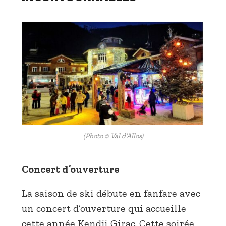
(Photo © Val d’Allos)
Concert d’ouverture
La saison de ski débute en fanfare avec
un concert d’ouverture qui accueille
cette année Kendji Girac. Cette soirée