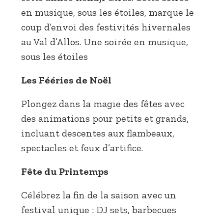
en musique, sous les étoiles, marque le
coup d’envoi des festivités hivernales
au Val d’Allos. Une soirée en musique,
sous les étoiles
Les Fééries de Noël
Plongez dans la magie des fêtes avec
des animations pour petits et grands,
incluant descentes aux flambeaux,
spectacles et feux d’artifice.
Fête du Printemps
Célébrez la fin de la saison avec un
festival unique : DJ sets, barbecues