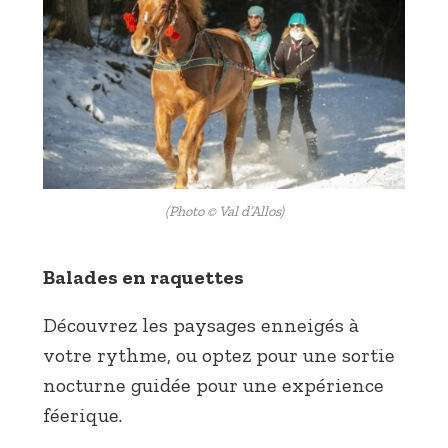
(Photo © Val d’Allos)
Balades en raquettes
Découvrez les paysages enneigés à
votre rythme, ou optez pour une sortie
nocturne guidée pour une expérience
féerique.