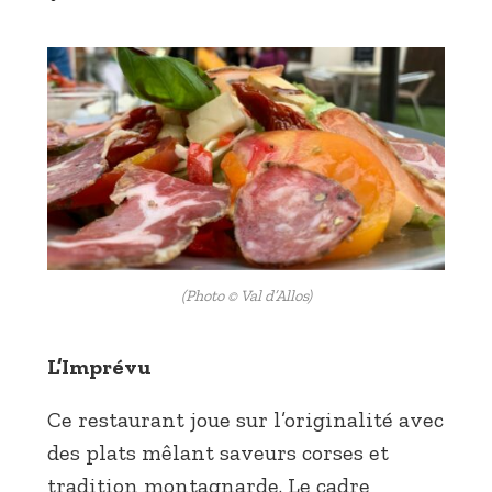
(Photo © Val d’Allos)
L’Imprévu
Ce restaurant joue sur l’originalité avec
des plats mêlant saveurs corses et
tradition montagnarde. Le cadre