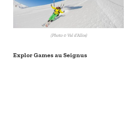
(Photo © Val d’Allos)
Explor Games au Seignus