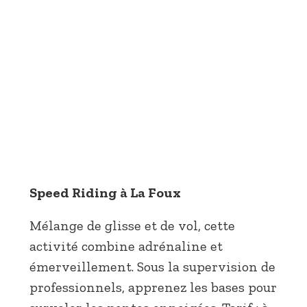
Speed Riding à La Foux
Mélange de glisse et de vol, cette
activité combine adrénaline et
émerveillement. Sous la supervision de
professionnels, apprenez les bases pour