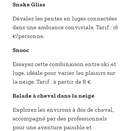
Snake Gliss
Dévalez les pentes en luges connectées
dans une ambiance conviviale. Tarif : 16
€/personne.
Snooc
Essayez cette combinaison entre ski et
luge, idéale pour varier les plaisirs sur
la neige. Tarif : à partir de 8 €.
Balade à cheval dans la neige
Explorez les environs à dos de cheval,
accompagné par des professionnels
pour une aventure paisible et