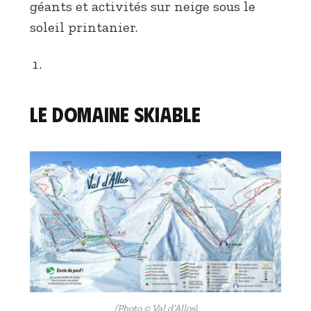
géants et activités sur neige sous le
soleil printanier.
Le domaine skiable
(Photo © Val d’Allos)