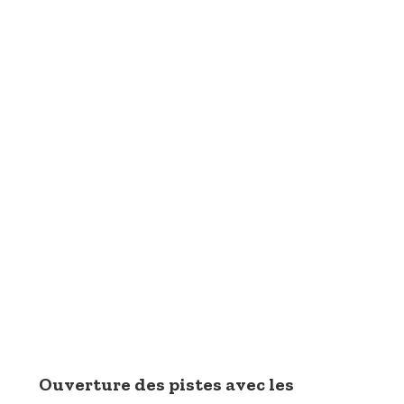
Ouverture des pistes avec les