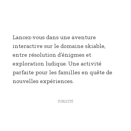
Lancez-vous dans une aventure
interactive sur le domaine skiable,
entre résolution d’énigmes et
exploration ludique. Une activité
parfaite pour les familles en quête de
nouvelles expériences.
PUBLICITÉ