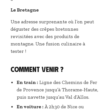
Le Bretagne
Une adresse surprenante où l’on peut
déguster des crêpes bretonnes
revisitées avec des produits de
montagne. Une fusion culinaire à
tester !
Comment venir ?
En train :
Ligne des Chemins de Fer
de Provence jusqu’à Thorame-Haute,
puis navette jusqu’au Val d’Allos.
En voiture :
À 2h30 de Nice ou