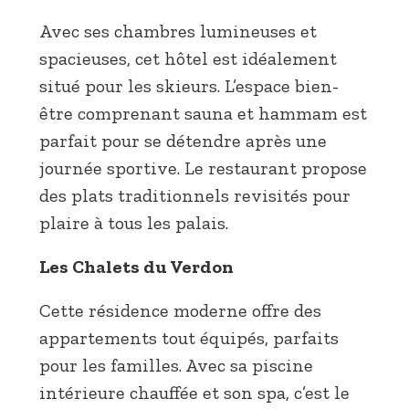
Avec ses chambres lumineuses et
spacieuses, cet hôtel est idéalement
situé pour les skieurs. L’espace bien-
être comprenant sauna et hammam est
parfait pour se détendre après une
journée sportive. Le restaurant propose
des plats traditionnels revisités pour
plaire à tous les palais.
Les Chalets du Verdon
Cette résidence moderne offre des
appartements tout équipés, parfaits
pour les familles. Avec sa piscine
intérieure chauffée et son spa, c’est le