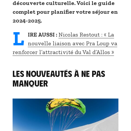
découverte culturelle. Voici le guide
complet pour planifier votre séjour en
2024-2025.
L
IRE AUSSI :
Nicolas Restout : « La
nouvelle liaison avec Pra Loup va
renforcer l’attractivité du Val d’Allos »
Les nouveautés à ne pas
manquer