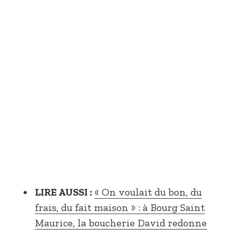
LIRE AUSSI :
« On voulait du bon, du
frais, du fait maison » : à Bourg Saint
Maurice, la boucherie David redonne