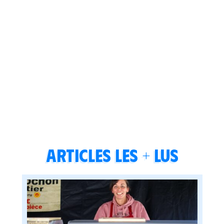
Articles les + lus