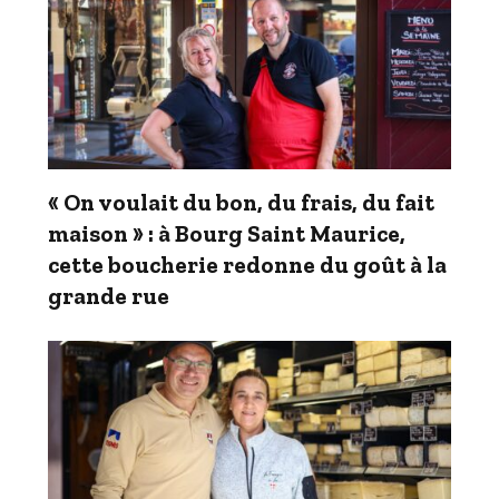
« On voulait du bon, du frais, du fait
maison » : à Bourg Saint Maurice,
cette boucherie redonne du goût à la
grande rue