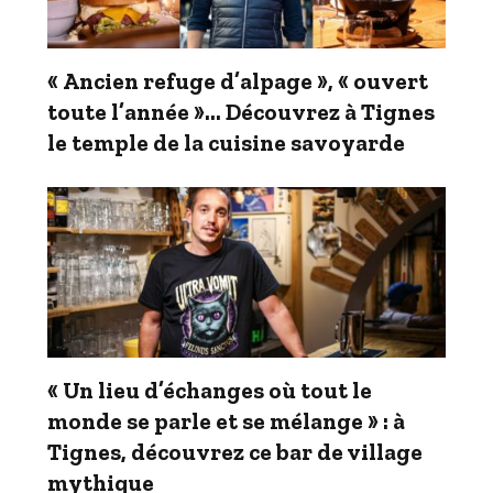
« Ancien refuge d’alpage », « ouvert
toute l’année »… Découvrez à Tignes
le temple de la cuisine savoyarde
« Un lieu d’échanges où tout le
monde se parle et se mélange » : à
Tignes, découvrez ce bar de village
mythique