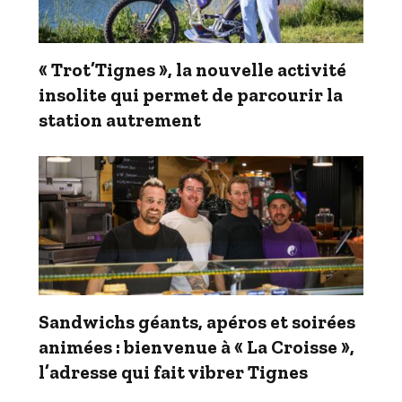
« Trot’Tignes », la nouvelle activité
insolite qui permet de parcourir la
station autrement
Sandwichs géants, apéros et soirées
animées : bienvenue à « La Croisse »,
l’adresse qui fait vibrer Tignes