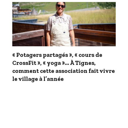
« Potagers partagés », « cours de
CrossFit », « yoga »… À Tignes,
comment cette association fait vivre
le village à l’année