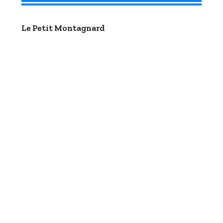
Le Petit Montagnard