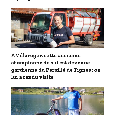
À Villaroger, cette ancienne
championne de ski est devenue
gardienne du Persillé de Tignes : on
lui a rendu visite