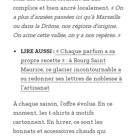
complice et bien ancré localement.
« On
a plus d’années passées ici qu’à Marseille
ou dans la Drôme, nos régions d’origine.
On aime cette vallée, on y a nos repères. »
LIRE AUSSI :
« Chaque parfum a sa
propre recette » : à Bourg Saint
Maurice, ce glacier incontournable a
su redonner ses lettres de noblesse à
l’artisanat
À chaque saison, l’offre évolue. En ce
moment, les t-shirts à motifs
cartonnent. En hiver, ce sont les
bonnets et accessoires chauds qui