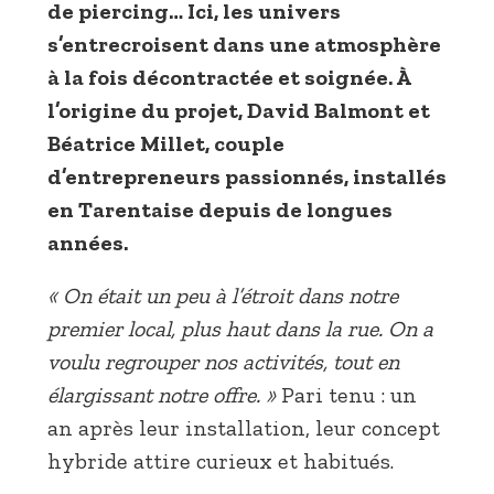
de piercing… Ici, les univers
s’entrecroisent dans une atmosphère
à la fois décontractée et soignée. À
l’origine du projet, David Balmont et
Béatrice Millet, couple
d’entrepreneurs passionnés, installés
en Tarentaise depuis de longues
années.
« On était un peu à l’étroit dans notre
premier local, plus haut dans la rue. On a
voulu regrouper nos activités, tout en
élargissant notre offre. »
Pari tenu : un
an après leur installation, leur concept
hybride attire curieux et habitués.