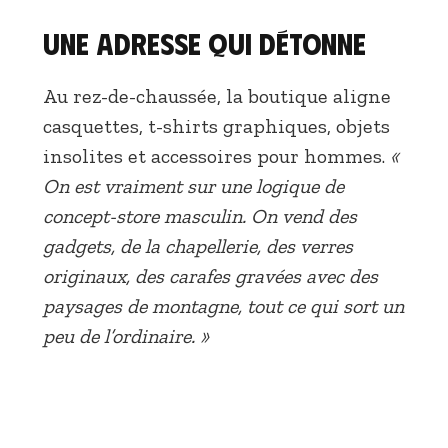
Une adresse qui détonne
Au rez-de-chaussée, la boutique aligne
casquettes, t-shirts graphiques, objets
insolites et accessoires pour hommes.
«
On est vraiment sur une logique de
concept-store masculin. On vend des
gadgets, de la chapellerie, des verres
originaux, des carafes gravées avec des
paysages de montagne, tout ce qui sort un
peu de l’ordinaire. »