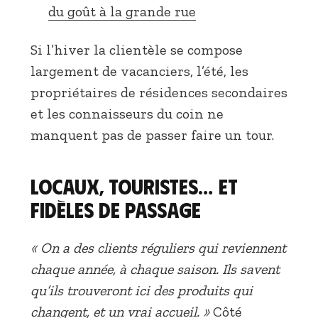
du goût à la grande rue
Si l’hiver la clientèle se compose
largement de vacanciers, l’été, les
propriétaires de résidences secondaires
et les connaisseurs du coin ne
manquent pas de passer faire un tour.
Locaux, touristes… et
fidèles de passage
« On a des clients réguliers qui reviennent
chaque année, à chaque saison. Ils savent
qu’ils trouveront ici des produits qui
changent, et un vrai accueil. »
Côté