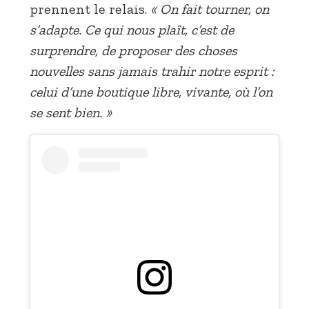
prennent le relais.
« On fait tourner, on
s’adapte. Ce qui nous plaît, c’est de
surprendre, de proposer des choses
nouvelles sans jamais trahir notre esprit :
celui d’une boutique libre, vivante, où l’on
se sent bien. »