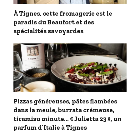
À Tignes, cette fromagerie est le
paradis du Beaufort et des
spécialités savoyardes
Pizzas généreuses, pâtes flambées
dans la meule, burrata crémeuse,
tiramisu minute… « Julietta 23 », un
parfum d’Italie à Tignes