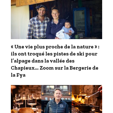
« Une vie plus proche de la nature » :
ils ont troqué les pistes de ski pour
l’alpage dans la vallée des
Chapieux… Zoom sur la Bergerie de
la Fya