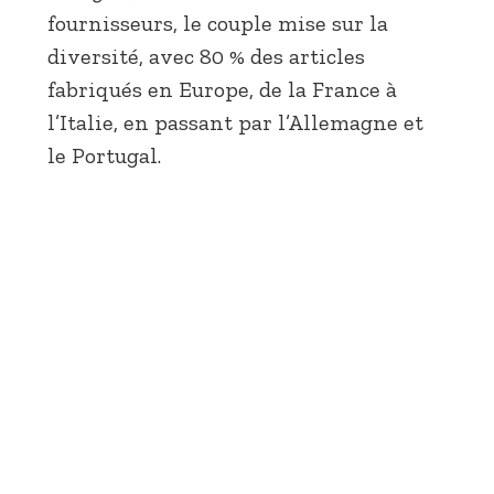
fournisseurs, le couple mise sur la
diversité, avec 80 % des articles
fabriqués en Europe, de la France à
l’Italie, en passant par l’Allemagne et
le Portugal.