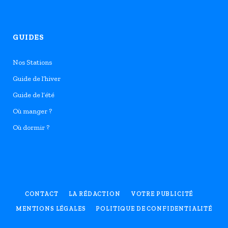
GUIDES
Nos Stations
Guide de l’hiver
Guide de l’été
Où manger ?
Où dormir ?
CONTACT
LA RÉDACTION
VOTRE PUBLICITÉ
MENTIONS LÉGALES
POLITIQUE DE CONFIDENTIALITÉ