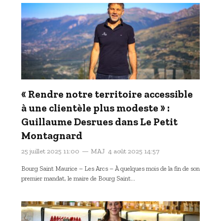
« Rendre notre territoire accessible
à une clientèle plus modeste » :
Guillaume Desrues dans Le Petit
Montagnard
25 juillet 2025 11:00
MAJ
4 août 2025 14:57
Bourg Saint Maurice – Les Arcs – À quelques mois de la fin de son
premier mandat, le maire de Bourg Saint…