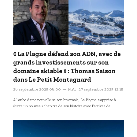
« La Plagne défend son ADN, avec de
grands investissements sur son
domaine skiable » : Thomas Saison
dans Le Petit Montagnard
26 septembre 2025 08:00
MAJ
27 septembre 2025 12:15
À l’aube d’une nouvelle saison hivernale, La Plagne s’apprête à
écrire un nouveau chapitre de son histoire avec l’arrivée de…