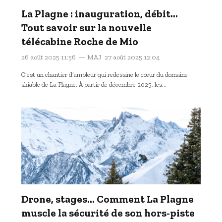
La Plagne : inauguration, débit…
Tout savoir sur la nouvelle
télécabine Roche de Mio
26 août 2025 11:56
MAJ
27 août 2025 12:04
C’est un chantier d’ampleur qui redessine le cœur du domaine
skiable de La Plagne. À partir de décembre 2025, les…
Drone, stages… Comment La Plagne
muscle la sécurité de son hors-piste