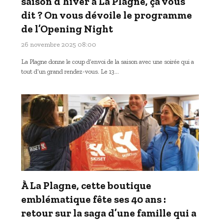
saison d’hiver à La Plagne, ça vous
dit ? On vous dévoile le programme
de l’Opening Night
26 novembre 2025 08:00
La Plagne donne le coup d’envoi de la saison avec une soirée qui a
tout d’un grand rendez-vous. Le 13…
À La Plagne, cette boutique
emblématique fête ses 40 ans :
retour sur la saga d’une famille qui a