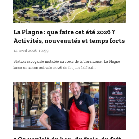
La Plagne : que faire cet été 2026 ?
Activités, nouveautés et temps forts
14 avril 2026 10:59
Station savoyarde installée au cœur de la Tarentaise, La Plagne
lance sa saison estivale 2026 de fin juin à début…