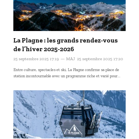
La Plagne : les grands rendez-vous
de l’hiver 2025-2026
25 septembre 2025 17:19
MAJ
25 septembre 2025 17:20
Entre culture, spectacles et ski, La Plagne confirme sa place de
station incontournable avec un programme riche et varié pour…