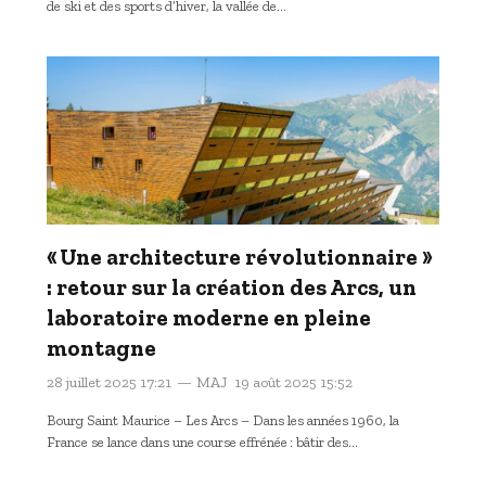
de ski et des sports d’hiver, la vallée de…
« Une architecture révolutionnaire »
: retour sur la création des Arcs, un
laboratoire moderne en pleine
montagne
28 juillet 2025 17:21
MAJ
19 août 2025 15:52
Bourg Saint Maurice – Les Arcs – Dans les années 1960, la
France se lance dans une course effrénée : bâtir des…