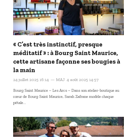
« C’est très instinctif, presque
méditatif » : à Bourg Saint Maurice,
cette artisane façonne ses bougies à
la main
24 juillet 2025 16:14
MAJ
4 août 2025 14:57
Bourg Saint Maurice – Les Arcs – Dans son atelier-boutique au
cœur de Bourg Saint Maurice, Sarah Zafrane modèle chaque
pétale…