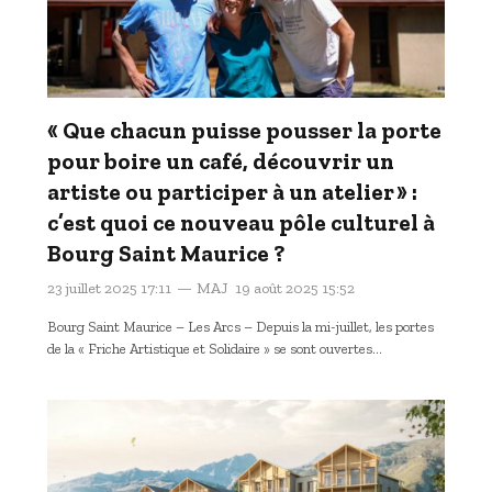
« Que chacun puisse pousser la porte
pour boire un café, découvrir un
artiste ou participer à un atelier » :
c’est quoi ce nouveau pôle culturel à
Bourg Saint Maurice ?
23 juillet 2025 17:11
MAJ
19 août 2025 15:52
Bourg Saint Maurice – Les Arcs – Depuis la mi-juillet, les portes
de la « Friche Artistique et Solidaire » se sont ouvertes…