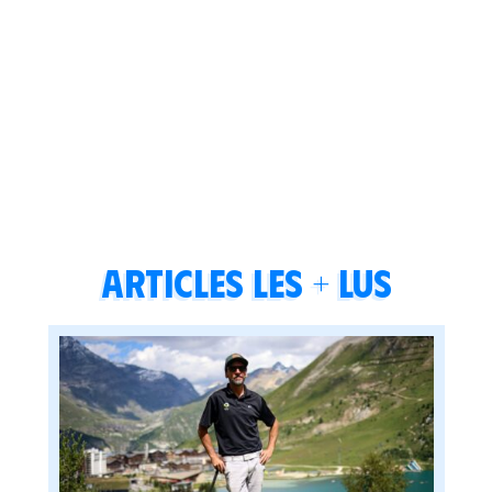
Articles les + lus