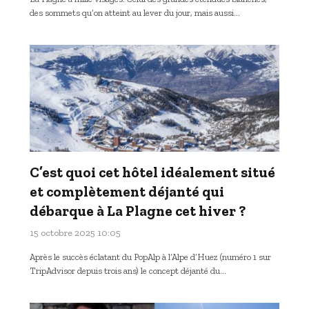
des sommets qu’on atteint au lever du jour, mais aussi…
C’est quoi cet hôtel idéalement situé
et complètement déjanté qui
débarque à La Plagne cet hiver ?
15 octobre 2025 10:05
Après le succès éclatant du PopAlp à l’Alpe d’Huez (numéro 1 sur
TripAdvisor depuis trois ans) le concept déjanté du…