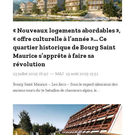
« Nouveaux logements abordables »,
« offre culturelle à l’année »… Ce
quartier historique de Bourg Saint
Maurice s’apprête à faire sa
révolution
23 juillet 2025 16:47
MAJ
19 août 2025 15:51
Bourg Saint Maurice – Les Arcs – Sous le regard silencieux des
anciens murs du 7e bataillon de chasseurs alpins, le…