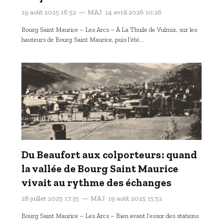
19 août 2025 16:52
MAJ
14 avril 2026 10:26
Bourg Saint Maurice – Les Arcs – À La Thuile de Vulmix, sur les
hauteurs de Bourg Saint Maurice, puis l’été…
Du Beaufort aux colporteurs : quand
la vallée de Bourg Saint Maurice
vivait au rythme des échanges
28 juillet 2025 17:35
MAJ
19 août 2025 15:52
Bourg Saint Maurice – Les Arcs – Bien avant l’essor des stations