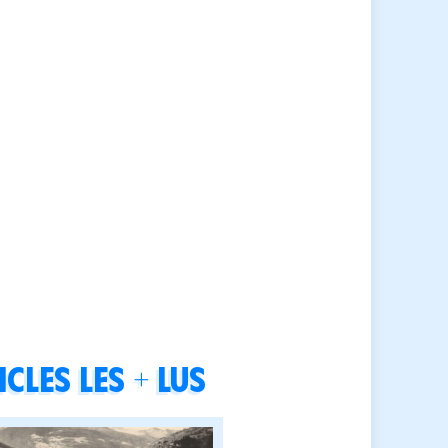
cles les + lus