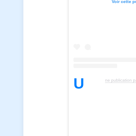
Voir cette 
U
ne publication p