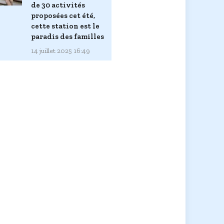
de 30 activités
proposées cet été,
cette station est le
paradis des familles
14 juillet 2025 16:49