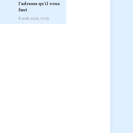
l’adresse qu’il vous
faut
8 août 2025 17:25