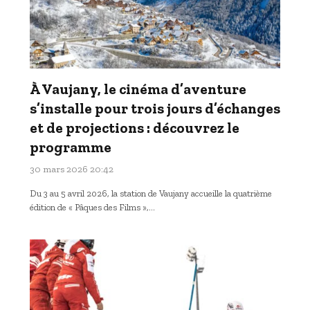
À Vaujany, le cinéma d’aventure
s’installe pour trois jours d’échanges
et de projections : découvrez le
programme
30 mars 2026 20:42
Du 3 au 5 avril 2026, la station de Vaujany accueille la quatrième
édition de « Pâques des Films »,…