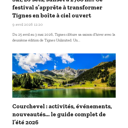
festival s’apprête à transformer
Tignes en boîte à ciel ouvert
9 avril 2026 12:20
Du 25 avril au 3 mai 2026, Tignes clôture sa saison d’hiver avec la
deuxième édition de Tignes Unlimited. Un…
Courchevel : activités, événements,
nouveautés… le guide complet de
l’été 2026