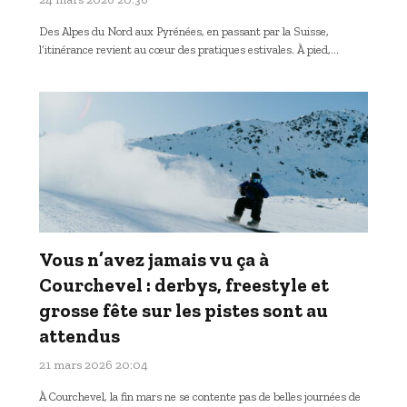
Des Alpes du Nord aux Pyrénées, en passant par la Suisse,
l’itinérance revient au cœur des pratiques estivales. À pied,…
Vous n’avez jamais vu ça à
Courchevel : derbys, freestyle et
grosse fête sur les pistes sont au
attendus
21 mars 2026 20:04
À Courchevel, la fin mars ne se contente pas de belles journées de