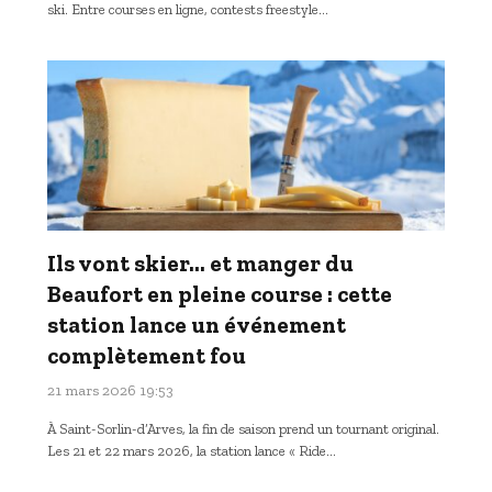
ski. Entre courses en ligne, contests freestyle…
Ils vont skier… et manger du
Beaufort en pleine course : cette
station lance un événement
complètement fou
21 mars 2026 19:53
À Saint-Sorlin-d’Arves, la fin de saison prend un tournant original.
Les 21 et 22 mars 2026, la station lance « Ride…