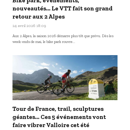
Bike park, événements,
nouveautés… Le VTT fait son grand
retour aux 2 Alpes
24 avril 2026 18:09
Aux 2 Alpes, la saison 2026 démarre plus tôt que prévu. Dès les
week-ends de mai, le bike park rouvre…
Tour de France, trail, sculptures
géantes… Ces 5 événements vont
faire vibrer Valloire cet été