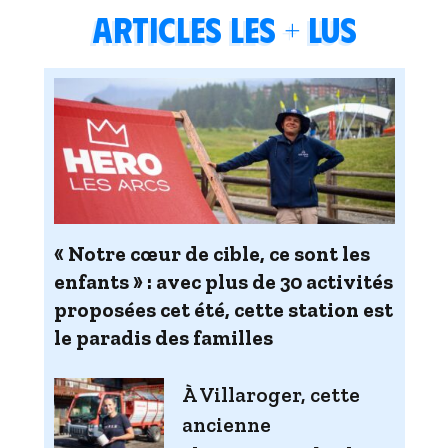
Articles les + lus
« Notre cœur de cible, ce sont les
enfants » : avec plus de 30 activités
proposées cet été, cette station est
le paradis des familles
À Villaroger, cette
ancienne