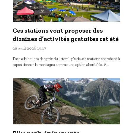
Ces stations vont proposer des
dizaines d’activités gratuites cet été
28 avril 2026 19:17
Face à la hausse des prix du littoral, plusieurs stations cherchent à
repositionner la montagne comme une option abordable. À…