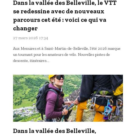
Dans la vallée des Belleville, le VTT
se redessine avec de nouveaux
parcours cet été : voici ce qui va
changer
27 mars 2026 17:34
Aux Menuires et à Saint-Martin-de-Belleville, l’été 2026 marque
un tournant pour les amateurs de vélo. Nouvelles pistes de
descente, itinéraires…
Dans la vallée des Belleville,