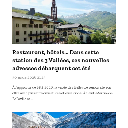
Restaurant, hôtels… Dans cette
station des 3 Vallées, ces nouvelles
adresses débarquent cet été
30 mars 2026 21:13
À l’approche de l’été 2026, la vallée des Belleville renouvelle son
offre avec plusieurs ouvertures et évolutions. À Saint-Martin-de-
Belleville et…