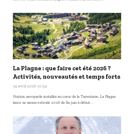
La Plagne : que faire cet été 2026 ?
Activités, nouveautés et temps forts
14 avril 2026 10:59
Station savoyarde installée au cœur de la Tarentaise, La Plagne
lance sa saison estivale 2026 de fin juin à début…