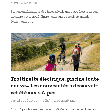
6 avril 2026 23:58
Station emblématique des Alpes dévoile une autre facette de son
territoire à l’été 2026. Entre nouveautés sportives, grands
événements et…
Trottinette électrique, piscine toute
neuve… Les nouveautés à découvrir
cet été aux 2 Alpes
2 avril 2026 20:21
MAJ
3 avril 2026 14:15
Aux 2 Alpes, la saison estivale 2026 s’accompagne de plusieurs