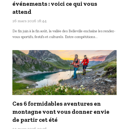
événements : voici ce qui vous
attend
26 mars 2026 18:44
De fin juin à la fin août, la vallée des Belleville enchaîne les rendez-
vous sportifs, festifs et culturels. Entre compétitions…
Ces 6 formidables aventures en
montagne vont vous donner envie
de partir cet été
24 mars 2026 20:36