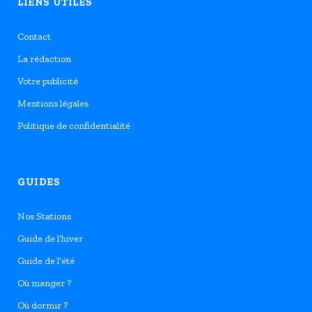
LIENS UTILES
Contact
La rédaction
Votre publicité
Mentions légales
Politique de confidentialité
GUIDES
Nos Stations
Guide de l’hiver
Guide de l’été
Où manger ?
Où dormir ?