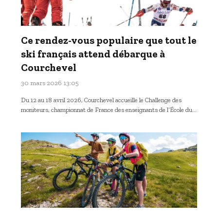
Ce rendez-vous populaire que tout le
ski français attend débarque à
Courchevel
30 mars 2026 13:05
Du 12 au 18 avril 2026, Courchevel accueille le Challenge des
moniteurs, championnat de France des enseignants de l’École du…