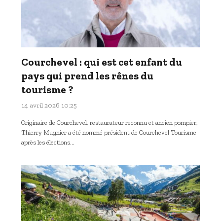
Courchevel : qui est cet enfant du
pays qui prend les rênes du
tourisme ?
14 avril 2026 10:25
Originaire de Courchevel, restaurateur reconnu et ancien pompier,
Thierry Mugnier a été nommé président de Courchevel Tourisme
après les élections…