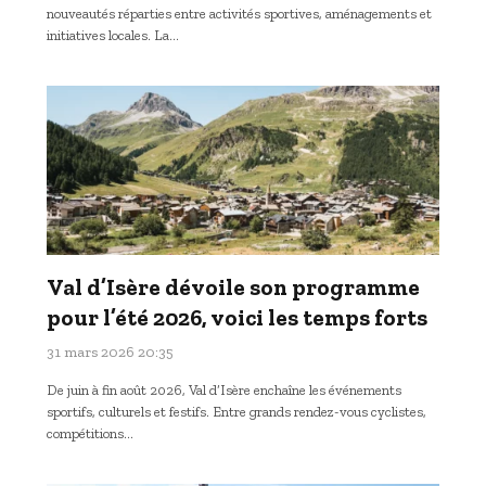
nouveautés réparties entre activités sportives, aménagements et
initiatives locales. La…
Val d’Isère dévoile son programme
pour l’été 2026, voici les temps forts
31 mars 2026 20:35
De juin à fin août 2026, Val d’Isère enchaîne les événements
sportifs, culturels et festifs. Entre grands rendez-vous cyclistes,
compétitions…