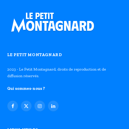
LE PETIT MONTAGNARD
2023 - Le Petit Montagnard, droits de reproduction et de
diffusion réservés.
Qui sommes-nous ?
Facebook
X
Instagram
LinkedIn
(Twitter)