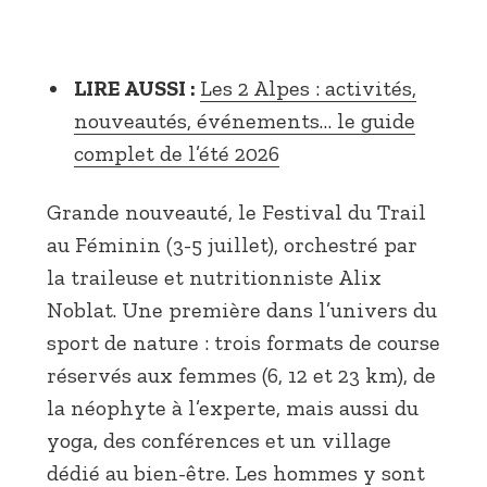
LIRE AUSSI :
Les 2 Alpes : activités,
nouveautés, événements… le guide
complet de l’été 2026
Grande nouveauté, le Festival du Trail
au Féminin (3-5 juillet), orchestré par
la traileuse et nutritionniste Alix
Noblat. Une première dans l’univers du
sport de nature : trois formats de course
réservés aux femmes (6, 12 et 23 km), de
la néophyte à l’experte, mais aussi du
yoga, des conférences et un village
dédié au bien-être. Les hommes y sont