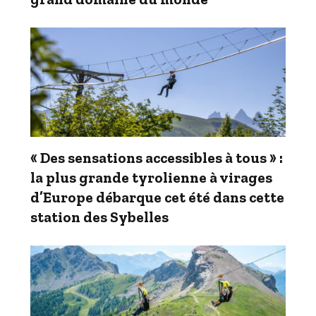
« Des sensations accessibles à tous » :
la plus grande tyrolienne à virages
d’Europe débarque cet été dans cette
station des Sybelles