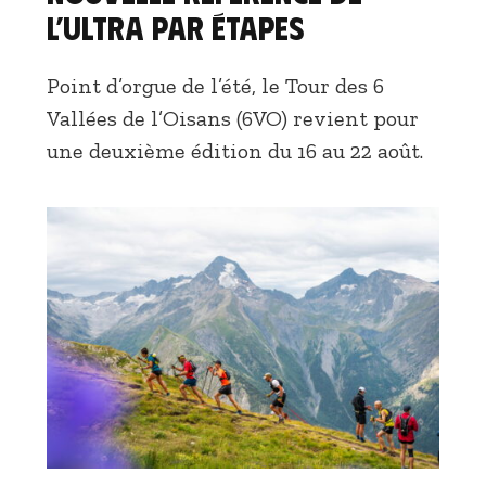
l’ultra par étapes
Point d’orgue de l’été, le Tour des 6
Vallées de l’Oisans (6VO) revient pour
une deuxième édition du 16 au 22 août.