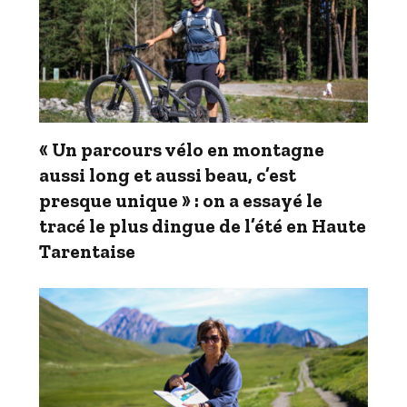
« Un parcours vélo en montagne
aussi long et aussi beau, c’est
presque unique » : on a essayé le
tracé le plus dingue de l’été en Haute
Tarentaise