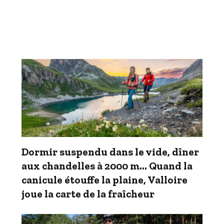
Dormir suspendu dans le vide, dîner
aux chandelles à 2000 m… Quand la
canicule étouffe la plaine, Valloire
joue la carte de la fraîcheur