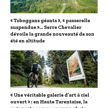
« Toboggans géants », « passerelle
suspendue »… Serre Chevalier
dévoile la grande nouveauté de son
été en altitude
« Une véritable galerie d’art à ciel
ouvert » : en Haute Tarentaise, la