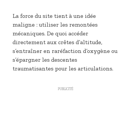
La force du site tient à une idée
maligne : utiliser les remontées
mécaniques. De quoi accéder
directement aux crêtes d’altitude,
s’entraîner en raréfaction d’oxygène ou
s’épargner les descentes
traumatisantes pour les articulations.
PUBLICITÉ