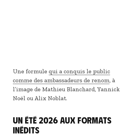
Une formule
qui a conquis le public
comme des ambassadeurs de renom
, à
l’image de Mathieu Blanchard, Yannick
Noël ou Alix Noblat.
Un été 2026 aux formats
inédits