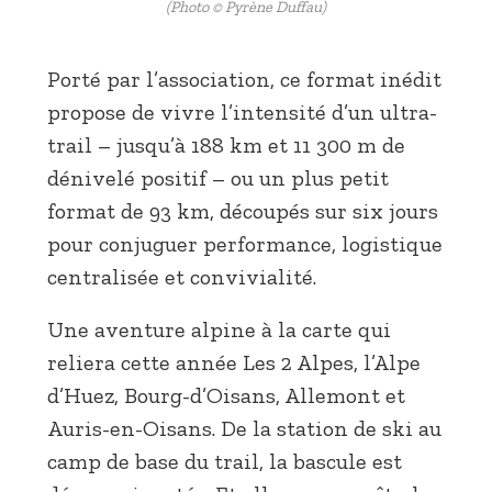
(Photo © Pyrène Duffau)
Porté par l’association, ce format inédit
propose de vivre l’intensité d’un ultra-
trail – jusqu’à 188 km et 11 300 m de
dénivelé positif – ou un plus petit
format de 93 km, découpés sur six jours
pour conjuguer performance, logistique
centralisée et convivialité.
Une aventure alpine à la carte qui
reliera cette année Les 2 Alpes, l’Alpe
d’Huez, Bourg-d’Oisans, Allemont et
Auris-en-Oisans. De la station de ski au
camp de base du trail, la bascule est