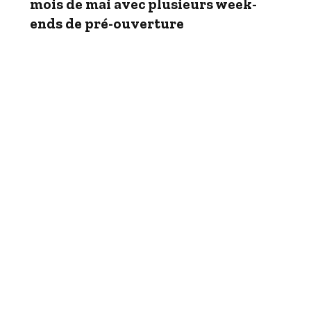
mois de mai avec plusieurs week-
ends de pré-ouverture