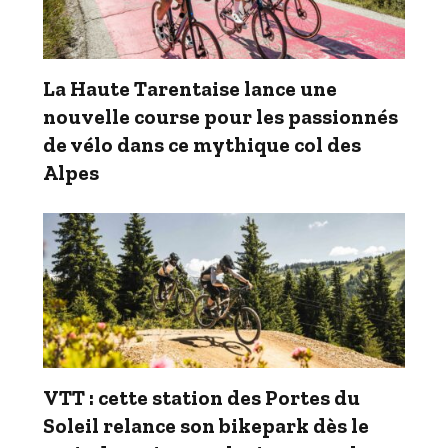
La Haute Tarentaise lance une
nouvelle course pour les passionnés
de vélo dans ce mythique col des
Alpes
VTT : cette station des Portes du
Soleil relance son bikepark dès le