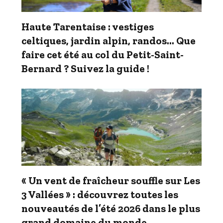
Haute Tarentaise : vestiges
celtiques, jardin alpin, randos… Que
faire cet été au col du Petit-Saint-
Bernard ? Suivez la guide !
« Un vent de fraîcheur souffle sur Les
3 Vallées » : découvrez toutes les
nouveautés de l’été 2026 dans le plus
grand domaine du monde