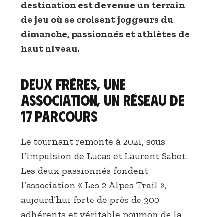
destination est devenue un terrain
de jeu où se croisent joggeurs du
dimanche, passionnés et athlètes de
haut niveau.
Deux frères, une
association, un réseau de
17 parcours
Le tournant remonte à 2021, sous
l’impulsion de Lucas et Laurent Sabot.
Les deux passionnés fondent
l’association « Les 2 Alpes Trail »,
aujourd’hui forte de près de 300
adhérents et véritable poumon de la