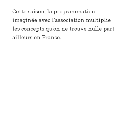
Cette saison, la programmation
imaginée avec l’association multiplie
les concepts qu’on ne trouve nulle part
ailleurs en France.