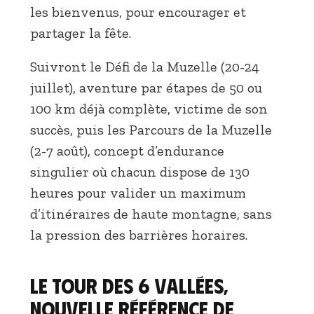
les bienvenus, pour encourager et
partager la fête.
Suivront le Défi de la Muzelle (20-24
juillet), aventure par étapes de 50 ou
100 km déjà complète, victime de son
succès, puis les Parcours de la Muzelle
(2-7 août), concept d’endurance
singulier où chacun dispose de 130
heures pour valider un maximum
d’itinéraires de haute montagne, sans
la pression des barrières horaires.
Le Tour des 6 Vallées,
nouvelle référence de