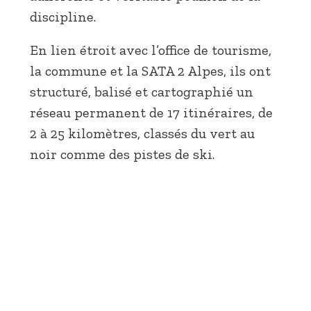
discipline.
En lien étroit avec l’office de tourisme,
la commune et la SATA 2 Alpes, ils ont
structuré, balisé et cartographié un
réseau permanent de 17 itinéraires, de
2 à 25 kilomètres, classés du vert au
noir comme des pistes de ski.