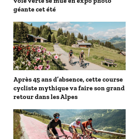
voie verte se mue en expo photo
géante cet été
Après 45 ans d’absence, cette course
cycliste mythique va faire son grand
retour dans les Alpes