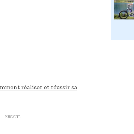
omment réaliser et réussir sa
PUBLICITÉ