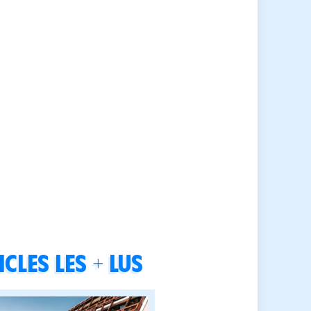
cles les + lus