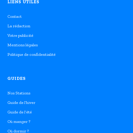
LIENS UTILES
Contact
La rédaction
Votre publicité
Mentions légales
Politique de confidentialité
GUIDES
Nos Stations
Guide de l’hiver
Guide de l’été
Où manger ?
Où dormir ?