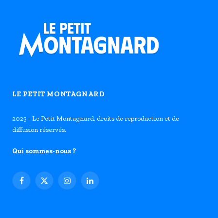
LE PETIT MONTAGNARD
2023 - Le Petit Montagnard, droits de reproduction et de
diffusion réservés.
Qui sommes-nous ?
Facebook
X
Instagram
LinkedIn
(Twitter)