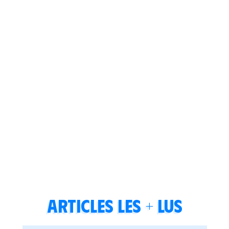
Articles les + lus