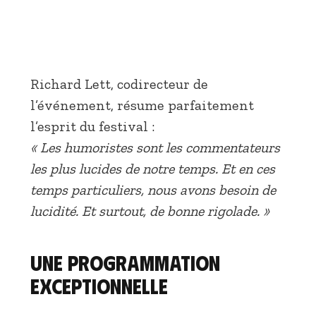
Richard Lett, codirecteur de
l’événement, résume parfaitement
l’esprit du festival :
« Les humoristes sont les commentateurs
les plus lucides de notre temps. Et en ces
temps particuliers, nous avons besoin de
lucidité. Et surtout, de bonne rigolade. »
Une programmation
exceptionnelle