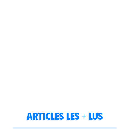
Articles les + lus