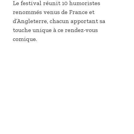
Le festival réunit 10 humoristes
renommés venus de France et
d’Angleterre, chacun apportant sa
touche unique à ce rendez-vous
comique.