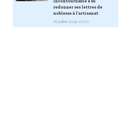
incontournable a su
redonner ses lettres de
noblesse à l’artisanat
16 juillet 2025 07:00