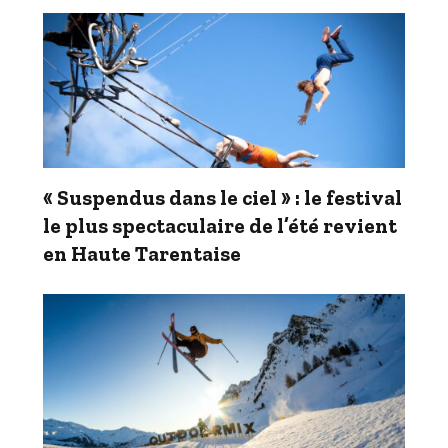
« Suspendus dans le ciel » : le festival
le plus spectaculaire de l’été revient
en Haute Tarentaise