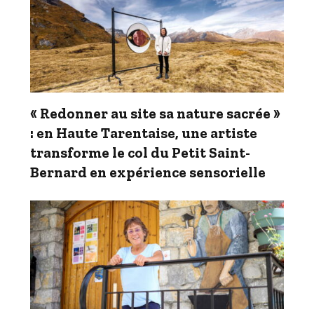
« Redonner au site sa nature sacrée »
: en Haute Tarentaise, une artiste
transforme le col du Petit Saint-
Bernard en expérience sensorielle