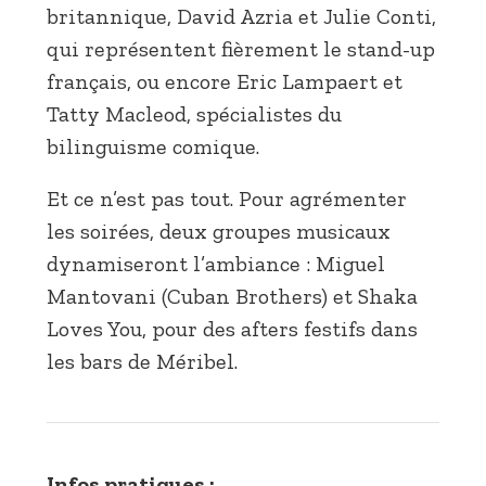
britannique, David Azria et Julie Conti,
qui représentent fièrement le stand-up
français, ou encore Eric Lampaert et
Tatty Macleod, spécialistes du
bilinguisme comique.
Et ce n’est pas tout. Pour agrémenter
les soirées, deux groupes musicaux
dynamiseront l’ambiance : Miguel
Mantovani (Cuban Brothers) et Shaka
Loves You, pour des afters festifs dans
les bars de Méribel.
Infos pratiques :