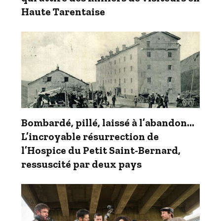
Haute Tarentaise
Bombardé, pillé, laissé à l’abandon…
L’incroyable résurrection de
l’Hospice du Petit Saint-Bernard,
ressuscité par deux pays