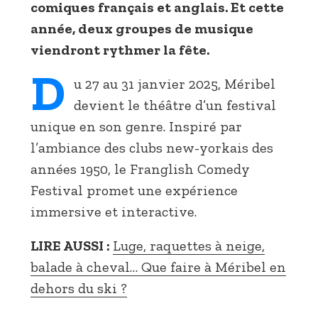
comiques français et anglais. Et cette
année, deux groupes de musique
viendront rythmer la fête.
D
u 27 au 31 janvier 2025, Méribel
devient le théâtre d’un festival
unique en son genre. Inspiré par
l’ambiance des clubs new-yorkais des
années 1950, le Franglish Comedy
Festival promet une expérience
immersive et interactive.
LIRE AUSSI :
Luge, raquettes à neige,
balade à cheval… Que faire à Méribel en
dehors du ski ?