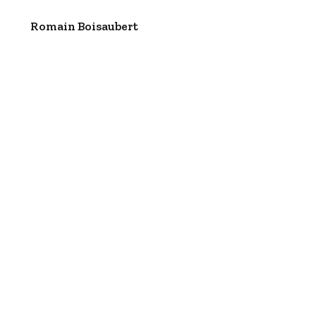
Romain Boisaubert