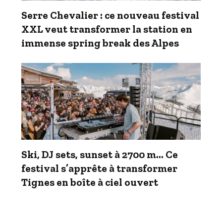
Serre Chevalier : ce nouveau festival
XXL veut transformer la station en
immense spring break des Alpes
Ski, DJ sets, sunset à 2700 m… Ce
festival s’apprête à transformer
Tignes en boîte à ciel ouvert