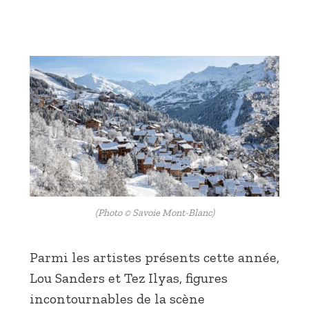
(Photo © Savoie Mont-Blanc)
Parmi les artistes présents cette année,
Lou Sanders et Tez Ilyas, figures
incontournables de la scène