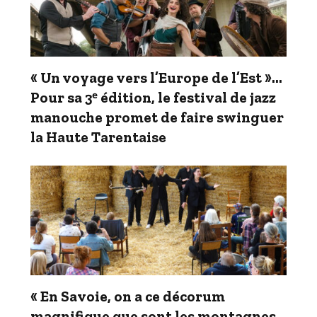
« Un voyage vers l’Europe de l’Est »…
Pour sa 3ᵉ édition, le festival de jazz
manouche promet de faire swinguer
la Haute Tarentaise
« En Savoie, on a ce décorum
magnifique que sont les montagnes