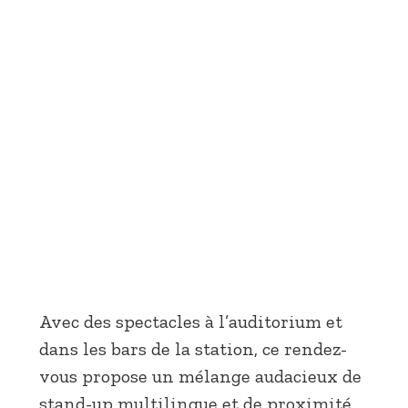
Avec des spectacles à l’auditorium et
dans les bars de la station, ce rendez-
vous propose un mélange audacieux de
stand-up multilingue et de proximité