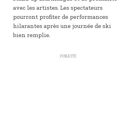
avec les artistes. Les spectateurs
pourront profiter de performances
hilarantes après une journée de ski
bien remplie.
PUBLICITÉ