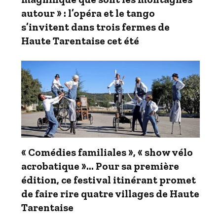
autour » : l’opéra et le tango
s’invitent dans trois fermes de
Haute Tarentaise cet été
« Comédies familiales », « show vélo
acrobatique »… Pour sa première
édition, ce festival itinérant promet
de faire rire quatre villages de Haute
Tarentaise