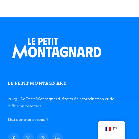
LE PETIT MONTAGNARD
2023 - Le Petit Montagnard, droits de reproduction et de
diffusion réservés.
Qui sommes-nous ?
FR