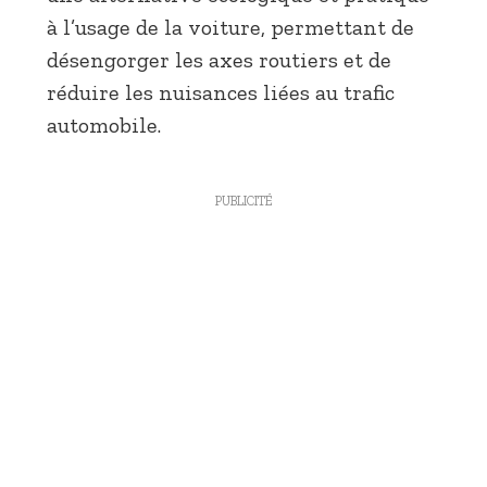
à l’usage de la voiture, permettant de
désengorger les axes routiers et de
réduire les nuisances liées au trafic
automobile.
PUBLICITÉ