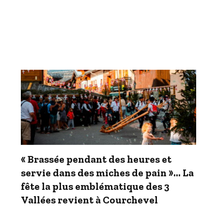
« Brassée pendant des heures et
servie dans des miches de pain »… La
fête la plus emblématique des 3
Vallées revient à Courchevel