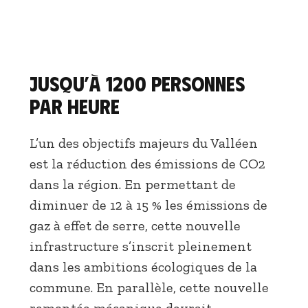
Jusqu’à 1200 personnes
par heure
L’un des objectifs majeurs du Valléen
est la réduction des émissions de CO2
dans la région. En permettant de
diminuer de 12 à 15 % les émissions de
gaz à effet de serre, cette nouvelle
infrastructure s’inscrit pleinement
dans les ambitions écologiques de la
commune. En parallèle, cette nouvelle
remontée mécanique devrait