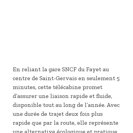
En reliant la gare SNCF du Fayet au
centre de Saint-Gervais en seulement 5
minutes, cette télécabine promet
d’assurer une liaison rapide et fluide,
disponible tout au long de l’année. Avec
une durée de trajet deux fois plus
rapide que par la route, elle représente
une alternative écologique et pratique