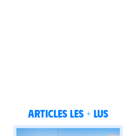
Articles les + lus