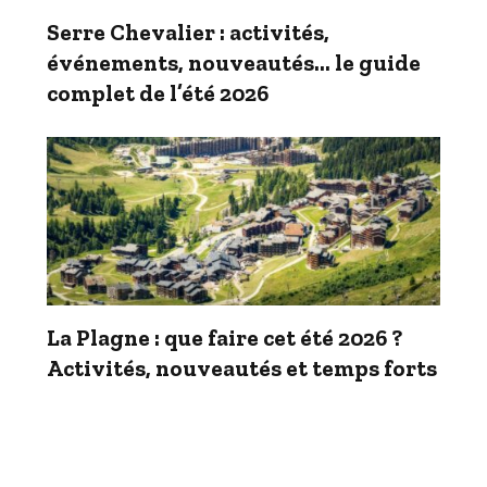
Serre Chevalier : activités,
événements, nouveautés… le guide
complet de l’été 2026
La Plagne : que faire cet été 2026 ?
Activités, nouveautés et temps forts