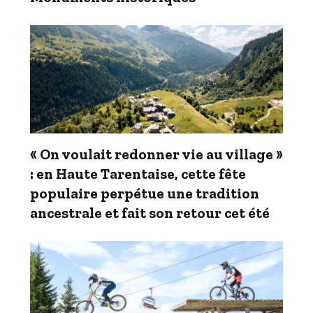
« On voulait redonner vie au village »
: en Haute Tarentaise, cette fête
populaire perpétue une tradition
ancestrale et fait son retour cet été