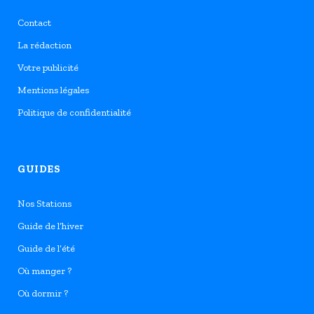
Contact
La rédaction
Votre publicité
Mentions légales
Politique de confidentialité
GUIDES
Nos Stations
Guide de l’hiver
Guide de l’été
Où manger ?
Où dormir ?