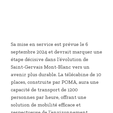
Sa mise en service est prévue le 6
septembre 2024 et devrait marquer une
étape décisive dans l’évolution de
Saint-Gervais Mont-Blanc vers un
avenir plus durable. La télécabine de 10
places, construite par POMA, aura une
capacité de transport de 1200
personnes par heure, offrant une
solution de mobilité efficace et
respectueuse de l’environnement.