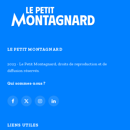
LE PETIT MONTAGNARD
2023 - Le Petit Montagnard, droits de reproduction et de
diffusion réservés.
Qui sommes-nous ?
Facebook
X
Instagram
LinkedIn
(Twitter)
LIENS UTILES