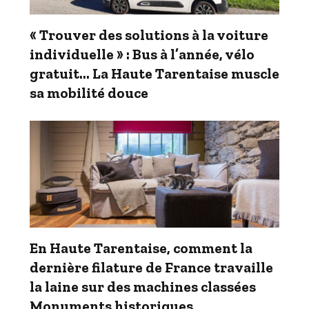
« Trouver des solutions à la voiture
individuelle » : Bus à l’année, vélo
gratuit… La Haute Tarentaise muscle
sa mobilité douce
En Haute Tarentaise, comment la
dernière filature de France travaille
la laine sur des machines classées
Monuments historiques