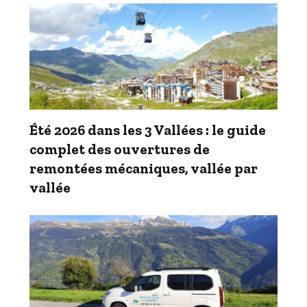
Été 2026 dans les 3 Vallées : le guide
complet des ouvertures de
remontées mécaniques, vallée par
vallée