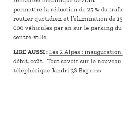
permettre la réduction de 25 % du trafic
routier quotidien et l’élimination de 15
000 véhicules par an sur le parking du
centre-ville.
LIRE AUSSI :
Les 2 Alpes : inauguration,
débit, coût… Tout savoir sur le nouveau
téléphérique Jandri 3S Express