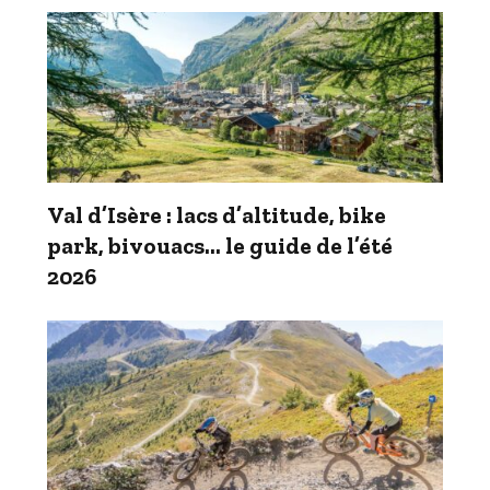
Val d’Isère : lacs d’altitude, bike
park, bivouacs… le guide de l’été
2026