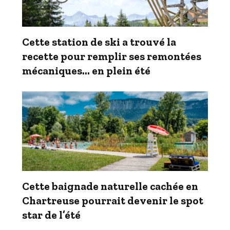
Cette station de ski a trouvé la
recette pour remplir ses remontées
mécaniques… en plein été
Cette baignade naturelle cachée en
Chartreuse pourrait devenir le spot
star de l’été