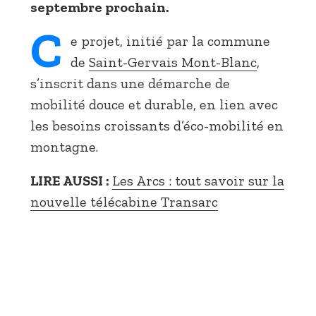
septembre prochain.
C
e projet, initié par la commune
de
Saint-Gervais Mont-Blanc
,
s’inscrit dans une démarche de
mobilité douce et durable, en lien avec
les besoins croissants d’éco-mobilité en
montagne.
LIRE AUSSI :
Les Arcs : tout savoir sur la
nouvelle télécabine Transarc