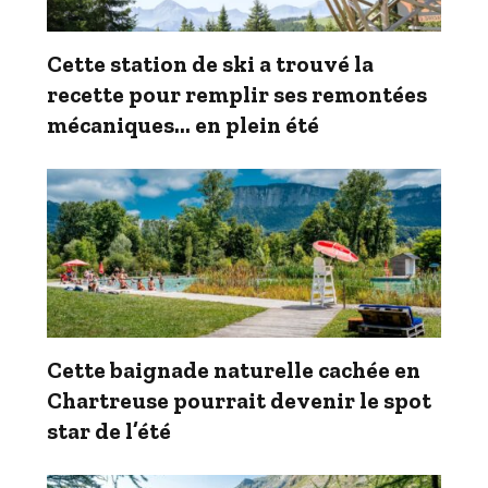
Cette station de ski a trouvé la
recette pour remplir ses remontées
mécaniques… en plein été
Cette baignade naturelle cachée en
Chartreuse pourrait devenir le spot
star de l’été