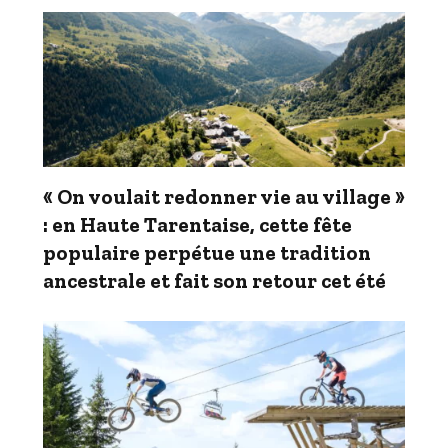
« On voulait redonner vie au village »
: en Haute Tarentaise, cette fête
populaire perpétue une tradition
ancestrale et fait son retour cet été