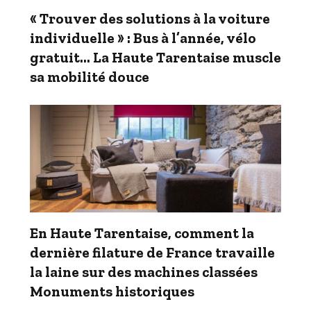
« Trouver des solutions à la voiture
individuelle » : Bus à l’année, vélo
gratuit… La Haute Tarentaise muscle
sa mobilité douce
En Haute Tarentaise, comment la
dernière filature de France travaille
la laine sur des machines classées
Monuments historiques