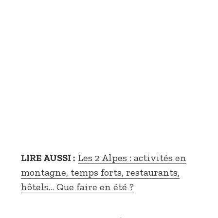
LIRE AUSSI :
Les 2 Alpes : activités en
montagne, temps forts, restaurants,
hôtels… Que faire en été ?