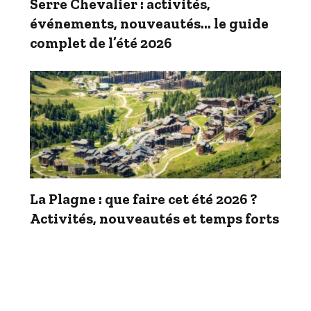
Serre Chevalier : activités,
événements, nouveautés… le guide
complet de l’été 2026
La Plagne : que faire cet été 2026 ?
Activités, nouveautés et temps forts