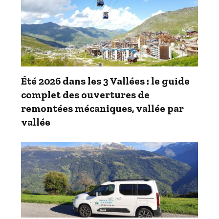
Été 2026 dans les 3 Vallées : le guide
complet des ouvertures de
remontées mécaniques, vallée par
vallée