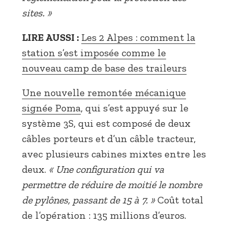
sites. »
LIRE AUSSI :
Les 2 Alpes : comment la
station s’est imposée comme le
nouveau camp de base des traileurs
Une nouvelle remontée mécanique
signée Poma
, qui s’est appuyé sur le
système 3S, qui est composé de deux
câbles porteurs et d’un câble tracteur,
avec plusieurs cabines mixtes entre les
deux.
« Une configuration qui va
permettre de réduire de moitié le nombre
de pylônes, passant de 15 à 7. »
Coût total
de l’opération : 135 millions d’euros.