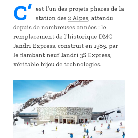
C’
est l’un des projets phares de la
station des
2 Alpes
, attendu
depuis de nombreuses années : le
remplacement de l’historique DMC
Jandri Express, construit en 1985, par
le flambant neuf Jandri 3S Express,
véritable bijou de technologies.