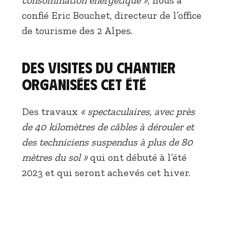
confié Eric Bouchet, directeur de l’office
de tourisme des 2 Alpes.
Des visites du chantier
organisées cet été
Des travaux
« spectaculaires, avec près
de 40 kilomètres de câbles à dérouler et
des techniciens suspendus à plus de 80
mètres du sol »
qui ont débuté à l’été
2023 et qui seront achevés cet hiver.