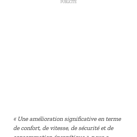
PUBLICITÉ
« Une amélioration significative en terme
de confort, de vitesse, de sécurité et de
consommation énergétique »
, nous a