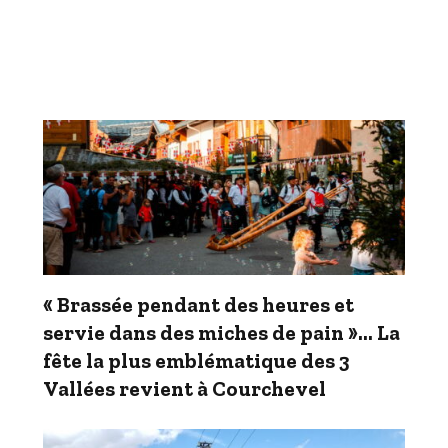
« Brassée pendant des heures et
servie dans des miches de pain »… La
fête la plus emblématique des 3
Vallées revient à Courchevel