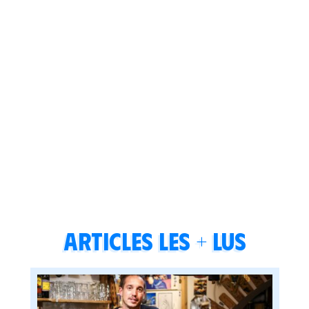
Articles les + lus