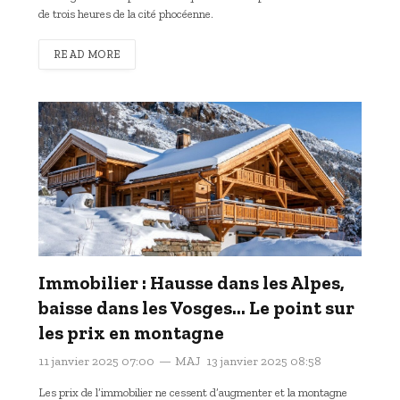
de trois heures de la cité phocéenne.
READ MORE
Immobilier : Hausse dans les Alpes,
baisse dans les Vosges… Le point sur
les prix en montagne
11 janvier 2025 07:00
MAJ
13 janvier 2025 08:58
Les prix de l’immobilier ne cessent d’augmenter et la montagne