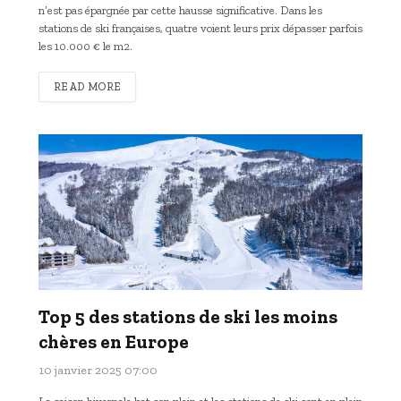
n’est pas épargnée par cette hausse significative. Dans les
stations de ski françaises, quatre voient leurs prix dépasser parfois
les 10.000 € le m2.
READ MORE
Top 5 des stations de ski les moins
chères en Europe
10 janvier 2025 07:00