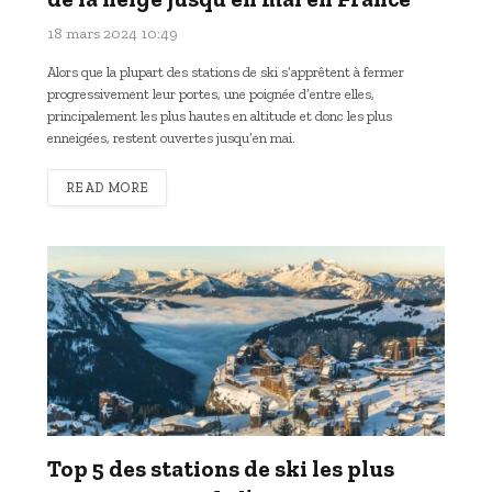
18 mars 2024 10:49
Alors que la plupart des stations de ski s’apprêtent à fermer
progressivement leur portes, une poignée d’entre elles,
principalement les plus hautes en altitude et donc les plus
enneigées, restent ouvertes jusqu’en mai.
READ MORE
Top 5 des stations de ski les plus