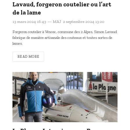
Lavaud, forgeron coutelier ou l’art
de la lame
13 mars 2024 16:43
MAJ
2 septembre 2024 13:20
Forgeron coutelier à Vénosc, commune des 2 Alpes, Simon Lavaud
fabrique de manière artisanale des couteaux et toutes sortes de
lames.
READ MORE