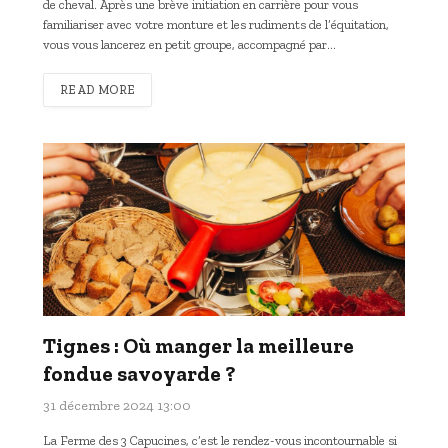
de cheval. Après une brève initiation en carrière pour vous
familiariser avec votre monture et les rudiments de l’équitation,
vous vous lancerez en petit groupe, accompagné par…
READ MORE
Tignes : Où manger la meilleure
fondue savoyarde ?
31 décembre 2024 13:00
La Ferme des 3 Capucines, c’est le rendez-vous incontournable si