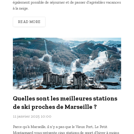
également possible de séjourner et de passer d’agréables vacances
à la neige.
READ MORE
Quelles sont les meilleures stations
de ski proches de Marseille ?
11 janvier 2025 10:00
Parce qu’à Marseille, il n’y a pas que le Vieux Port, Le Petit
Montagnard vous présente cinq stations de sport d’hiver à moins