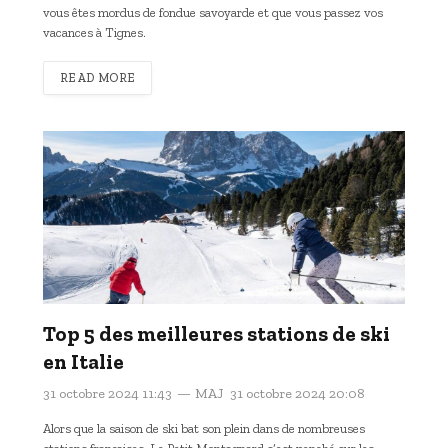
vous êtes mordus de fondue savoyarde et que vous passez vos
vacances à Tignes.
READ MORE
Top 5 des meilleures stations de ski
en Italie
31 octobre 2024 11:43
MAJ
31 octobre 2024 20:08
Alors que la saison de ski bat son plein dans de nombreuses