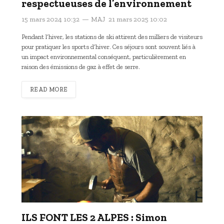
respectueuses de l’environnement
15 mars 2024 10:32
MAJ
21 mars 2025 10:02
Pendant l’hiver, les stations de ski attirent des milliers de visiteurs
pour pratiquer les sports d’hiver. Ces séjours sont souvent liés à
un impact environnemental conséquent, particulièrement en
raison des émissions de gaz à effet de serre.
READ MORE
ILS FONT LES 2 ALPES : Simon