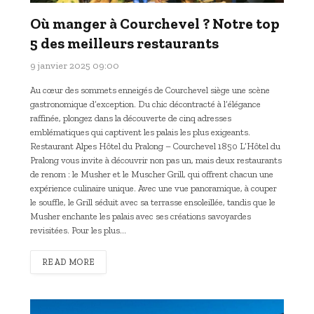
Où manger à Courchevel ? Notre top
5 des meilleurs restaurants
9 janvier 2025 09:00
Au cœur des sommets enneigés de Courchevel siège une scène
gastronomique d’exception. Du chic décontracté à l’élégance
raffinée, plongez dans la découverte de cinq adresses
emblématiques qui captivent les palais les plus exigeants.
Restaurant Alpes Hôtel du Pralong – Courchevel 1850 L’Hôtel du
Pralong vous invite à découvrir non pas un, mais deux restaurants
de renom : le Musher et le Muscher Grill, qui offrent chacun une
expérience culinaire unique. Avec une vue panoramique, à couper
le souffle, le Grill séduit avec sa terrasse ensoleillée, tandis que le
Musher enchante les palais avec ses créations savoyardes
revisitées. Pour les plus…
READ MORE