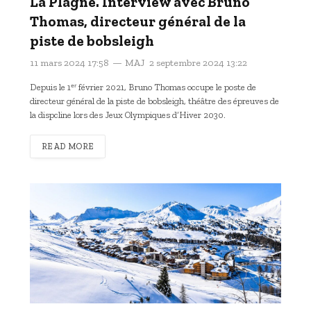
La Plagne. Interview avec Bruno
Thomas, directeur général de la
piste de bobsleigh
11 mars 2024 17:58
MAJ
2 septembre 2024 13:22
Depuis le 1ᵉʳ février 2021, Bruno Thomas occupe le poste de
directeur général de la piste de bobsleigh, théâtre des épreuves de
la dispcline lors des Jeux Olympiques d’Hiver 2030.
READ MORE