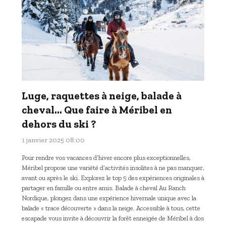
Luge, raquettes à neige, balade à
cheval… Que faire à Méribel en
dehors du ski ?
1 janvier 2025 08:00
Pour rendre vos vacances d’hiver encore plus exceptionnelles,
Méribel propose une variété d’activités insolites à ne pas manquer,
avant ou après le ski. Explorez le top 5 des expériences originales à
partager en famille ou entre amis. Balade à cheval Au Ranch
Nordique, plongez dans une expérience hivernale unique avec la
balade « trace découverte » dans la neige. Accessible à tous, cette
escapade vous invite à découvrir la forêt enneigée de Méribel à dos