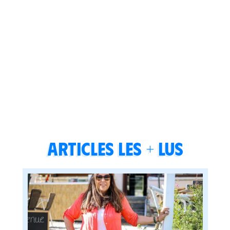
Articles les + lus