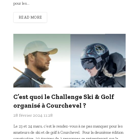
pour les…
READ MORE
C’est quoi le Challenge Ski & Golf
organisé à Courchevel ?
28 février 2024 11:28
Le 23 et 24 mars, c’est le rendez-vous à ne pas manquer pour les
amateurs de ski et de golf à Courchevel. Pour la deuxième édition
consécutive, 20 équipes de 2 personnes se présenteront sur la