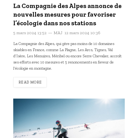
La Compagnie des Alpes annonce de
nouvelles mesures pour favoriser
l’écologie dans nos stations
5 mars 2024 13:52
MAJ
12 mars 2024 10:36
La Compagnie des Alpes, qui gère pas moins de 10 domaines
skiables en France, comme La Plagne, Les Arcs, Tignes, Val
d’Isère, Les Menuires, Méribel ou encore Serre Chevalier, accroît
ses efforts avec 10 mesures et 5 renoncements en faveur de
l’écologie en montagne.
READ MORE