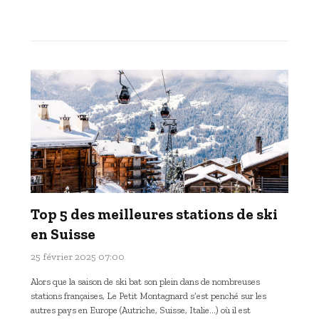
Top 5 des meilleures stations de ski
en Suisse
25 février 2025 07:00
Alors que la saison de ski bat son plein dans de nombreuses
stations françaises, Le Petit Montagnard s’est penché sur les
autres pays en Europe (Autriche, Suisse, Italie…) où il est