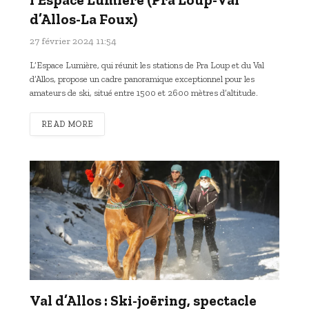
d’Allos-La Foux)
27 février 2024 11:54
L’Espace Lumière, qui réunit les stations de Pra Loup et du Val
d’Allos, propose un cadre panoramique exceptionnel pour les
amateurs de ski, situé entre 1500 et 2600 mètres d’altitude.
READ MORE
Val d’Allos : Ski-joëring, spectacle