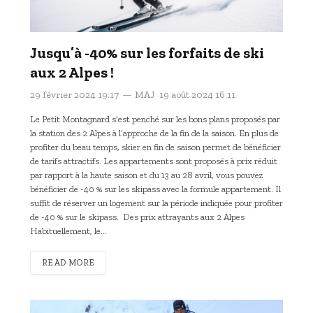
Jusqu’à -40% sur les forfaits de ski
aux 2 Alpes !
29 février 2024 19:17
MAJ
19 août 2024 16:11
Le Petit Montagnard s’est penché sur les bons plans proposés par
la station des 2 Alpes à l’approche de la fin de la saison. En plus de
profiter du beau temps, skier en fin de saison permet de bénéficier
de tarifs attractifs. Les appartements sont proposés à prix réduit
par rapport à la haute saison et du 13 au 28 avril, vous pouvez
bénéficier de -40 % sur les skipass avec la formule appartement. Il
suffit de réserver un logement sur la période indiquée pour profiter
de -40 % sur le skipass. Des prix attrayants aux 2 Alpes
Habituellement, le…
READ MORE