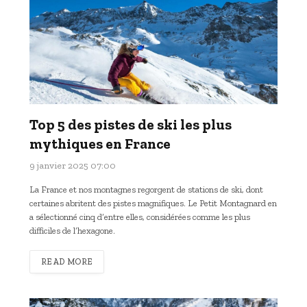
Top 5 des pistes de ski les plus
mythiques en France
9 janvier 2025 07:00
La France et nos montagnes regorgent de stations de ski, dont
certaines abritent des pistes magnifiques. Le Petit Montagnard en
a sélectionné cinq d’entre elles, considérées comme les plus
difficiles de l’hexagone.
READ MORE