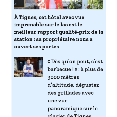
À Tignes, cet hôtel avec vue
imprenable sur le lac est le
meilleur rapport qualité-prix de la
station : sa propriétaire nous a
ouvert ses portes
« Dès qu’on peut, c’est
barbecue ! » : à plus de
3000 mètres
d’altitude, dégustez
des grillades avec
une vue
panoramique sur le
glacier de Tignes