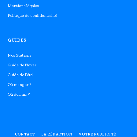
Mentions légales
Politique de confidentialité
GUIDES
Nos Stations
Guide de l’hiver
Guide de l’été
Où manger ?
Où dormir ?
CONTACT
LA RÉDACTION
VOTRE PUBLICITÉ