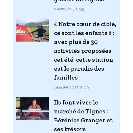
7 août 2025 11:59
« Notre cœur de cible,
ce sont les enfants » :
avec plus de 30
activités proposées
cet été, cette station
est le paradis des
familles
14 juillet 2025 16:49
Ils font vivre le
marché de Tignes :
Bérénice Granger et
ses trésors