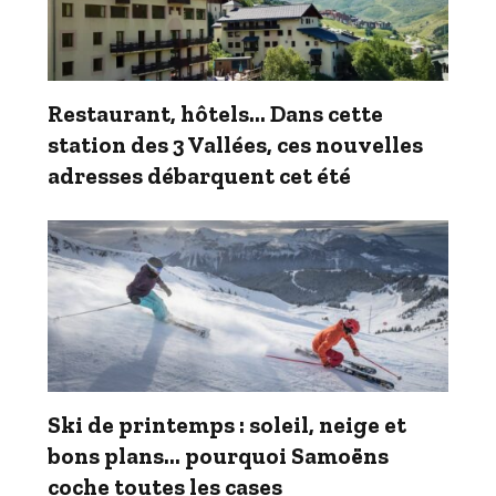
Restaurant, hôtels… Dans cette
station des 3 Vallées, ces nouvelles
adresses débarquent cet été
Ski de printemps : soleil, neige et
bons plans… pourquoi Samoëns
coche toutes les cases