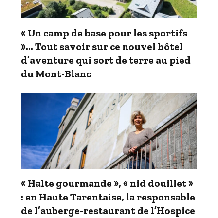
« Un camp de base pour les sportifs
»… Tout savoir sur ce nouvel hôtel
d’aventure qui sort de terre au pied
du Mont-Blanc
« Halte gourmande », « nid douillet »
: en Haute Tarentaise, la responsable
de l’auberge-restaurant de l’Hospice