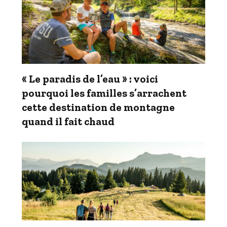
« Le paradis de l’eau » : voici
pourquoi les familles s’arrachent
cette destination de montagne
quand il fait chaud