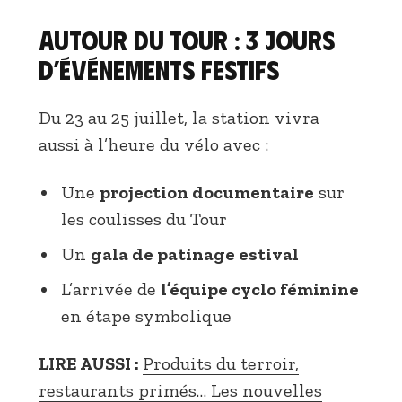
Autour du Tour : 3 jours
d’événements festifs
Du 23 au 25 juillet, la station vivra
aussi à l’heure du vélo avec :
Une
projection documentaire
sur
les coulisses du Tour
Un
gala de patinage estival
L’arrivée de
l’équipe cyclo féminine
en étape symbolique
LIRE AUSSI :
Produits du terroir,
restaurants primés… Les nouvelles