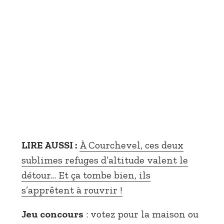
LIRE AUSSI :
À Courchevel, ces deux
sublimes refuges d’altitude valent le
détour… Et ça tombe bien, ils
s’apprêtent à rouvrir !
Jeu concours
: votez pour la maison ou