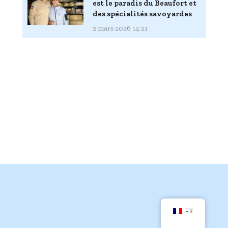
est le paradis du Beaufort et
des spécialités savoyardes
2 mars 2026 14:21
FR