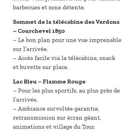
barbecues et zone détente.
Sommet de la télécabine des Verdons
– Courchevel 1850
– Le bon plan pour une vue imprenable
sur l’arrivée.
– Accès facile via la télécabine, snack
et buvette sur place.
Lac Bleu – Flamme Rouge
– Pour les plus sportifs, au plus près de
l’arrivée.
– Ambiance survoltée garantie,
retransmission sur écran géant,
animations et village du Tour.