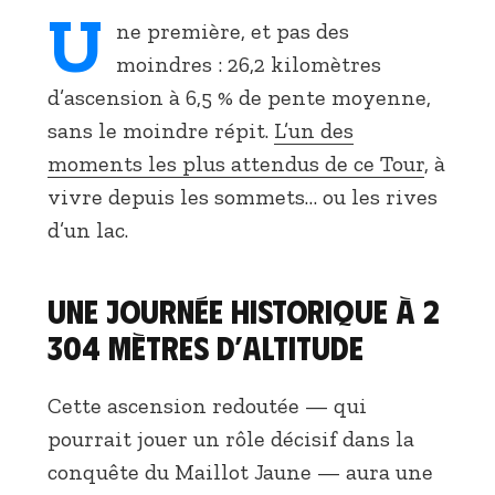
U
ne première, et pas des
moindres : 26,2 kilomètres
d’ascension à 6,5 % de pente moyenne,
sans le moindre répit.
L’un des
moments les plus attendus de ce Tour
, à
vivre depuis les sommets… ou les rives
d’un lac.
Une journée historique à 2
304 mètres d’altitude
Cette ascension redoutée — qui
pourrait jouer un rôle décisif dans la
conquête du Maillot Jaune — aura une