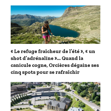
« Le refuge fraîcheur de l’été », « un
shot d’adrénaline »… Quand la
canicule cogne, Orcières dégaine ses
cinq spots pour se rafraîchir