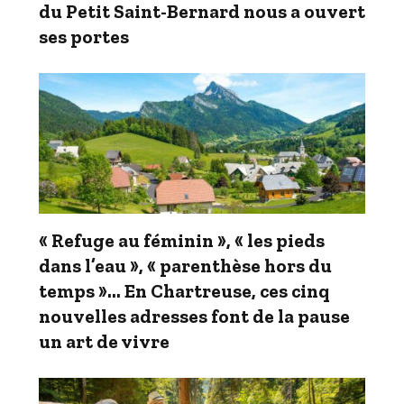
du Petit Saint-Bernard nous a ouvert
ses portes
« Refuge au féminin », « les pieds
dans l’eau », « parenthèse hors du
temps »… En Chartreuse, ces cinq
nouvelles adresses font de la pause
un art de vivre