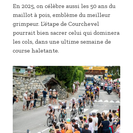
En 2025, on célèbre aussi les 50 ans du
maillot à pois, emblème du meilleur
grimpeur. L’étape de Courchevel
pourrait bien sacrer celui qui dominera
les cols, dans une ultime semaine de
course haletante.