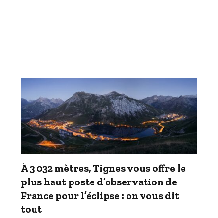
À 3 032 mètres, Tignes vous offre le
plus haut poste d’observation de
France pour l’éclipse : on vous dit
tout