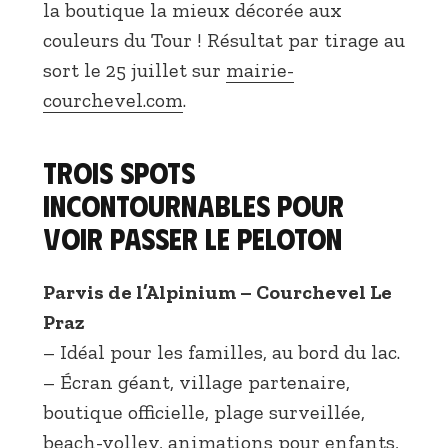
la boutique la mieux décorée aux
couleurs du Tour ! Résultat par tirage au
sort le 25 juillet sur
mairie-
courchevel.com
.
Trois spots
incontournables pour
voir passer le peloton
Parvis de l’Alpinium – Courchevel Le
Praz
– Idéal pour les familles, au bord du lac.
– Écran géant, village partenaire,
boutique officielle, plage surveillée,
beach-volley, animations pour enfants,