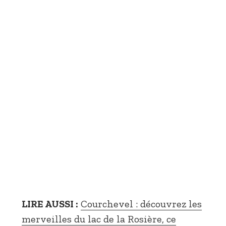
LIRE AUSSI :
Courchevel : découvrez les
merveilles du lac de la Rosière, ce