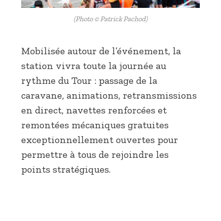
(Photo © Patrick Pachod)
Mobilisée autour de l’événement, la
station vivra toute la journée au
rythme du Tour : passage de la
caravane, animations, retransmissions
en direct, navettes renforcées et
remontées mécaniques gratuites
exceptionnellement ouvertes pour
permettre à tous de rejoindre les
points stratégiques.