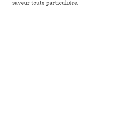
saveur toute particulière.