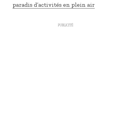
paradis d’activités en plein air
PUBLICITÉ