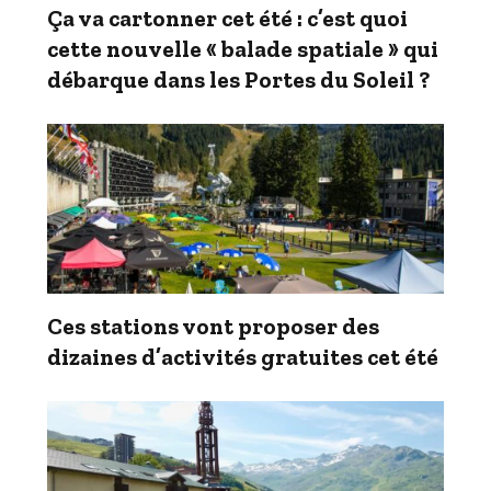
Ça va cartonner cet été : c’est quoi
cette nouvelle « balade spatiale » qui
débarque dans les Portes du Soleil ?
Ces stations vont proposer des
dizaines d’activités gratuites cet été