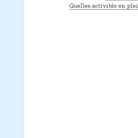
Quelles activités en plei