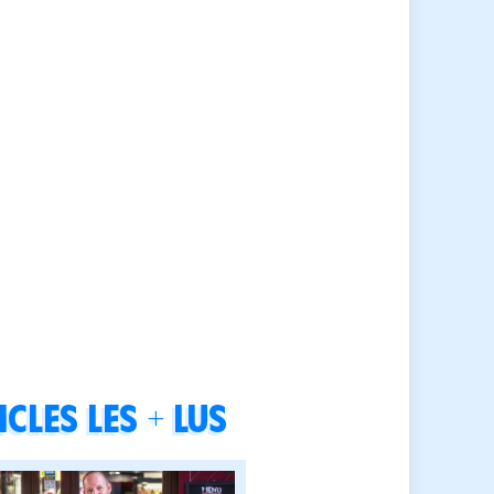
cles les + lus