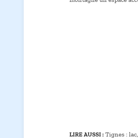
LIRE AUSSI :
Tignes : lac