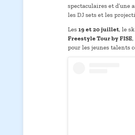
spectaculaires et d’une
les DJ sets et les projec
Les
19 et 20 juillet
, le s
Freestyle Tour by FISE
pour les jeunes talents 