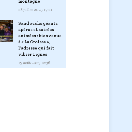
montagne
28 juillet 2025 17:21
Sandwichs géants,
apéros et soirées
animées : bienvenue
à « La Croisse »,
l’adresse qui fait
vibrer Tignes
15 août 2025 12:36