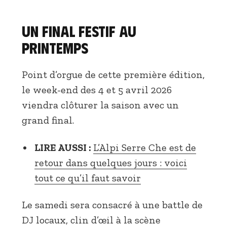
Un final festif au
printemps
Point d’orgue de cette première édition,
le week-end des 4 et 5 avril 2026
viendra clôturer la saison avec un
grand final.
LIRE AUSSI :
L’Alpi Serre Che est de
retour dans quelques jours : voici
tout ce qu’il faut savoir
Le samedi sera consacré à une battle de
DJ locaux, clin d’œil à la scène