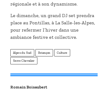
régionale et à son dynamisme.
Le dimanche, un grand DJ set prendra
place au Pontillas, à La Salle-les-Alpes,
pour refermer l’hiver dans une
ambiance festive et collective.
Alpes du Sud
Briançon
Culture
Serre Chevalier
Romain Boisaubert