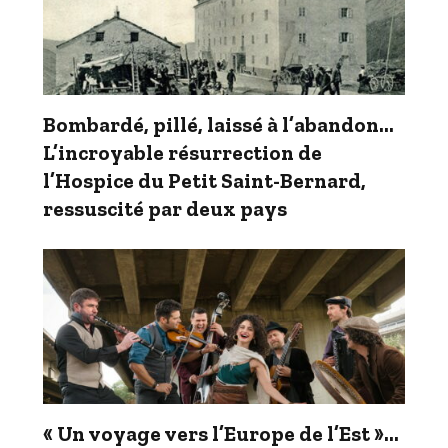
Bombardé, pillé, laissé à l’abandon…
L’incroyable résurrection de
l’Hospice du Petit Saint-Bernard,
ressuscité par deux pays
« Un voyage vers l’Europe de l’Est »…