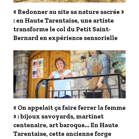
« Redonner au site sa nature sacrée »
: en Haute Tarentaise, une artiste
transforme le col du Petit Saint-
Bernard en expérience sensorielle
« On appelait ça faire ferrer la femme
» : bijoux savoyards, martinet
centenaire, art baroque… En Haute
Tarentaise, cette ancienne forge