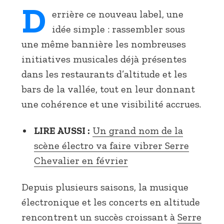
D
errière ce nouveau label, une
idée simple : rassembler sous
une même bannière les nombreuses
initiatives musicales déjà présentes
dans les restaurants d’altitude et les
bars de la vallée, tout en leur donnant
une cohérence et une visibilité accrues.
LIRE AUSSI :
Un grand nom de la
scène électro va faire vibrer Serre
Chevalier en février
Depuis plusieurs saisons, la musique
électronique et les concerts en altitude
rencontrent un succès croissant à
Serre