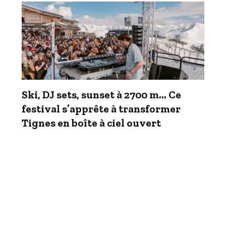
Ski, DJ sets, sunset à 2700 m… Ce
festival s’apprête à transformer
Tignes en boîte à ciel ouvert