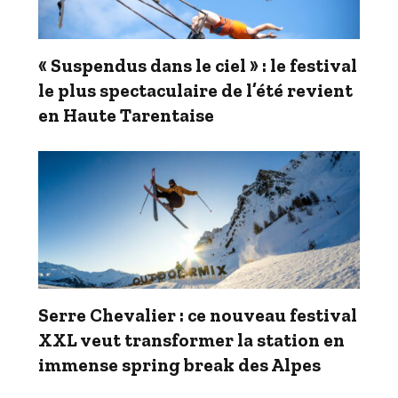
« Suspendus dans le ciel » : le festival
le plus spectaculaire de l’été revient
en Haute Tarentaise
Serre Chevalier : ce nouveau festival
XXL veut transformer la station en
immense spring break des Alpes