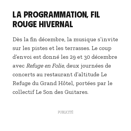
La programmation, fil
rouge hivernal
Dès la fin décembre, la musique s’invite
sur les pistes et les terrasses. Le coup
d’envoi est donné les 29 et 30 décembre
avec
Refuge en Folie
, deux journées de
concerts au restaurant d’altitude Le
Refuge du Grand Hôtel, portées par le
collectif Le Son des Guitares.
PUBLICITÉ