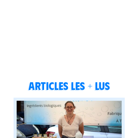
Articles les + lus