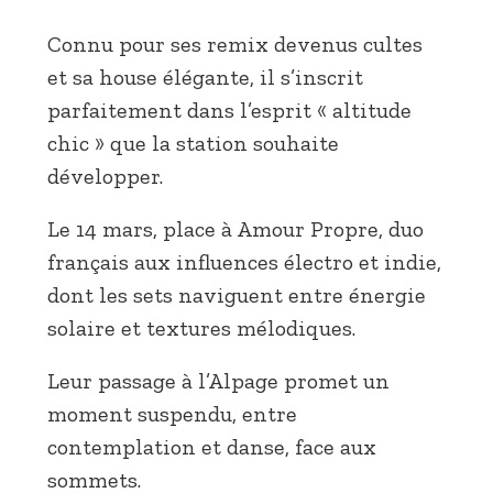
Connu pour ses remix devenus cultes
et sa house élégante, il s’inscrit
parfaitement dans l’esprit « altitude
chic » que la station souhaite
développer.
Le 14 mars, place à Amour Propre, duo
français aux influences électro et indie,
dont les sets naviguent entre énergie
solaire et textures mélodiques.
Leur passage à l’Alpage promet un
moment suspendu, entre
contemplation et danse, face aux
sommets.