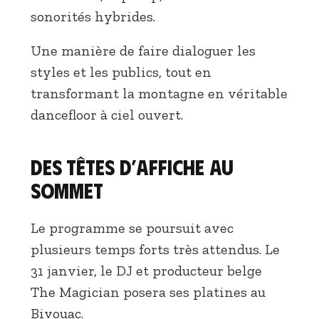
sonorités hybrides.
Une manière de faire dialoguer les
styles et les publics, tout en
transformant la montagne en véritable
dancefloor à ciel ouvert.
Des têtes d’affiche au
sommet
Le programme se poursuit avec
plusieurs temps forts très attendus. Le
31 janvier, le DJ et producteur belge
The Magician posera ses platines au
Bivouac.