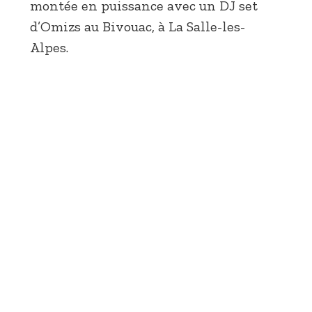
montée en puissance avec un DJ set
d’Omizs au Bivouac, à La Salle-les-
Alpes.