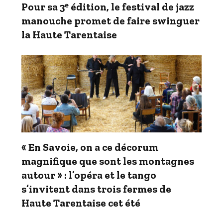
Pour sa 3ᵉ édition, le festival de jazz
manouche promet de faire swinguer
la Haute Tarentaise
« En Savoie, on a ce décorum
magnifique que sont les montagnes
autour » : l’opéra et le tango
s’invitent dans trois fermes de
Haute Tarentaise cet été