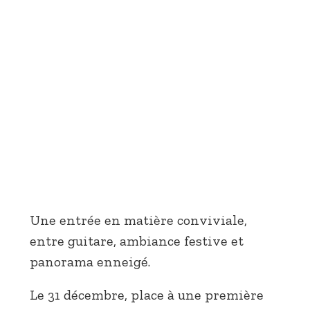
Une entrée en matière conviviale,
entre guitare, ambiance festive et
panorama enneigé.
Le 31 décembre, place à une première