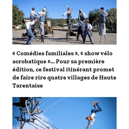
« Comédies familiales », « show vélo
acrobatique »… Pour sa première
édition, ce festival itinérant promet
de faire rire quatre villages de Haute
Tarentaise