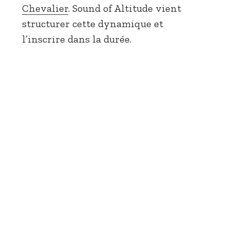
Chevalier
. Sound of Altitude vient
structurer cette dynamique et
l’inscrire dans la durée.