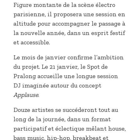
Figure montante de la scène électro
parisienne, il proposera une session en
altitude pour accompagner le passage à
la nouvelle année, dans un esprit festif
et accessible.
Le mois de janvier confirme l’ambition
du projet. Le 21 janvier, le Spot de
Pralong accueille une longue session
DJ imaginée autour du concept
Applause
.
Douze artistes se succéderont tout au
long de la journée, dans un format
participatif et éclectique mêlant house,
bass music, hip-hop, breakbeat et