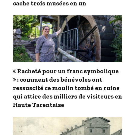
cache trois musées en un
« Racheté pour un franc symbolique
» : comment des bénévoles ont
ressuscité ce moulin tombé en ruine
qui attire des milliers de visiteurs en
Haute Tarentaise