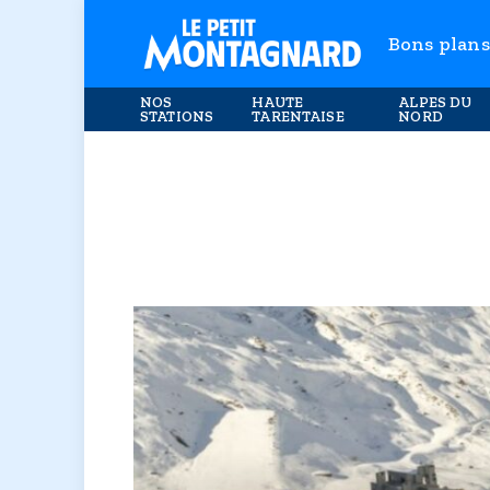
Bons plans
NOS
HAUTE
ALPES DU
STATIONS
TARENTAISE
NORD