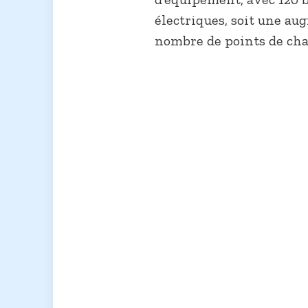
électriques, soit une au
nombre de points de char