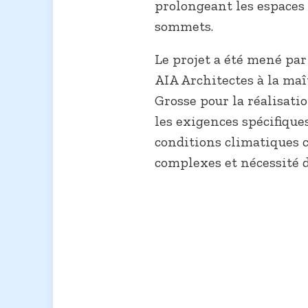
prolongeant les espaces 
sommets.
Le projet a été mené par
AIA Architectes à la maî
Grosse pour la réalisati
les exigences spécifique
conditions climatiques c
complexes et nécessité d