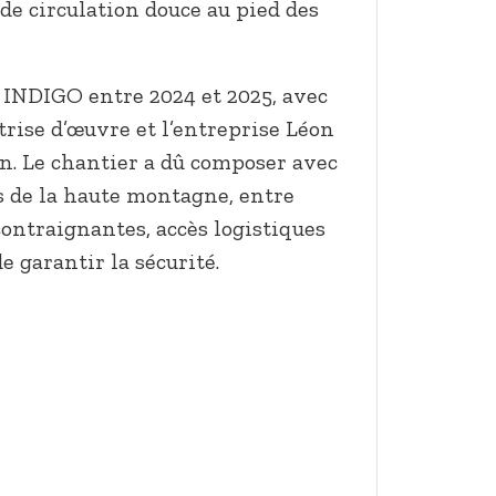
de circulation douce au pied des
 INDIGO entre 2024 et 2025, avec
trise d’œuvre et l’entreprise Léon
on. Le chantier a dû composer avec
s de la haute montagne, entre
ontraignantes, accès logistiques
e garantir la sécurité.