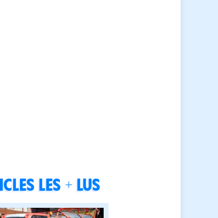
cles les + lus