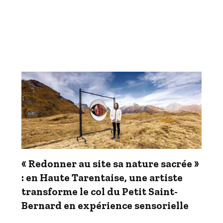
« Redonner au site sa nature sacrée »
: en Haute Tarentaise, une artiste
transforme le col du Petit Saint-
Bernard en expérience sensorielle