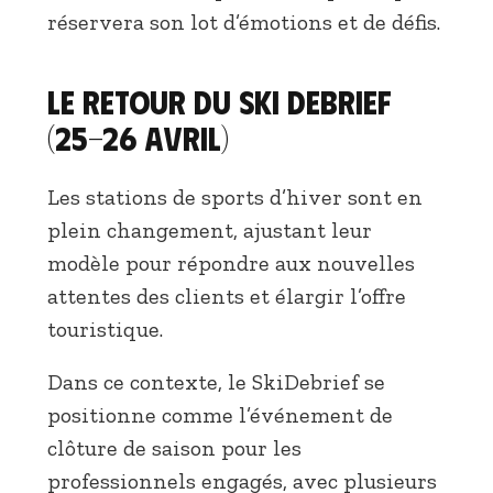
réservera son lot d’émotions et de défis.
Le retour du Ski Debrief
(25-26 avril)
Les stations de sports d’hiver sont en
plein changement, ajustant leur
modèle pour répondre aux nouvelles
attentes des clients et élargir l’offre
touristique.
Dans ce contexte, le SkiDebrief se
positionne comme l’événement de
clôture de saison pour les
professionnels engagés, avec plusieurs