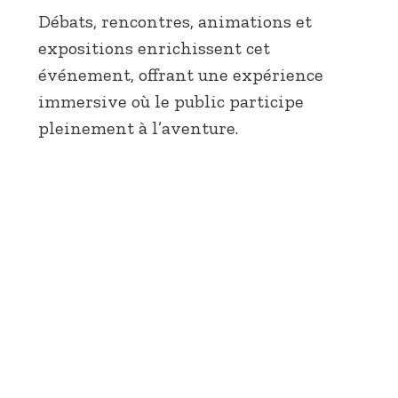
Débats, rencontres, animations et
expositions enrichissent cet
événement, offrant une expérience
immersive où le public participe
pleinement à l’aventure.