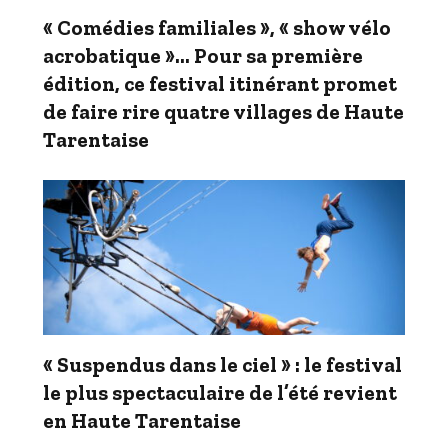
« Comédies familiales », « show vélo
acrobatique »… Pour sa première
édition, ce festival itinérant promet
de faire rire quatre villages de Haute
Tarentaise
« Suspendus dans le ciel » : le festival
le plus spectaculaire de l’été revient
en Haute Tarentaise