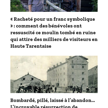
« Racheté pour un franc symbolique
» : comment des bénévoles ont
ressuscité ce moulin tombé en ruine
qui attire des milliers de visiteurs en
Haute Tarentaise
Bombardé, pillé, laissé à l’abandon…
L’incroyable résurrection de