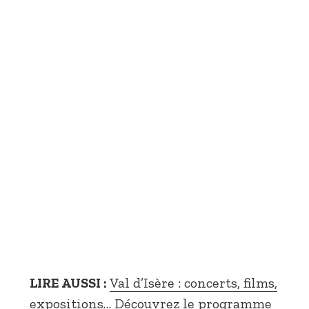
LIRE AUSSI :
Val d’Isère : concerts, films,
expositions… Découvrez le programme