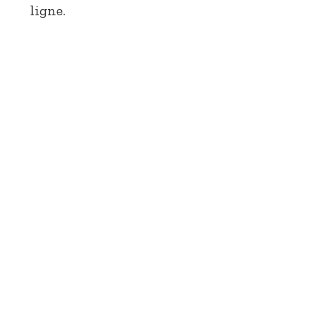
ligne.