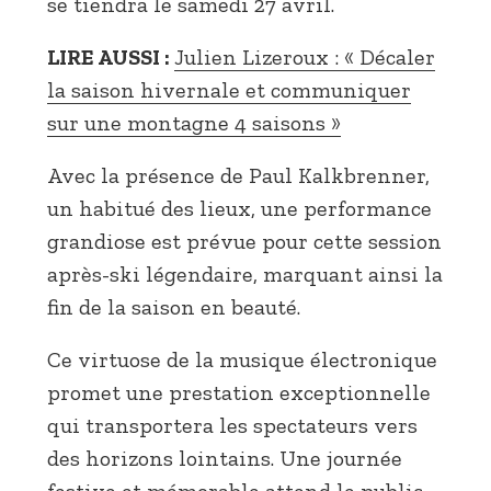
se tiendra le samedi 27 avril.
LIRE AUSSI :
Julien Lizeroux : « Décaler
la saison hivernale et communiquer
sur une montagne 4 saisons »
Avec la présence de Paul Kalkbrenner,
un habitué des lieux, une performance
grandiose est prévue pour cette session
après-ski légendaire, marquant ainsi la
fin de la saison en beauté.
Ce virtuose de la musique électronique
promet une prestation exceptionnelle
qui transportera les spectateurs vers
des horizons lointains. Une journée
festive et mémorable attend le public