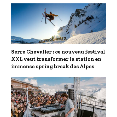
Serre Chevalier : ce nouveau festival
XXL veut transformer la station en
immense spring break des Alpes