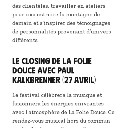
des clientèles, travailler en ateliers
pour coconstruire la montagne de
demain et s’inspirer des témoignages
de personnalités provenant d’univers
différents
Le closing de la folie
douce avec Paul
Kalkbrenner (27 avril)
Le festival célèbrera la musique et
fusionnera les énergies enivrantes
avec l’atmosphère de La Folie Douce. Ce
rendez-vous musical hors du commun