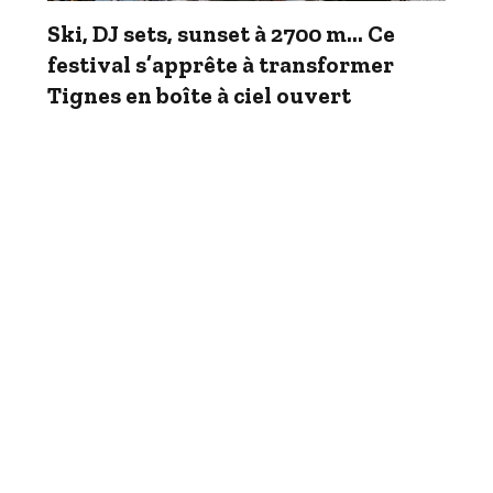
Ski, DJ sets, sunset à 2700 m… Ce
festival s’apprête à transformer
Tignes en boîte à ciel ouvert