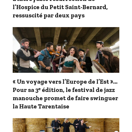
l’Hospice du Petit Saint-Bernard,
ressuscité par deux pays
« Un voyage vers l’Europe de l’Est »…
Pour sa 3ᵉ édition, le festival de jazz
manouche promet de faire swinguer
la Haute Tarentaise