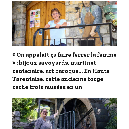
« On appelait ça faire ferrer la femme
» : bijoux savoyards, martinet
centenaire, art baroque… En Haute
Tarentaise, cette ancienne forge
cache trois musées en un