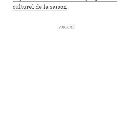
culturel de la saison
PUBLICITÉ