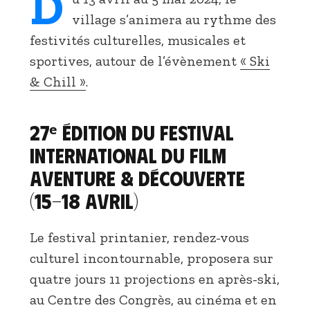
D
village s’animera au rythme des
festivités culturelles, musicales et
sportives, autour de l’évènement
« Ski
& Chill »
.
27ᵉ édition du Festival
International du Film
Aventure & Découverte
(15-18 avril
)
Le festival printanier, rendez-vous
culturel incontournable, proposera sur
quatre jours 11 projections en après-ski,
au Centre des Congrès, au cinéma et en