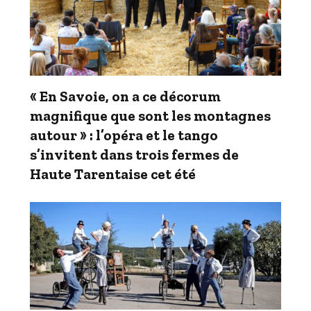
« En Savoie, on a ce décorum
magnifique que sont les montagnes
autour » : l’opéra et le tango
s’invitent dans trois fermes de
Haute Tarentaise cet été