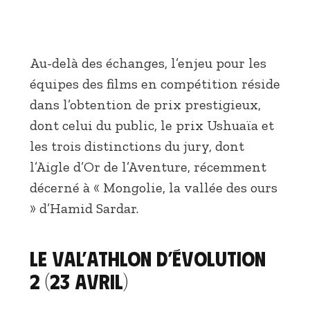
Au-delà des échanges, l’enjeu pour les
équipes des films en compétition réside
dans l’obtention de prix prestigieux,
dont celui du public, le prix Ushuaïa et
les trois distinctions du jury, dont
l’Aigle d’Or de l’Aventure, récemment
décerné à « Mongolie, la vallée des ours
» d’Hamid Sardar.
Le Val’Athlon d’Évolution
2 (23 avril)