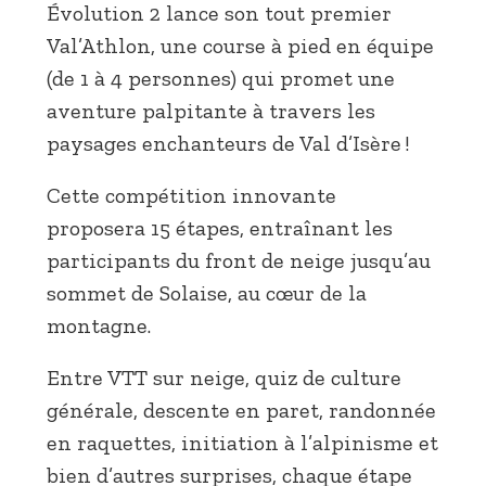
Évolution 2 lance son tout premier
Val’Athlon, une course à pied en équipe
(de 1 à 4 personnes) qui promet une
aventure palpitante à travers les
paysages enchanteurs de Val d’Isère !
Cette compétition innovante
proposera 15 étapes, entraînant les
participants du front de neige jusqu’au
sommet de Solaise, au cœur de la
montagne.
Entre VTT sur neige, quiz de culture
générale, descente en paret, randonnée
en raquettes, initiation à l’alpinisme et
bien d’autres surprises, chaque étape