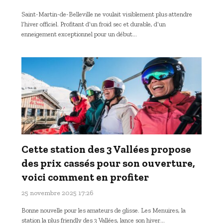
Saint-Martin-de-Belleville ne voulait visiblement plus attendre
l’hiver officiel. Profitant d’un froid sec et durable, d’un
enneigement exceptionnel pour un début…
Cette station des 3 Vallées propose
des prix cassés pour son ouverture,
voici comment en profiter
25 novembre 2025 17:26
Bonne nouvelle pour les amateurs de glisse. Les Menuires, la
station la plus friendly des 3 Vallées, lance son hiver…