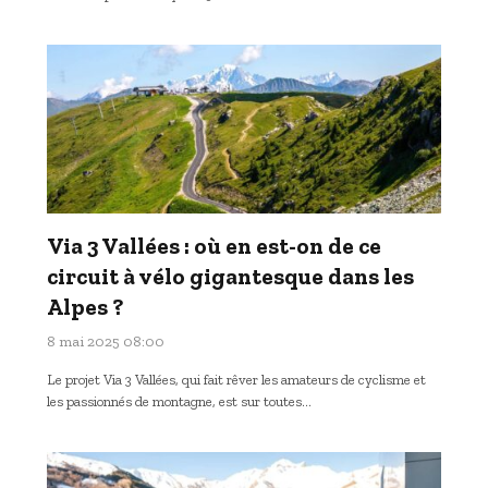
Via 3 Vallées : où en est-on de ce
circuit à vélo gigantesque dans les
Alpes ?
8 mai 2025 08:00
Le projet Via 3 Vallées, qui fait rêver les amateurs de cyclisme et
les passionnés de montagne, est sur toutes…