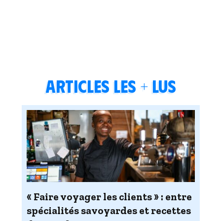
Articles les + lus
« Faire voyager les clients » : entre
spécialités savoyardes et recettes