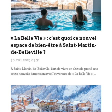
« La Belle Vie » : c’est quoi ce nouvel
espace de bien-être à Saint-Martin-
de-Belleville ?
30 avril 2025 09:51
À Saint-Martin-de-Belleville, l’art de vivre en altitude prend une
toute nouvelle dimension avec l’ouverture de « La Belle Vie »,…