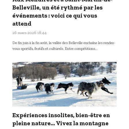
Belleville, un été rythmé par les
événements : voici ce qui vous
attend
26 mars 2026 18:44
De fin juin à la fin août, la vallée des Belleville enchaîne les rendez-
vous sportifs, festifs et culturels. Entre compétitions…
Expériences insolites, bien-être en
pleine nature… Vivez la montagne