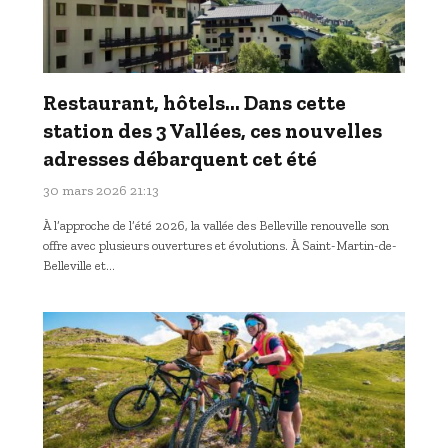
Restaurant, hôtels… Dans cette
station des 3 Vallées, ces nouvelles
adresses débarquent cet été
30 mars 2026 21:13
À l’approche de l’été 2026, la vallée des Belleville renouvelle son
offre avec plusieurs ouvertures et évolutions. À Saint-Martin-de-
Belleville et…