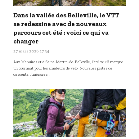
Dans la vallée des Belleville, le VTT
se redessine avec de nouveaux
parcours cet été : voici ce qui va
changer
27 mars 2026 17:34
Aux Menuires et à Saint-Martin-de-Belleville, l’été 2026 marque
un tournant pour les amateurs de vélo. Nouvelles pistes de
descente, itinéraires…