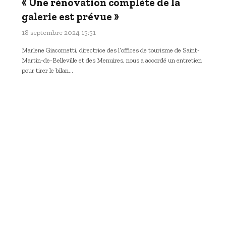
« Une rénovation complète de la
galerie est prévue »
18 septembre 2024 15:51
Marlene Giacometti, directrice des l’offices de tourisme de Saint-
Martin-de-Belleville et des Menuires, nous a accordé un entretien
pour tirer le bilan…