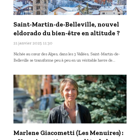
Saint-Martin-de-Belleville, nouvel
eldorado du bien-être en altitude ?
21 janvier 2025 11:30
Nichée au cœur des Alpes, dans les 3 Vallées, Saint-Martin-de-
Belleville se transforme peu à peu en un véritable havre de…
Marlene Giacometti (Les Menuires) :