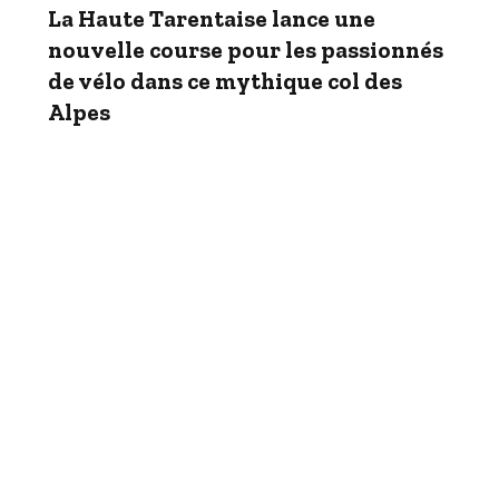
La Haute Tarentaise lance une
nouvelle course pour les passionnés
de vélo dans ce mythique col des
Alpes