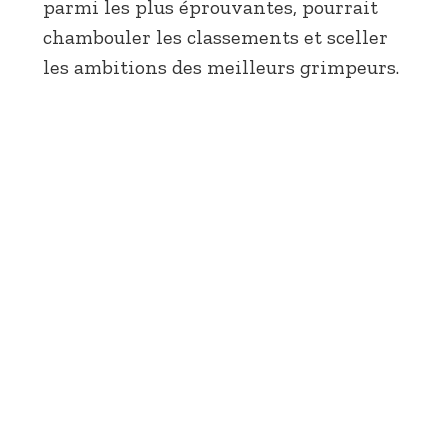
parmi les plus éprouvantes, pourrait
chambouler les classements et sceller
les ambitions des meilleurs grimpeurs.