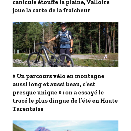
canicule étouffe la plaine, Valloire
joue la carte de la fraîcheur
« Un parcours vélo en montagne
aussi long et aussi beau, c’est
presque unique » : on a essayé le
tracé le plus dingue de l’été en Haute
Tarentaise