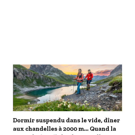
Dormir suspendu dans le vide, dîner
aux chandelles à 2000 m… Quand la