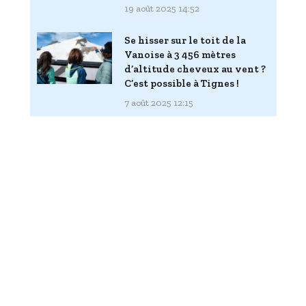
19 août 2025 14:52
Se hisser sur le toit de la
Vanoise à 3 456 mètres
d’altitude cheveux au vent ?
C’est possible à Tignes !
7 août 2025 12:15