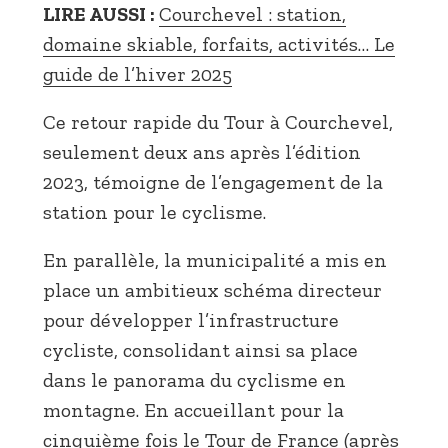
LIRE AUSSI :
Courchevel : station,
domaine skiable, forfaits, activités… Le
guide de l’hiver 2025
Ce retour rapide du Tour à Courchevel,
seulement deux ans après l’édition
2023, témoigne de l’engagement de la
station pour le cyclisme.
En parallèle, la municipalité a mis en
place un ambitieux schéma directeur
pour développer l’infrastructure
cycliste, consolidant ainsi sa place
dans le panorama du cyclisme en
montagne. En accueillant pour la
cinquième fois le Tour de France (après