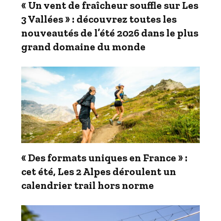
« Un vent de fraîcheur souffle sur Les
3 Vallées » : découvrez toutes les
nouveautés de l’été 2026 dans le plus
grand domaine du monde
« Des formats uniques en France » :
cet été, Les 2 Alpes déroulent un
calendrier trail hors norme