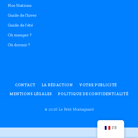
Nos Stations
Guide de l’hiver
Guide de l’été
Où manger ?
Où dormir ?
CONTACT
LA RÉDACTION
VOTRE PUBLICITÉ
MENTIONS LÉGALES
POLITIQUE DE CONFIDENTIALITÉ
© 2026 Le Petit Montagnard
FR