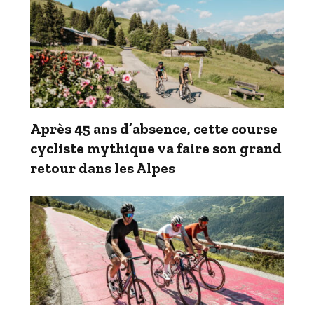
Après 45 ans d’absence, cette course
cycliste mythique va faire son grand
retour dans les Alpes