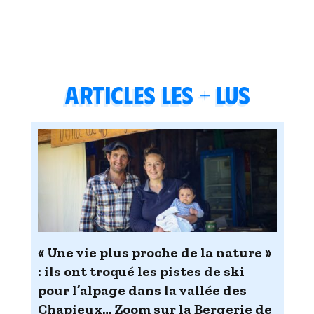
Articles les + lus
« Une vie plus proche de la nature »
: ils ont troqué les pistes de ski
pour l’alpage dans la vallée des
Chapieux… Zoom sur la Bergerie de