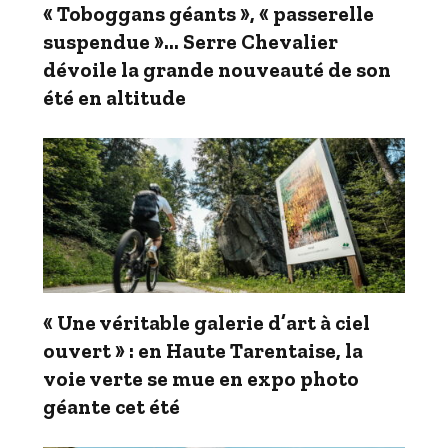
« Toboggans géants », « passerelle
suspendue »… Serre Chevalier
dévoile la grande nouveauté de son
été en altitude
« Une véritable galerie d’art à ciel
ouvert » : en Haute Tarentaise, la
voie verte se mue en expo photo
géante cet été