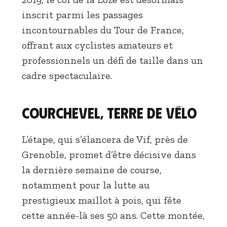
inscrit parmi les passages
incontournables du Tour de France,
offrant aux cyclistes amateurs et
professionnels un défi de taille dans un
cadre spectaculaire.
Courchevel, terre de vélo
L’étape, qui s’élancera de Vif, près de
Grenoble, promet d’être décisive dans
la dernière semaine de course,
notamment pour la lutte au
prestigieux maillot à pois, qui fête
cette année-là ses 50 ans. Cette montée,