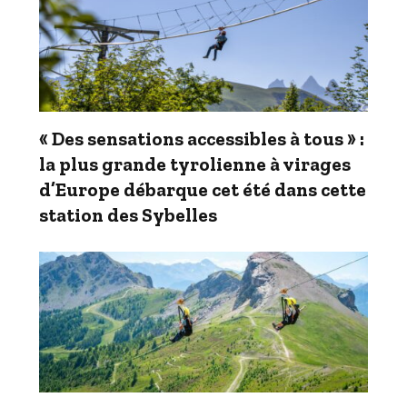
« Des sensations accessibles à tous » :
la plus grande tyrolienne à virages
d’Europe débarque cet été dans cette
station des Sybelles