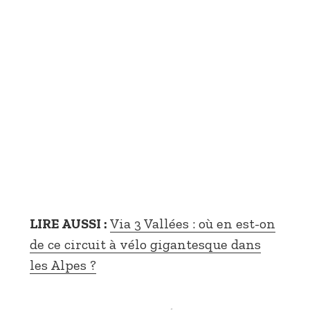
LIRE AUSSI :
Via 3 Vallées : où en est-on
de ce circuit à vélo gigantesque dans
les Alpes ?