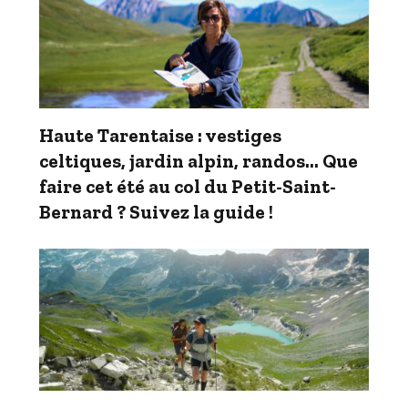
Haute Tarentaise : vestiges
celtiques, jardin alpin, randos… Que
faire cet été au col du Petit-Saint-
Bernard ? Suivez la guide !