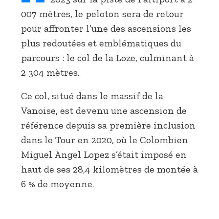
007 mètres, le peloton sera de retour
pour affronter l’une des ascensions les
plus redoutées et emblématiques du
parcours : le col de la Loze, culminant à
2 304 mètres.
Ce col, situé dans le massif de la
Vanoise, est devenu une ascension de
référence depuis sa première inclusion
dans le Tour en 2020, où le Colombien
Miguel Angel Lopez s’était imposé en
haut de ses 28,4 kilomètres de montée à
6 % de moyenne.