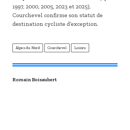
1997, 2000, 2005, 2023 et 2025),
Courchevel confirme son statut de
destination cycliste d’exception.
Alpes du Nord
Courchevel
Loisirs
Romain Boisaubert