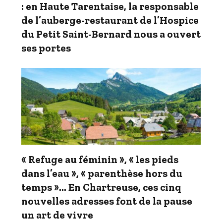
: en Haute Tarentaise, la responsable
de l’auberge-restaurant de l’Hospice
du Petit Saint-Bernard nous a ouvert
ses portes
« Refuge au féminin », « les pieds
dans l’eau », « parenthèse hors du
temps »… En Chartreuse, ces cinq
nouvelles adresses font de la pause
un art de vivre