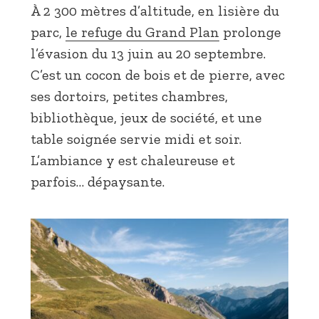
À 2 300 mètres d’altitude, en lisière du
parc,
le refuge du Grand Plan
prolonge
l’évasion du 13 juin au 20 septembre.
C’est un cocon de bois et de pierre, avec
ses dortoirs, petites chambres,
bibliothèque, jeux de société, et une
table soignée servie midi et soir.
L’ambiance y est chaleureuse et
parfois… dépaysante.