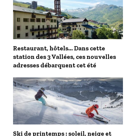
Restaurant, hôtels… Dans cette
station des 3 Vallées, ces nouvelles
adresses débarquent cet été
Ski de printemps : soleil, neige et