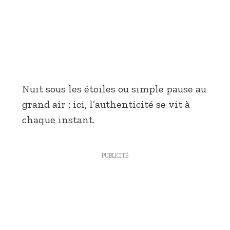
Nuit sous les étoiles ou simple pause au
grand air : ici, l’authenticité se vit à
chaque instant.
PUBLICITÉ