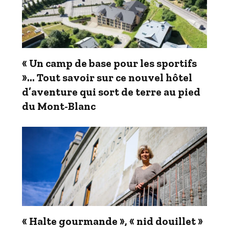
« Un camp de base pour les sportifs
»… Tout savoir sur ce nouvel hôtel
d’aventure qui sort de terre au pied
du Mont-Blanc
« Halte gourmande », « nid douillet »