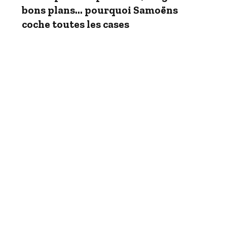
bons plans… pourquoi Samoëns
coche toutes les cases