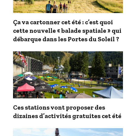
Ça va cartonner cet été : c’est quoi
cette nouvelle « balade spatiale » qui
débarque dans les Portes du Soleil ?
Ces stations vont proposer des
dizaines d’activités gratuites cet été