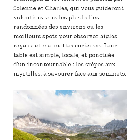
Solenne et Charles, qui vous guideront
volontiers vers les plus belles
randonnées des environs ou les
meilleurs spots pour observer aigles
royaux et marmottes curieuses. Leur
table est simple, locale, et ponctuée
d’un incontournable : les crêpes aux
myrtilles, à savourer face aux sommets.