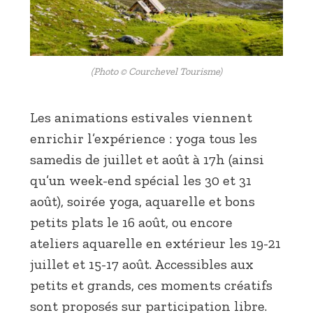
(Photo © Courchevel Tourisme)
Les animations estivales viennent
enrichir l’expérience : yoga tous les
samedis de juillet et août à 17h (ainsi
qu’un week-end spécial les 30 et 31
août), soirée yoga, aquarelle et bons
petits plats le 16 août, ou encore
ateliers aquarelle en extérieur les 19-21
juillet et 15-17 août. Accessibles aux
petits et grands, ces moments créatifs
sont proposés sur participation libre.