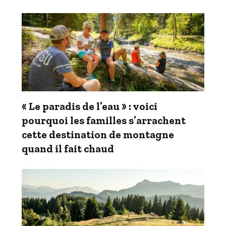
« Le paradis de l’eau » : voici
pourquoi les familles s’arrachent
cette destination de montagne
quand il fait chaud