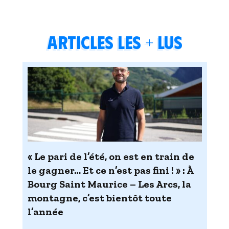
Articles les + lus
« Le pari de l’été, on est en train de
le gagner… Et ce n’est pas fini ! » : À
Bourg Saint Maurice – Les Arcs, la
montagne, c’est bientôt toute
l’année