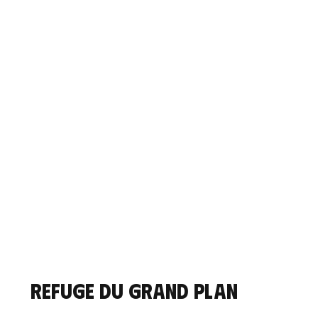
Refuge du Grand Plan