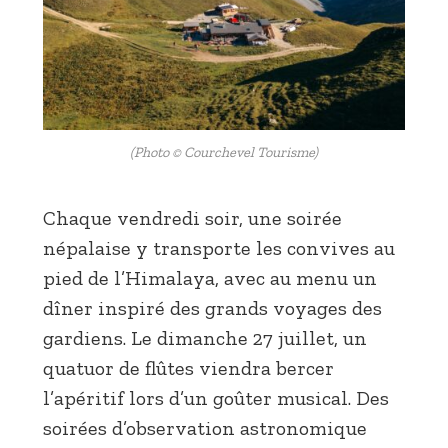
(Photo © Courchevel Tourisme)
Chaque vendredi soir, une soirée
népalaise y transporte les convives au
pied de l’Himalaya, avec au menu un
dîner inspiré des grands voyages des
gardiens. Le dimanche 27 juillet, un
quatuor de flûtes viendra bercer
l’apéritif lors d’un goûter musical. Des
soirées d’observation astronomique