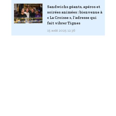
Sandwichs géants, apéros et
soirées animées : bienvenue à
« La Croisse », l’adresse qui
fait vibrer Tignes
15 août 2025 12:36