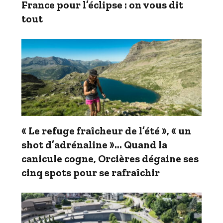
France pour l’éclipse : on vous dit
tout
« Le refuge fraîcheur de l’été », « un
shot d’adrénaline »… Quand la
canicule cogne, Orcières dégaine ses
cinq spots pour se rafraîchir