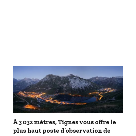
À 3 032 mètres, Tignes vous offre le
plus haut poste d’observation de