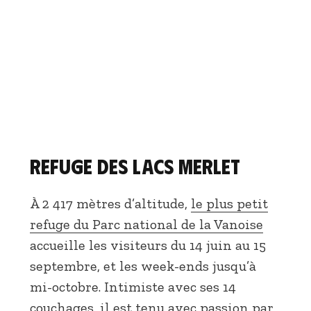
Refuge des Lacs Merlet
À 2 417 mètres d’altitude,
le plus petit
refuge du Parc national de la Vanoise
accueille les visiteurs du 14 juin au 15
septembre, et les week-ends jusqu’à
mi-octobre. Intimiste avec ses 14
couchages, il est tenu avec passion par