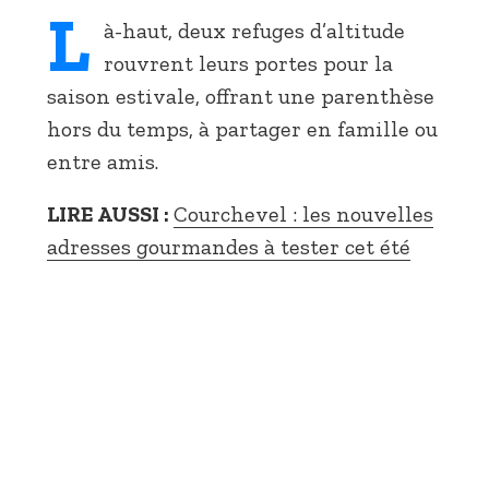
L
à-haut, deux refuges d’altitude
rouvrent leurs portes pour la
saison estivale, offrant une parenthèse
hors du temps, à partager en famille ou
entre amis.
LIRE AUSSI :
Courchevel : les nouvelles
adresses gourmandes à tester cet été