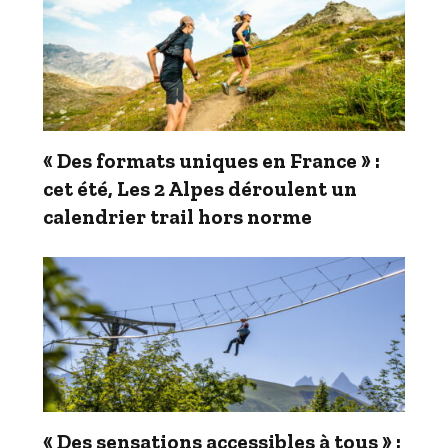
« Des formats uniques en France » :
cet été, Les 2 Alpes déroulent un
calendrier trail hors norme
« Des sensations accessibles à tous » :