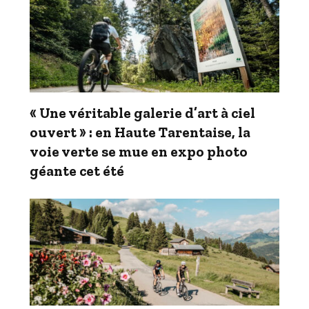
« Une véritable galerie d’art à ciel
ouvert » : en Haute Tarentaise, la
voie verte se mue en expo photo
géante cet été