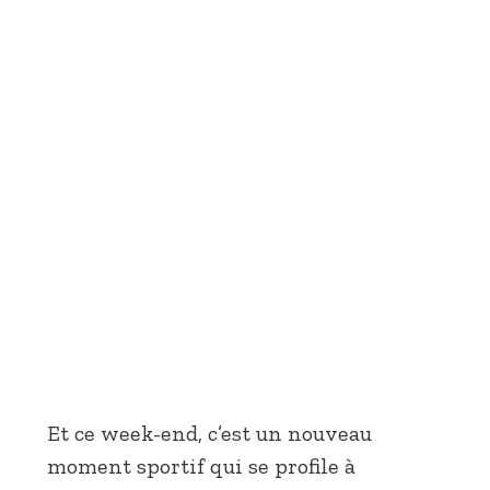
Et ce week-end, c’est un nouveau
moment sportif qui se profile à