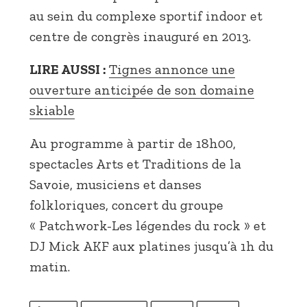
au sein du complexe sportif indoor et
centre de congrès inauguré en 2013.
LIRE AUSSI :
Tignes annonce une
ouverture anticipée de son domaine
skiable
Au programme à partir de 18h00,
spectacles Arts et Traditions de la
Savoie, musiciens et danses
folkloriques, concert du groupe
« Patchwork-Les légendes du rock » et
DJ Mick AKF aux platines jusqu’à 1h du
matin.