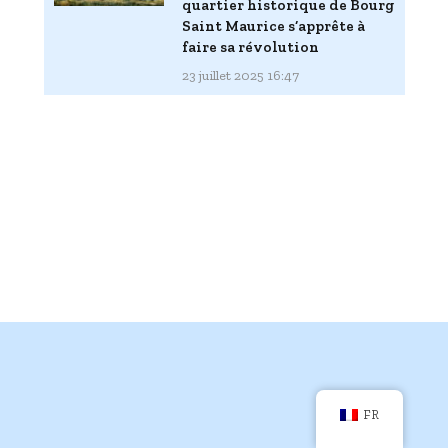
quartier historique de Bourg
Saint Maurice s’apprête à
faire sa révolution
23 juillet 2025 16:47
FR