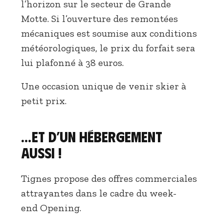
l’horizon sur le secteur de Grande
Motte. Si l’ouverture des remontées
mécaniques est soumise aux conditions
météorologiques, le prix du forfait sera
lui plafonné à 38 euros.
Une occasion unique de venir skier à
petit prix.
…Et d’un hébergement
aussi !
Tignes propose des offres commerciales
attrayantes dans le cadre du week-
end Opening.