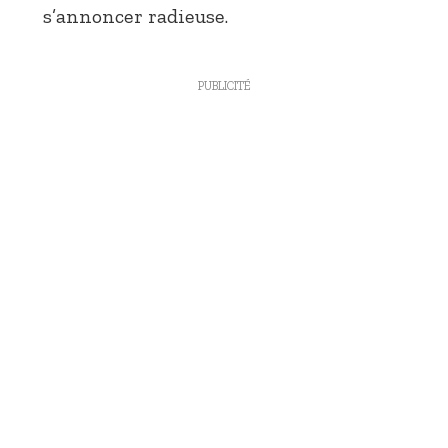
s’annoncer radieuse.
PUBLICITÉ