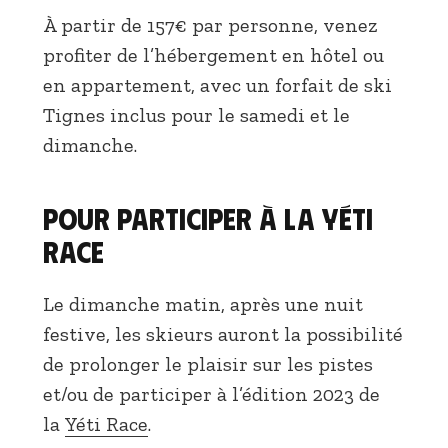
À partir de 157€ par personne, venez
profiter de l’hébergement en hôtel ou
en appartement, avec un forfait de ski
Tignes inclus pour le samedi et le
dimanche.
Pour participer à la Yéti
Race
Le dimanche matin, après une nuit
festive, les skieurs auront la possibilité
de prolonger le plaisir sur les pistes
et/ou de participer à l’édition 2023 de
la
Yéti Race
.