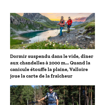
Dormir suspendu dans le vide, dîner
aux chandelles à 2000 m… Quand la
canicule étouffe la plaine, Valloire
joue la carte de la fraîcheur