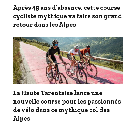
Après 45 ans d’absence, cette course
cycliste mythique va faire son grand
retour dans les Alpes
La Haute Tarentaise lance une
nouvelle course pour les passionnés
de vélo dans ce mythique col des
Alpes