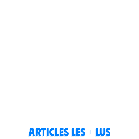
Articles les + lus