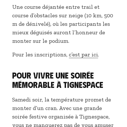
Une course déjantée entre trail et
course d’obstacles sur neige (10 km, 500
m de dénivelé), où les participants les
mieux déguisés auront l’honneur de
monter sur le podium.
Pour les inscriptions,
c’est par ici
.
Pour vivre une soirée
mémorable à Tignespace
Samedi soir, la température promet de
monter d’un cran. Avec une grande
soirée festive organisée à Tignespace,
vous ne manquerez pas de vous amuser