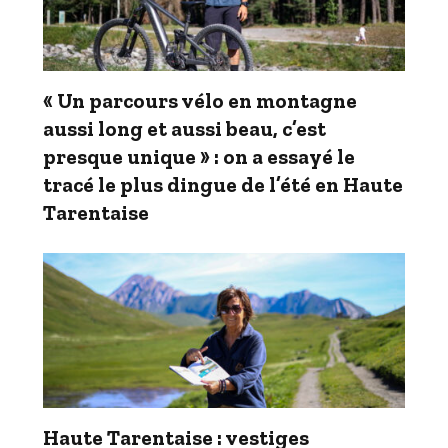
« Un parcours vélo en montagne
aussi long et aussi beau, c’est
presque unique » : on a essayé le
tracé le plus dingue de l’été en Haute
Tarentaise
Haute Tarentaise : vestiges