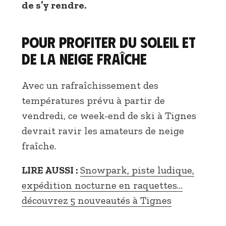
de s’y rendre.
Pour profiter du soleil et
de la neige fraîche
Avec un rafraîchissement des
températures prévu à partir de
vendredi, ce week-end de ski à Tignes
devrait ravir les amateurs de neige
fraîche.
LIRE AUSSI :
Snowpark, piste ludique,
expédition nocturne en raquettes…
découvrez 5 nouveautés à Tignes