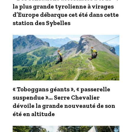
la plus grande tyrolienne à virages
d’Europe débarque cet été dans cette
station des Sybelles
« Toboggans géants », « passerelle
suspendue »… Serre Chevalier
dévoile la grande nouveauté de son
été en altitude