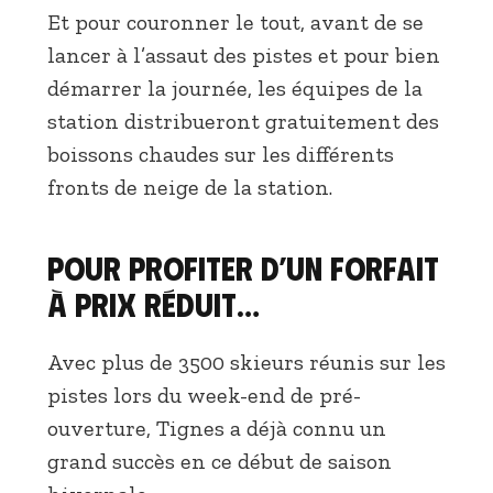
Et pour couronner le tout, avant de se
lancer à l’assaut des pistes et pour bien
démarrer la journée, les équipes de la
station distribueront gratuitement des
boissons chaudes sur les différents
fronts de neige de la station.
Pour profiter d’un forfait
à prix réduit…
Avec plus de 3500 skieurs réunis sur les
pistes lors du week-end de pré-
ouverture, Tignes a déjà connu un
grand succès en ce début de saison