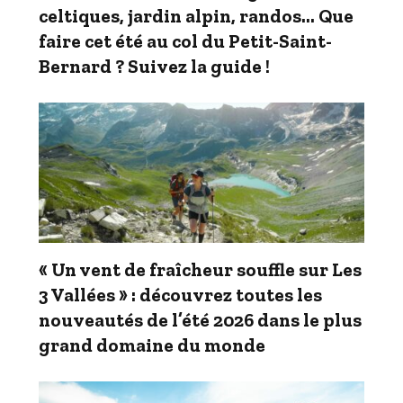
celtiques, jardin alpin, randos… Que
faire cet été au col du Petit-Saint-
Bernard ? Suivez la guide !
« Un vent de fraîcheur souffle sur Les
3 Vallées » : découvrez toutes les
nouveautés de l’été 2026 dans le plus
grand domaine du monde