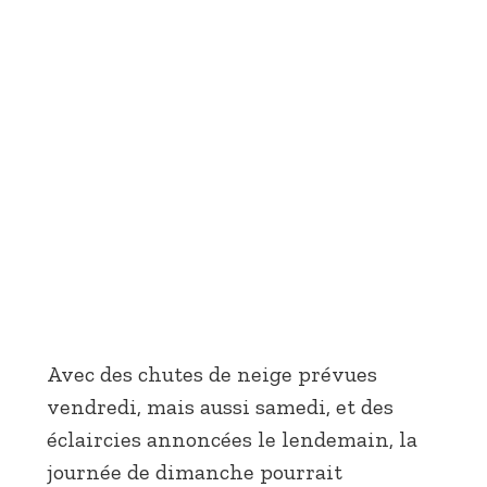
Avec des chutes de neige prévues
vendredi, mais aussi samedi, et des
éclaircies annoncées le lendemain, la
journée de dimanche pourrait