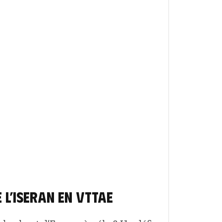
 l’Iseran en VTTAE