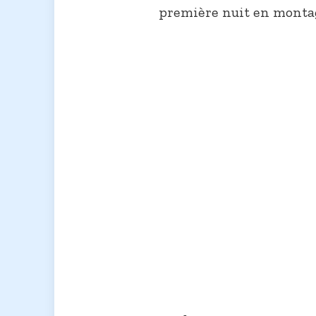
première nuit en montag