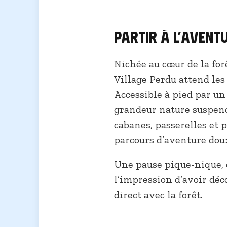
Partir à l’avent
Nichée au cœur de la forê
Village Perdu attend les
Accessible à pied par un 
grandeur nature suspend
cabanes, passerelles et 
parcours d’aventure dou
Une pause pique-nique, 
l’impression d’avoir déc
direct avec la forêt.