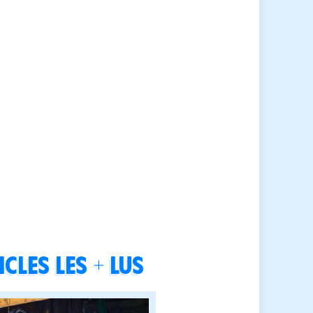
cles les + lus