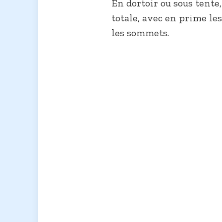
En dortoir ou sous tente
totale, avec en prime le
les sommets.