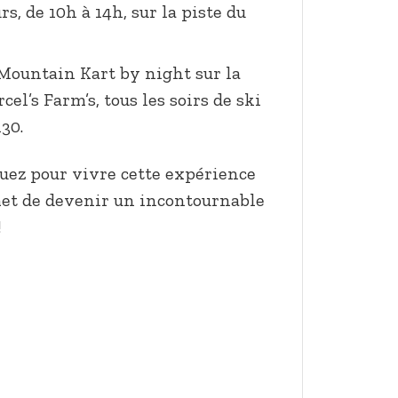
rs, de 10h à 14h, sur la piste du
 Mountain Kart by night sur la
cel’s Farm’s, tous les soirs de ski
30.
uez pour vivre cette expérience
et de devenir un incontournable
!