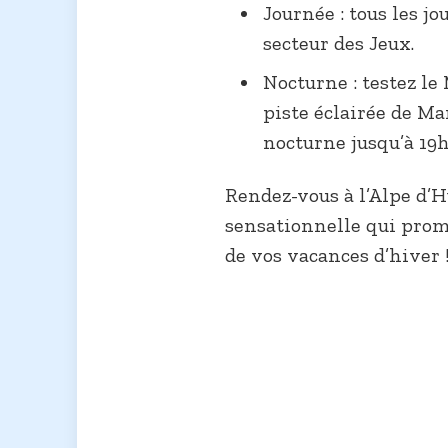
Journée : tous les jou
secteur des Jeux.
Nocturne : testez le
piste éclairée de Mar
nocturne jusqu’à 19h
Rendez-vous à l’Alpe d’H
sensationnelle qui prom
de vos vacances d’hiver 