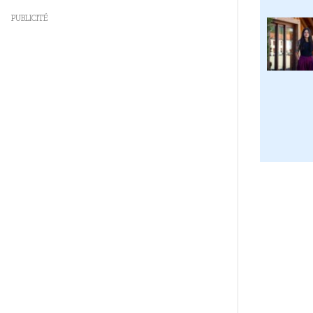
PUBLICITÉ