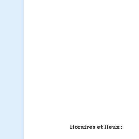
Horaires et lieux :