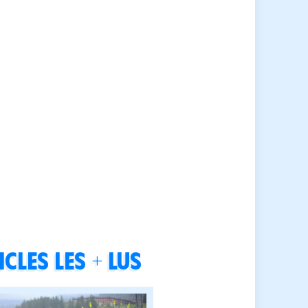
cles les + lus