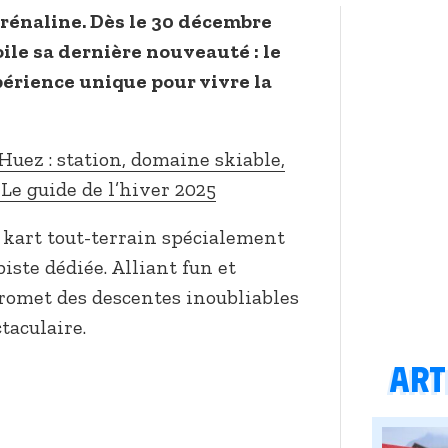
rénaline. Dès le 30 décembre
ile sa dernière nouveauté : le
érience unique pour vivre la
Huez : station, domaine skiable,
… Le guide de l’hiver 2025
 kart tout-terrain spécialement
iste dédiée. Alliant fun et
 promet des descentes inoubliables
taculaire.
Arti