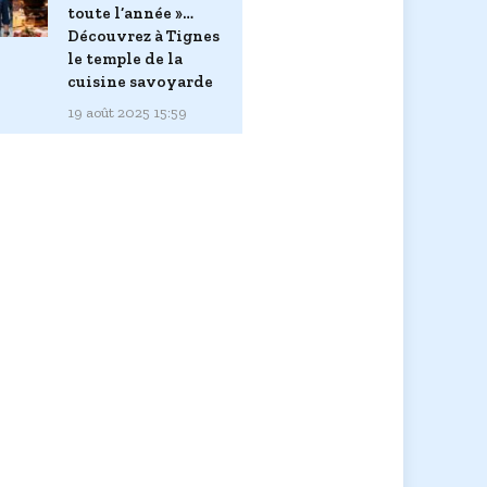
toute l’année »…
Découvrez à Tignes
le temple de la
cuisine savoyarde
19 août 2025 15:59