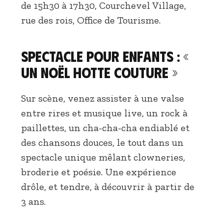
de 15h30 à 17h30, Courchevel Village,
rue des rois, Office de Tourisme.
Spectacle pour enfants : «
Un Noël hotte couture »
Sur scène, venez assister à une valse
entre rires et musique live, un rock à
paillettes, un cha-cha-cha endiablé et
des chansons douces, le tout dans un
spectacle unique mêlant clowneries,
broderie et poésie. Une expérience
drôle, et tendre, à découvrir à partir de
3 ans.