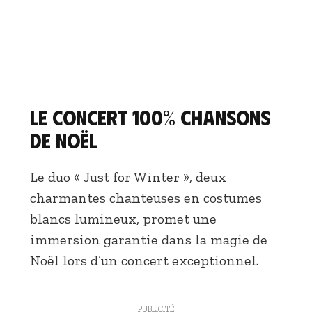
Le concert 100% chansons
de Noël
Le duo « Just for Winter », deux
charmantes chanteuses en costumes
blancs lumineux, promet une
immersion garantie dans la magie de
Noël lors d’un concert exceptionnel.
PUBLICITÉ