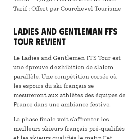
Tarif : Offert par Courchevel Tourisme
Ladies and Gentleman FFS
Tour revient
Le Ladies and Gentlemen FFS Tour est
une épreuve d’exhibition de slalom
parallèle. Une compétition corsée où
les espoirs du ski français se
mesureront aux athlètes des équipes de
France dans une ambiance festive.
La phase finale voit s’affronter les
meilleurs skieurs français pré-qualifiés
et les skieurs qualifiés le matin.Cet