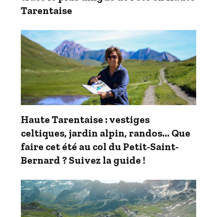
Tarentaise
Haute Tarentaise : vestiges
celtiques, jardin alpin, randos… Que
faire cet été au col du Petit-Saint-
Bernard ? Suivez la guide !