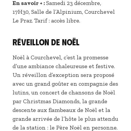
En savoir + :
Samedi 23 décembre,
17H30, Salle de l’Alpinium, Courchevel
Le Praz. Tarif : accès libre.
Réveillon de Noël
Noël à Courchevel, c’est la promesse
d’une ambiance chaleureuse et festive.
Un réveillon d’exception sera proposé
avec un grand goûter en compagnie des
lutins, un concert de chansons de Noël
par Christmas Diamonds, la grande
descente aux flambeaux de Noël et la
grande arrivée de l’hôte le plus attendu
de la station : le Père Noël en personne.