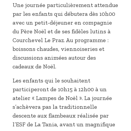
Une journée particulièrement attendue
par les enfants qui débutera dès 10h00
avec un petit-déjeuner en compagnie
du Père Noël et de ses fidèles lutins à
Courchevel Le Praz. Au programme :
boissons chaudes, viennoiseries et
discussions animées autour des
cadeaux de Noël.
Les enfants qui le souhaitent
participeront de 10h15 à 12h00 à un
atelier « Lampes de Noël ». La journée
s’achèvera pas la traditionnelle
descente aux flambeaux réalisée par
l’ESF de La Tania, avant un magnifique