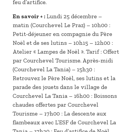
feu d’artifice.
En savoir + :
Lundi 25 décembre –
matin (Courchevel Le Praz) – 10h00 :
Petit-déjeuner en compagnie du Père
Noël et de ses lutins – 10h15 – 12h00 :
Atelier « Lampes de Noël ». Tarif : Offert
par Courchevel Tourisme. Après-midi
(Courchevel La Tania) – 15h30 :
Retrouvez le Père Noël, ses lutins et la
parade des jouets dans le village de
Courchevel La Tania – 16h00 : Boissons
chaudes offertes par Courchevel
Tourisme – 17h00 : La descente aux
flambeaux avec L’ESF de Courchevel La
Tania – 17h30 : Feu d’artifice de Noël.