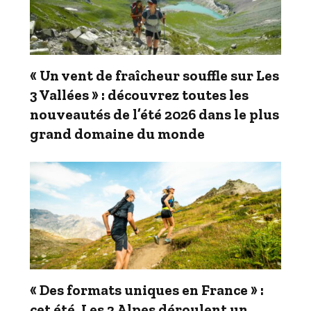
« Un vent de fraîcheur souffle sur Les
3 Vallées » : découvrez toutes les
nouveautés de l’été 2026 dans le plus
grand domaine du monde
« Des formats uniques en France » :
cet été, Les 2 Alpes déroulent un