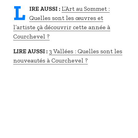
L
IRE AUSSI :
L’Art au Sommet :
Quelles sont les œuvres et
l’artiste çà découvrir cette année à
Courchevel ?
LIRE AUSSI :
3 Vallées : Quelles sont les
nouveautés à Courchevel ?