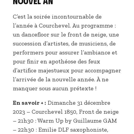
nouvel an
C’est la soirée incontournable de
l’année à Courchevel. Au programme :
un dancefloor sur le front de neige, une
succession d’artistes, de musiciens, de
performers pour assurer l’ambiance et
pour finir en apothéose des feux
d’artifice majestueux pour accompagner
l’arrivée de la nouvelle année. À ne
manquer sous aucun prétexte !
En savoir + :
Dimanche 31 décembre
2023 – Courchevel 1850, Front de neige
– 21h30 : Warm Up by Guillaume GAM
– 22h30 : Emilie DLF saxophoniste,