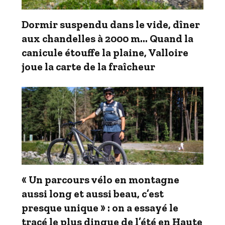
Dormir suspendu dans le vide, dîner
aux chandelles à 2000 m… Quand la
canicule étouffe la plaine, Valloire
joue la carte de la fraîcheur
« Un parcours vélo en montagne
aussi long et aussi beau, c’est
presque unique » : on a essayé le
tracé le plus dingue de l’été en Haute