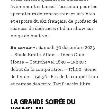
événement est aussi l’occasion pour les
spectateurs de rencontrer les athlètes
et espoirs du ski français, de profiter de
séances de dédicaces et d’un show sur
neige de haut vol.
En savoir + :
Samedi 30 décembre 2023
– Stade Emile-Allais – Ineos Club
House – Courchevel 1850 – 15h30 :
début de la compétition – 17h00 : 8ème
de finale – 19h30 : Fin de la compétition
et remise des prix. Tarif : accès libre.
La grande soirée du