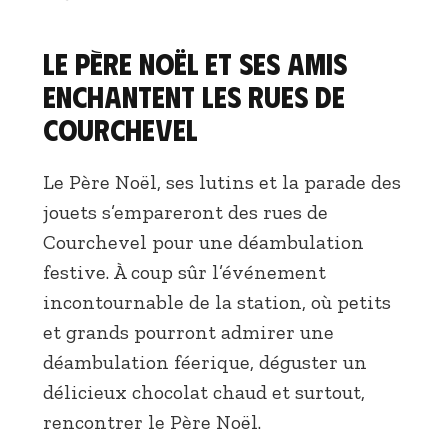
Le Père Noël et ses amis
enchantent les rues de
Courchevel
Le Père Noël, ses lutins et la parade des
jouets s’empareront des rues de
Courchevel pour une déambulation
festive. À coup sûr l’événement
incontournable de la station, où petits
et grands pourront admirer une
déambulation féerique, déguster un
délicieux chocolat chaud et surtout,
rencontrer le Père Noël.