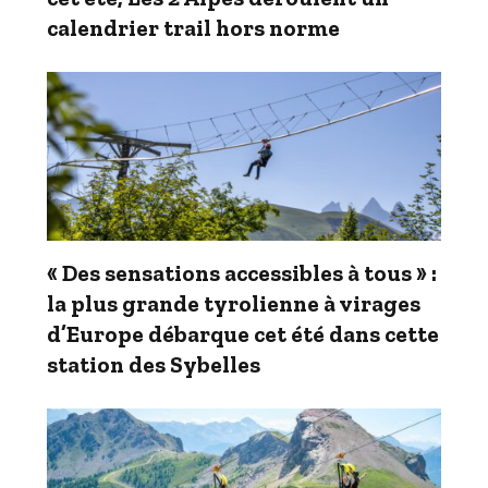
calendrier trail hors norme
« Des sensations accessibles à tous » :
la plus grande tyrolienne à virages
d’Europe débarque cet été dans cette
station des Sybelles