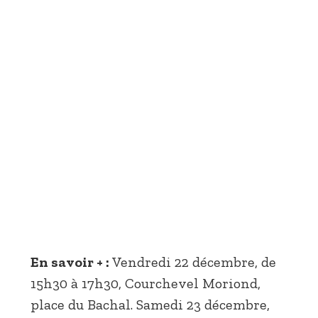
En savoir + :
Vendredi 22 décembre, de
15h30 à 17h30, Courchevel Moriond,
place du Bachal. Samedi 23 décembre,