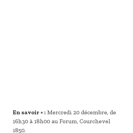
En savoir + :
Mercredi 20 décembre, de
16h30 à 18h00 au Forum, Courchevel
1850.