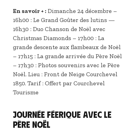
En savoir + :
Dimanche 24 décembre –
16h00 : Le Grand Goûter des lutins —
16h30 : Duo Chanson de Noël avec
Christmas Diamonds – 17h00 : La
grande descente aux flambeaux de Noël
– 17h15 : La grande arrivée du Père Noël
– 17h30 : Photos souvenirs avec le Père
Noël. Lieu : Front de Neige Courchevel
1850. Tarif : Offert par Courchevel
Tourisme
Journée féerique avec le
Père Noël