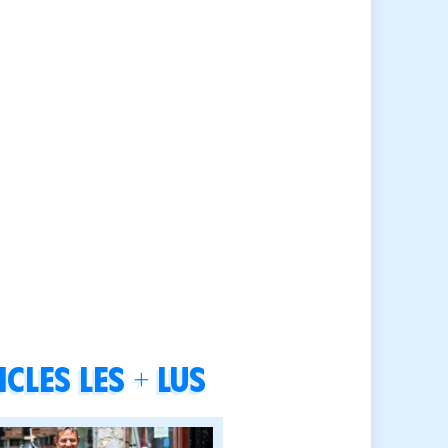
cles les + lus