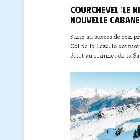
Courchevel (Le Ni
Nouvelle Cabane
Suite au succès de son pr
Col de la Loze, le dernie
éclot au sommet de la Sa