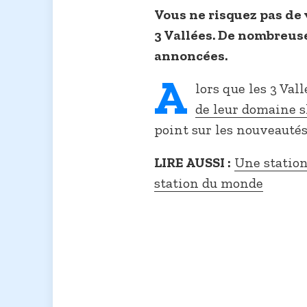
Vous ne risquez pas de 
3 Vallées. De nombreus
annoncées.
A
lors que les 3 Val
de leur domaine s
point sur les nouveautés 
LIRE AUSSI :
Une station
station du monde