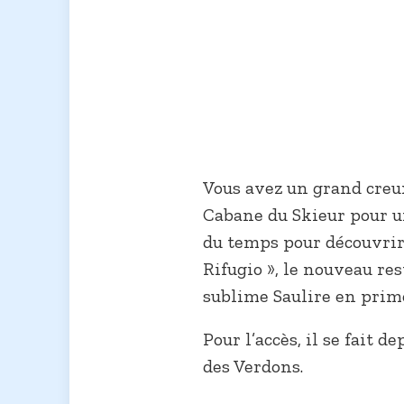
Vous avez un grand creux
Cabane du Skieur pour 
du temps pour découvrir 
Rifugio », le nouveau res
sublime Saulire en prim
Pour l’accès, il se fait 
des Verdons.