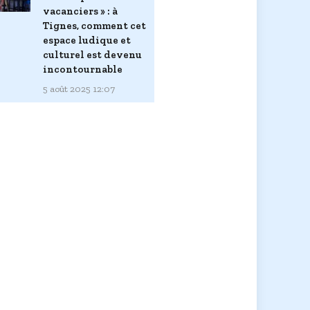
vacanciers » : à
Tignes, comment cet
espace ludique et
culturel est devenu
incontournable
5 août 2025 12:07