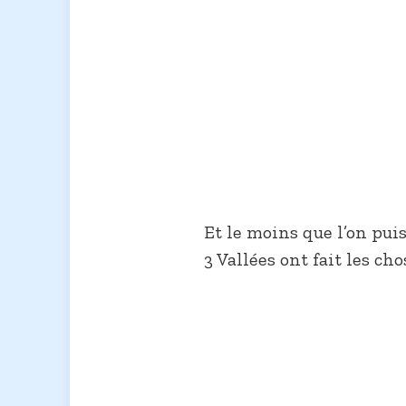
Et le moins que l’on puis
3 Vallées ont fait les ch