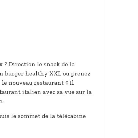
 ? Direction le snack de la
un burger healthy XXL ou prenez
le nouveau restaurant « Il
taurant italien avec sa vue sur la
e.
depuis le sommet de la télécabine