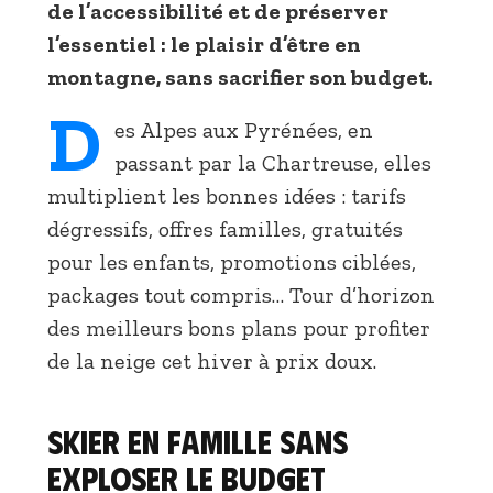
de l’accessibilité et de préserver
l’essentiel : le plaisir d’être en
montagne, sans sacrifier son budget.
D
es Alpes aux Pyrénées, en
passant par la Chartreuse, elles
multiplient les bonnes idées : tarifs
dégressifs, offres familles, gratuités
pour les enfants, promotions ciblées,
packages tout compris… Tour d’horizon
des meilleurs bons plans pour profiter
de la neige cet hiver à prix doux.
Skier en famille sans
exploser le budget