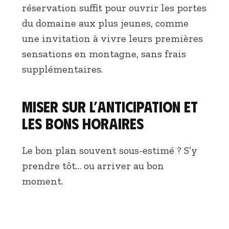
réservation suffit pour ouvrir les portes
du domaine aux plus jeunes, comme
une invitation à vivre leurs premières
sensations en montagne, sans frais
supplémentaires.
Miser sur l’anticipation et
les bons horaires
Le bon plan souvent sous-estimé ? S’y
prendre tôt… ou arriver au bon
moment.