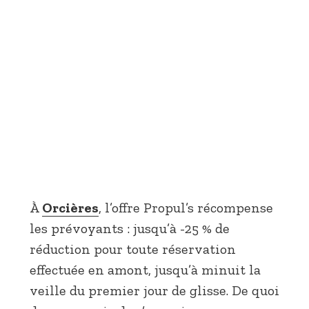
À
Orcières
, l’offre Propul’s récompense
les prévoyants : jusqu’à -25 % de
réduction pour toute réservation
effectuée en amont, jusqu’à minuit la
veille du premier jour de glisse. De quoi