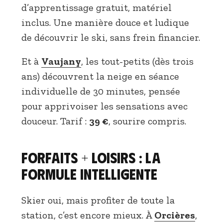
d’apprentissage gratuit, matériel
inclus. Une manière douce et ludique
de découvrir le ski, sans frein financier.
Et à
Vaujany
, les tout-petits (dès trois
ans) découvrent la neige en séance
individuelle de 30 minutes, pensée
pour apprivoiser les sensations avec
douceur. Tarif :
39 €
, sourire compris.
Forfaits + loisirs : la
formule intelligente
Skier oui, mais profiter de toute la
station, c’est encore mieux. À
Orcières
,