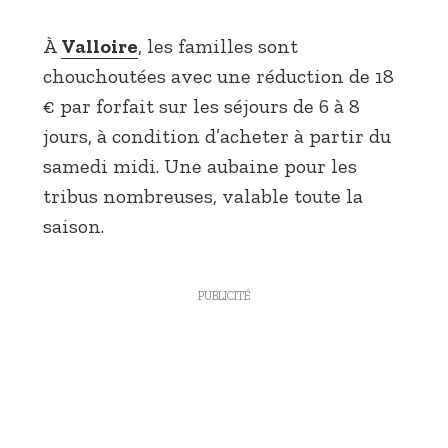
À
Valloire
, les familles sont
chouchoutées avec une réduction de 18
€ par forfait sur les séjours de 6 à 8
jours, à condition d’acheter à partir du
samedi midi. Une aubaine pour les
tribus nombreuses, valable toute la
saison.
PUBLICITÉ