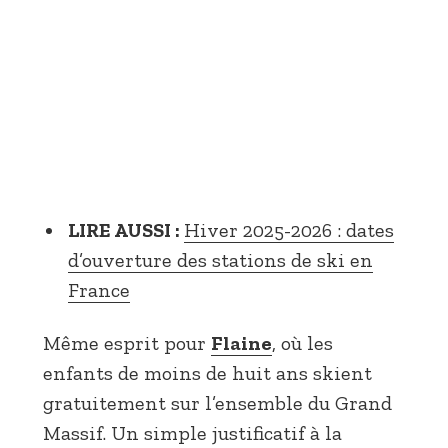
LIRE AUSSI :
Hiver 2025-2026 : dates
d’ouverture des stations de ski en
France
Même esprit pour
Flaine
, où les
enfants de moins de huit ans skient
gratuitement sur l’ensemble du Grand
Massif. Un simple justificatif à la