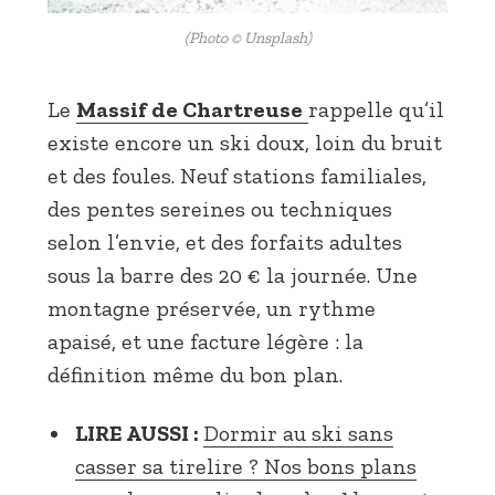
(Photo © Unsplash)
Le
Massif de Chartreuse
rappelle qu’il
existe encore un ski doux, loin du bruit
et des foules. Neuf stations familiales,
des pentes sereines ou techniques
selon l’envie, et des forfaits adultes
sous la barre des 20 € la journée. Une
montagne préservée, un rythme
apaisé, et une facture légère : la
définition même du bon plan.
LIRE AUSSI :
Dormir au ski sans
casser sa tirelire ? Nos bons plans