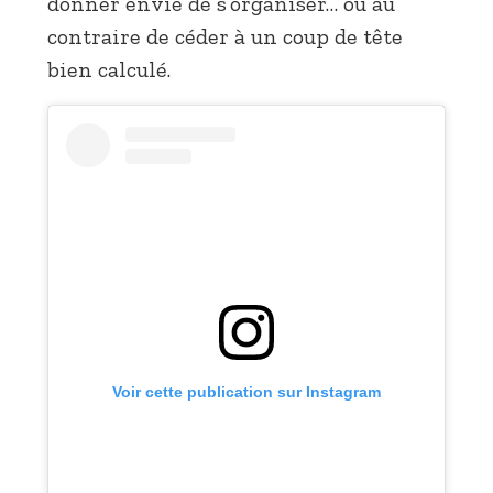
donner envie de s’organiser… ou au
contraire de céder à un coup de tête
bien calculé.
Voir cette publication sur Instagram