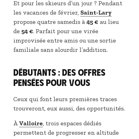
Et pour les skieurs d’un jour ? Pendant
les vacances de février,
Saint-Lary
propose quatre samedis à
45 €
au lieu
de
54 €
. Parfait pour une virée
improvisée entre amis ou une sortie
familiale sans alourdir l’addition.
Débutants : des offres
pensées pour vous
Ceux qui font leurs premières traces
trouveront, eux aussi, des opportunités.
À
Valloire
, trois espaces dédiés
permettent de progresser en altitude