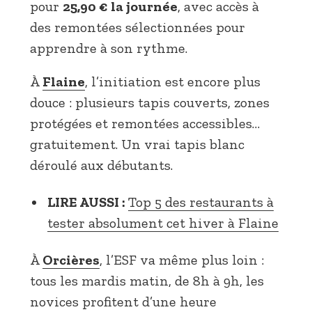
pour
25,90 € la journée
, avec accès à
des remontées sélectionnées pour
apprendre à son rythme.
À
Flaine
, l’initiation est encore plus
douce : plusieurs tapis couverts, zones
protégées et remontées accessibles…
gratuitement. Un vrai tapis blanc
déroulé aux débutants.
LIRE AUSSI :
Top 5 des restaurants à
tester absolument cet hiver à Flaine
À
Orcières
, l’ESF va même plus loin :
tous les mardis matin, de 8h à 9h, les
novices profitent d’une heure