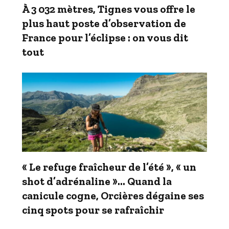
À 3 032 mètres, Tignes vous offre le
plus haut poste d’observation de
France pour l’éclipse : on vous dit
tout
« Le refuge fraîcheur de l’été », « un
shot d’adrénaline »… Quand la
canicule cogne, Orcières dégaine ses
cinq spots pour se rafraîchir