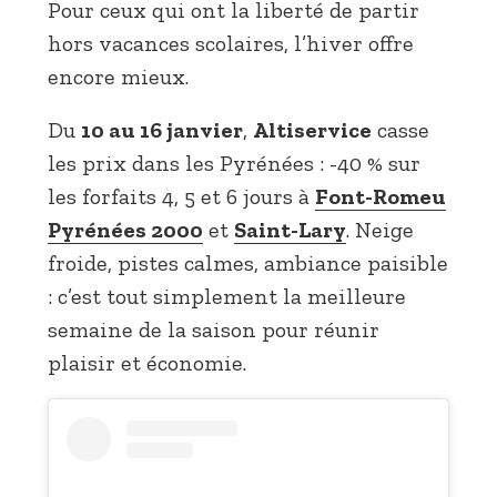
Pour ceux qui ont la liberté de partir
hors vacances scolaires, l’hiver offre
encore mieux.
Du
10 au 16 janvier
,
Altiservice
casse
les prix dans les Pyrénées : -40 % sur
les forfaits 4, 5 et 6 jours à
Font-Romeu
Pyrénées 2000
et
Saint-Lary
. Neige
froide, pistes calmes, ambiance paisible
: c’est tout simplement la meilleure
semaine de la saison pour réunir
plaisir et économie.