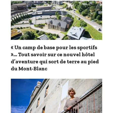
« Un camp de base pour les sportifs
»… Tout savoir sur ce nouvel hôtel
d’aventure qui sort de terre au pied
du Mont-Blanc