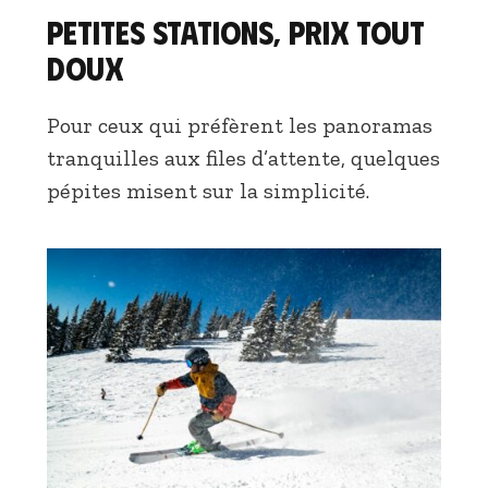
Petites stations, prix tout
doux
Pour ceux qui préfèrent les panoramas
tranquilles aux files d’attente, quelques
pépites misent sur la simplicité.