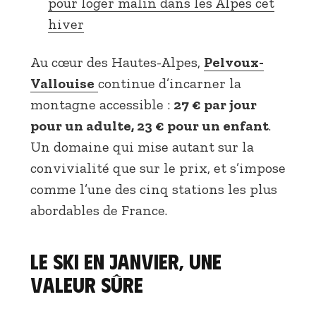
pour loger malin dans les Alpes cet
hiver
Au cœur des Hautes-Alpes,
Pelvoux-
Vallouise
continue d’incarner la
montagne accessible :
27 € par jour
pour un adulte, 23 € pour un enfant
.
Un domaine qui mise autant sur la
convivialité que sur le prix, et s’impose
comme l’une des cinq stations les plus
abordables de France.
Le ski en janvier, une
valeur sûre