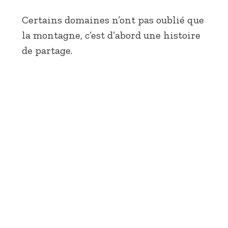
Certains domaines n’ont pas oublié que
la montagne, c’est d’abord une histoire
de partage.