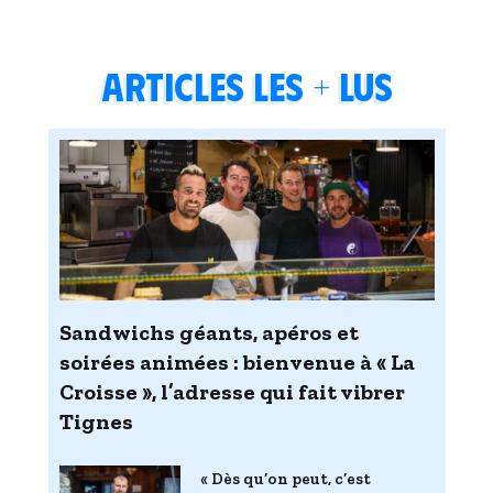
Articles les + lus
Sandwichs géants, apéros et
soirées animées : bienvenue à « La
Croisse », l’adresse qui fait vibrer
Tignes
« Dès qu’on peut, c’est