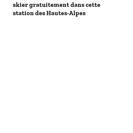
skier gratuitement dans cette
station des Hautes-Alpes