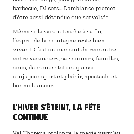
barbecue, DJ sets… L’ambiance promet
d’être aussi détendue que survoltée.
Même si la saison touche à sa fin,
l’esprit de la montagne reste bien
vivant. C’est un moment de rencontre
entre vacanciers, saisonniers, familles,
amis, dans une station qui sait
conjuguer sport et plaisir, spectacle et
bonne humeur.
L’hiver s’éteint, la fête
continue
Val Thorens prolonge la magie jusqu’au