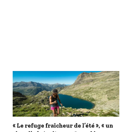
« Le refuge fraîcheur de l’été », « un