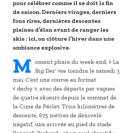
pour célébrer comme il se doit la fin
de saison. Derniers virages, derniers
fous rires, dernières descentes
pleines d’élan avant de ranger les
skis : ici, on clôture l’hiver dans une
ambiance explosive.
M
oment phare du week-end, « La
Big Der’ »se tiendra le samedi 3
mai. C’est une course au format
« derby », avec des départs par vagues
de quatre skieurs depuis le sommet de
la Cime de Péclet. Trois kilomètres de
descente, 675 mètres de dénivelé
négatif, une arrivée au pied du stade