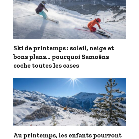
Ski de printemps : soleil, neige et
bons plans… pourquoi Samoëns
coche toutes les cases
Au printemps, les enfants pourront