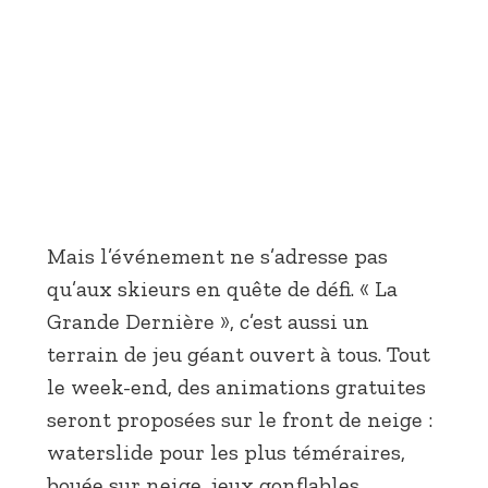
Mais l’événement ne s’adresse pas
qu’aux skieurs en quête de défi. « La
Grande Dernière », c’est aussi un
terrain de jeu géant ouvert à tous. Tout
le week-end, des animations gratuites
seront proposées sur le front de neige :
waterslide pour les plus téméraires,
bouée sur neige, jeux gonflables,