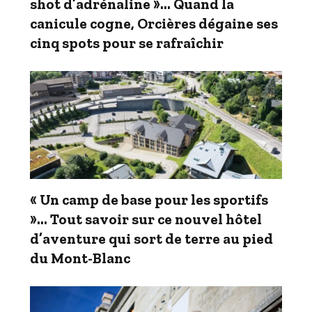
shot d’adrénaline »… Quand la
canicule cogne, Orcières dégaine ses
cinq spots pour se rafraîchir
« Un camp de base pour les sportifs
»… Tout savoir sur ce nouvel hôtel
d’aventure qui sort de terre au pied
du Mont-Blanc