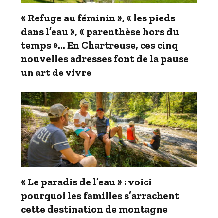
« Refuge au féminin », « les pieds
dans l’eau », « parenthèse hors du
temps »… En Chartreuse, ces cinq
nouvelles adresses font de la pause
un art de vivre
« Le paradis de l’eau » : voici
pourquoi les familles s’arrachent
cette destination de montagne