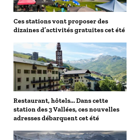
Ces stations vont proposer des
dizaines d’activités gratuites cet été
Restaurant, hôtels… Dans cette
station des 3 Vallées, ces nouvelles
adresses débarquent cet été