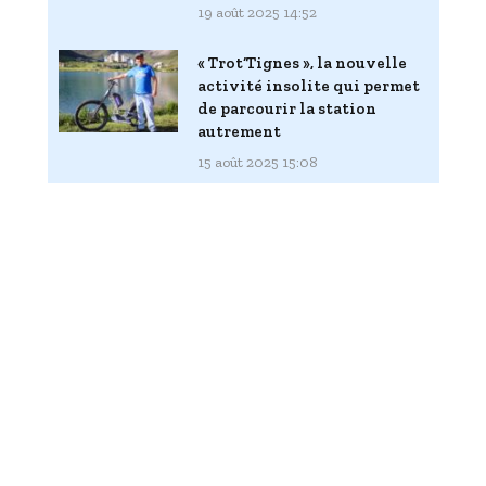
19 août 2025 14:52
« Trot’Tignes », la nouvelle
activité insolite qui permet
de parcourir la station
autrement
15 août 2025 15:08