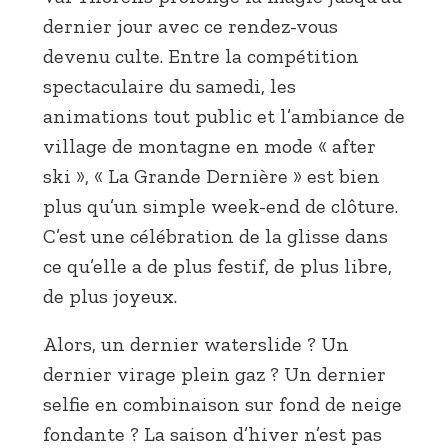
dernier jour avec ce rendez-vous
devenu culte. Entre la compétition
spectaculaire du samedi, les
animations tout public et l’ambiance de
village de montagne en mode « after
ski », « La Grande Dernière » est bien
plus qu’un simple week-end de clôture.
C’est une célébration de la glisse dans
ce qu’elle a de plus festif, de plus libre,
de plus joyeux.
Alors, un dernier waterslide ? Un
dernier virage plein gaz ? Un dernier
selfie en combinaison sur fond de neige
fondante ? La saison d’hiver n’est pas