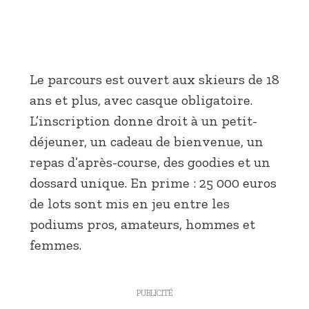
Le parcours est ouvert aux skieurs de 18
ans et plus, avec casque obligatoire.
L’inscription donne droit à un petit-
déjeuner, un cadeau de bienvenue, un
repas d’après-course, des goodies et un
dossard unique. En prime : 25 000 euros
de lots sont mis en jeu entre les
podiums pros, amateurs, hommes et
femmes.
PUBLICITÉ