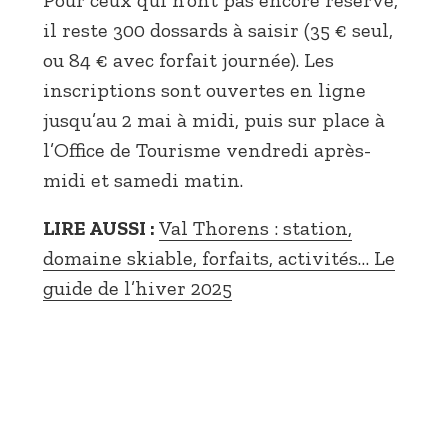
il reste 300 dossards à saisir (35 € seul,
ou 84 € avec forfait journée). Les
inscriptions sont ouvertes en ligne
jusqu’au 2 mai à midi, puis sur place à
l’Office de Tourisme vendredi après-
midi et samedi matin.
LIRE AUSSI :
Val Thorens : station,
domaine skiable, forfaits, activités… Le
guide de l’hiver 2025