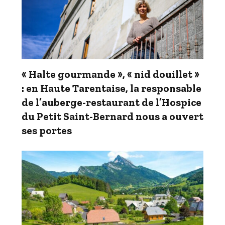
« Halte gourmande », « nid douillet »
: en Haute Tarentaise, la responsable
de l’auberge-restaurant de l’Hospice
du Petit Saint-Bernard nous a ouvert
ses portes