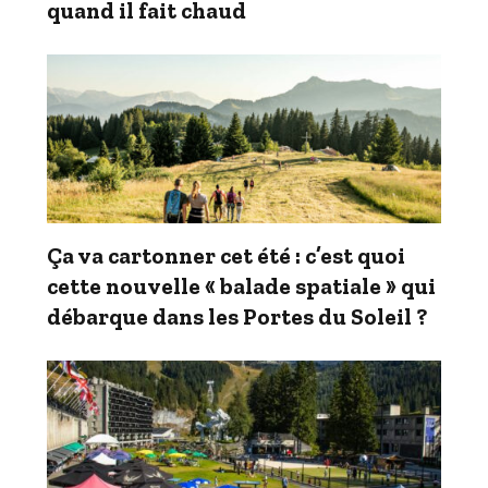
quand il fait chaud
Ça va cartonner cet été : c’est quoi
cette nouvelle « balade spatiale » qui
débarque dans les Portes du Soleil ?