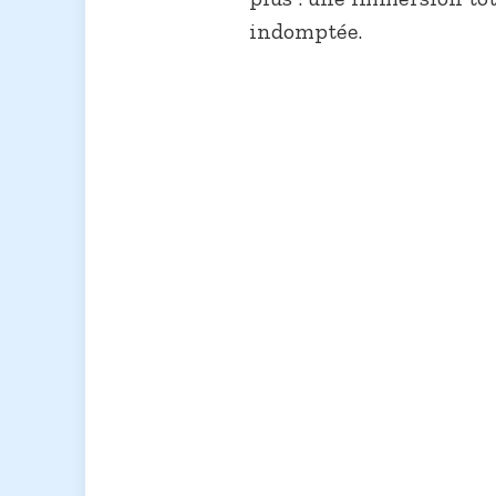
indomptée.