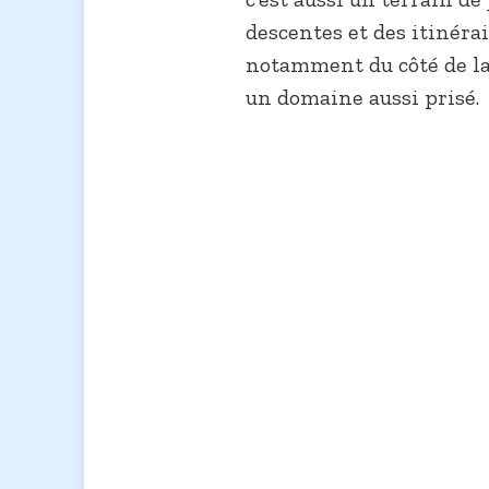
descentes et des itinéra
notamment du côté de la
un domaine aussi prisé.