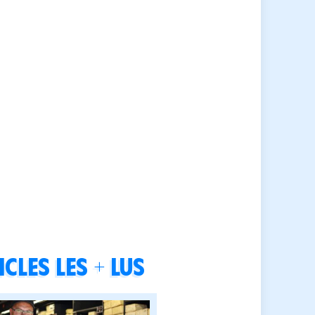
cles les + lus