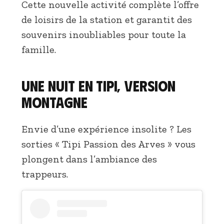
Cette nouvelle activité complète l’offre
de loisirs de la station et garantit des
souvenirs inoubliables pour toute la
famille.
Une nuit en tipi, version
montagne
Envie d’une expérience insolite ? Les
sorties « Tipi Passion des Arves » vous
plongent dans l’ambiance des
trappeurs.