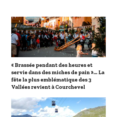
« Brassée pendant des heures et
servie dans des miches de pain »… La
fête la plus emblématique des 3
Vallées revient à Courchevel