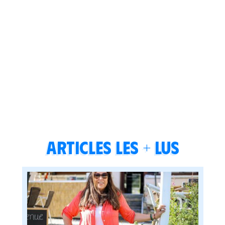
Articles les + lus