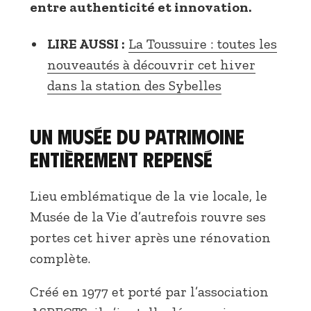
entre authenticité et innovation.
LIRE AUSSI :
La Toussuire : toutes les
nouveautés à découvrir cet hiver
dans la station des Sybelles
Un musée du patrimoine
entièrement repensé
Lieu emblématique de la vie locale, le
Musée de la Vie d’autrefois rouvre ses
portes cet hiver après une rénovation
complète.
Créé en 1977 et porté par l’association