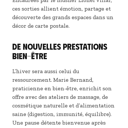
ces sorties allient émotion, partage et
découverte des grands espaces dans un
décor de carte postale.
De nouvelles prestations
bien-être
L’hiver sera aussi celui du
ressourcement. Marie Bernand,
praticienne en bien-être, enrichit son
offre avec des ateliers de massage, de
cosmétique naturelle et d’alimentation
saine (digestion, immunité, équilibre).
Une pause détente bienvenue après