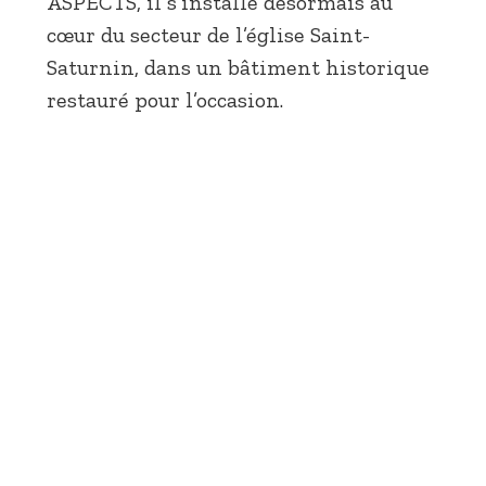
ASPECTS, il s’installe désormais au
cœur du secteur de l’église Saint-
Saturnin, dans un bâtiment historique
restauré pour l’occasion.