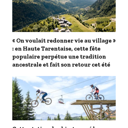
« On voulait redonner vie au village »
: en Haute Tarentaise, cette fête
populaire perpétue une tradition
ancestrale et fait son retour cet été