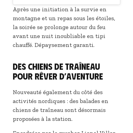
Après une initiation à la survie en
montagne et un repas sous les étoiles,
la soirée se prolonge autour du feu
avant une nuit inoubliable en tipi
chauffé. Dépaysement garanti.
Des chiens de traîneau
pour rêver d’aventure
Nouveauté également du côté des
activités nordiques : des balades en
chiens de traîneau sont désormais
proposées à la station.
Encadrées par le musher Lionel Villar,