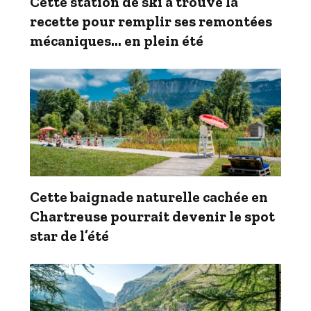
Cette station de ski a trouvé la
recette pour remplir ses remontées
mécaniques… en plein été
Cette baignade naturelle cachée en
Chartreuse pourrait devenir le spot
star de l’été