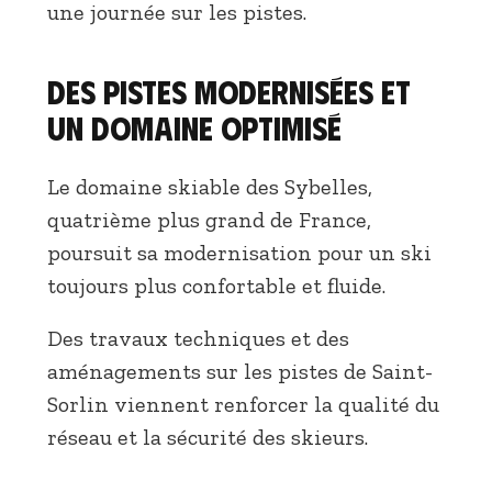
une journée sur les pistes.
Des pistes modernisées et
un domaine optimisé
Le domaine skiable des Sybelles,
quatrième plus grand de France,
poursuit sa modernisation pour un ski
toujours plus confortable et fluide.
Des travaux techniques et des
aménagements sur les pistes de Saint-
Sorlin viennent renforcer la qualité du
réseau et la sécurité des skieurs.