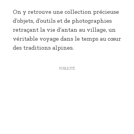
On y retrouve une collection précieuse
d’objets, d’outils et de photographies
retraçant la vie d’antan au village, un
véritable voyage dans le temps au cœur
des traditions alpines.
PUBLICITÉ