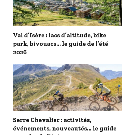
Val d’Isère : lacs d’altitude, bike
park, bivouacs… le guide de l’été
2026
Serre Chevalier : activités,
événements, nouveautés… le guide