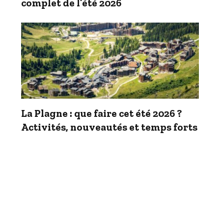
complet de l’été 2026
La Plagne : que faire cet été 2026 ?
Activités, nouveautés et temps forts