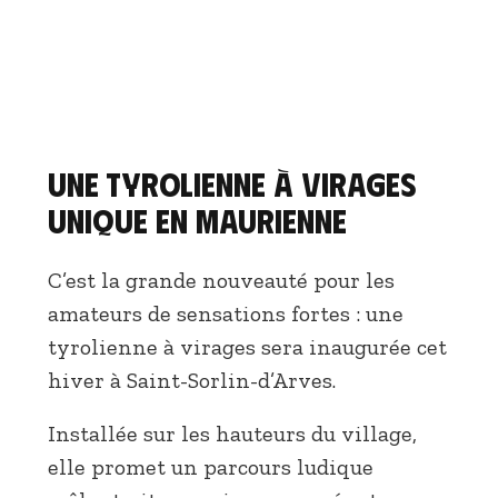
Une tyrolienne à virages
unique en Maurienne
C’est la grande nouveauté pour les
amateurs de sensations fortes : une
tyrolienne à virages sera inaugurée cet
hiver à Saint-Sorlin-d’Arves.
Installée sur les hauteurs du village,
elle promet un parcours ludique