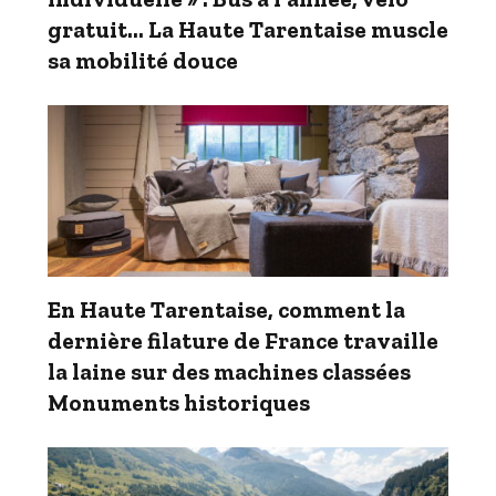
gratuit… La Haute Tarentaise muscle
sa mobilité douce
En Haute Tarentaise, comment la
dernière filature de France travaille
la laine sur des machines classées
Monuments historiques